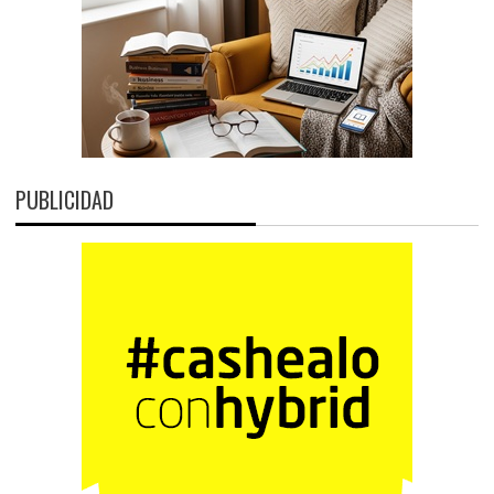
PUBLICIDAD