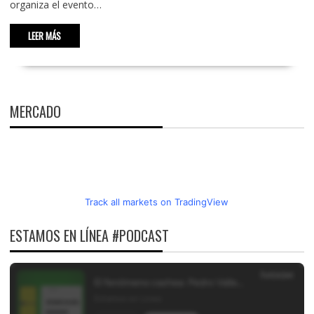
organiza el evento…
LEER MÁS
MERCADO
Track all markets on TradingView
ESTAMOS EN LÍNEA #PODCAST