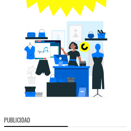
PUBLICIDAD