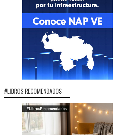
#LIBROS RECOMENDADOS