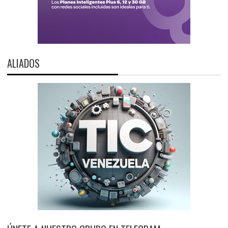
ALIADOS