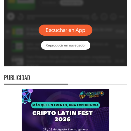
PUBLICIDAD