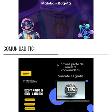
COMUNIDAD TIC