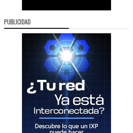
PUBLICIDAD