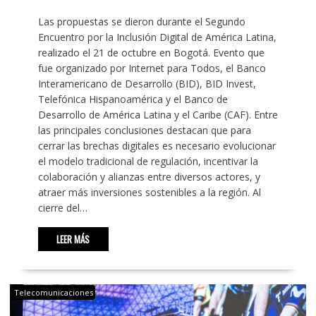
Las propuestas se dieron durante el Segundo
Encuentro por la Inclusión Digital de América Latina,
realizado el 21 de octubre en Bogotá. Evento que
fue organizado por Internet para Todos, el Banco
Interamericano de Desarrollo (BID), BID Invest,
Telefónica Hispanoamérica y el Banco de
Desarrollo de América Latina y el Caribe (CAF). Entre
las principales conclusiones destacan que para
cerrar las brechas digitales es necesario evolucionar
el modelo tradicional de regulación, incentivar la
colaboración y alianzas entre diversos actores, y
atraer más inversiones sostenibles a la región. Al
cierre del…
LEER MÁS
Telecomunicaciones