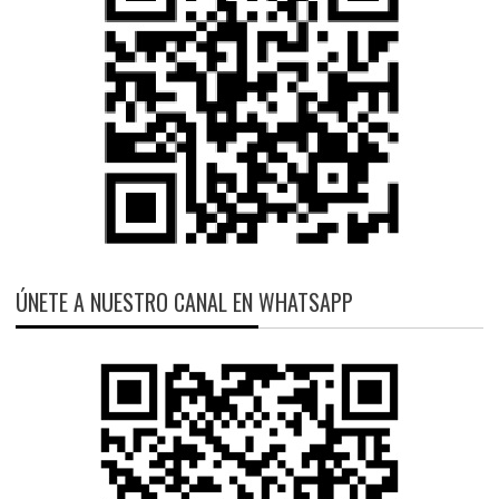
ÚNETE A NUESTRO CANAL EN WHATSAPP