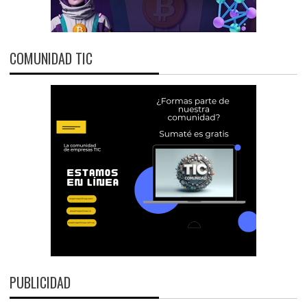
COMUNIDAD TIC
PUBLICIDAD