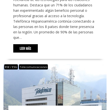
humanas. Destaca que un 71% de los ciudadanos
han experimentado algún beneficio personal o
profesional gracias al acceso a la tecnología.
Telefónica Hispanoamérica continúa conectando a
las personas en los 8 países donde tiene presencia
en la región. Un promedio de 90% de las personas
que…
LEER MÁS
RSE / ESG
Telecomunicaciones