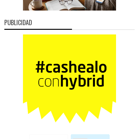
PUBLICIDAD