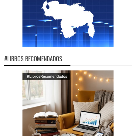
#LIBROS RECOMENDADOS