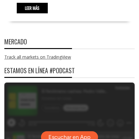
LEER MÁS
MERCADO
Track all markets on TradingView
ESTAMOS EN LÍNEA #PODCAST