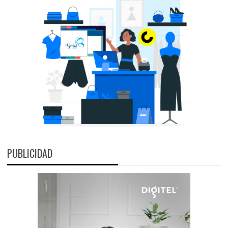
PUBLICIDAD