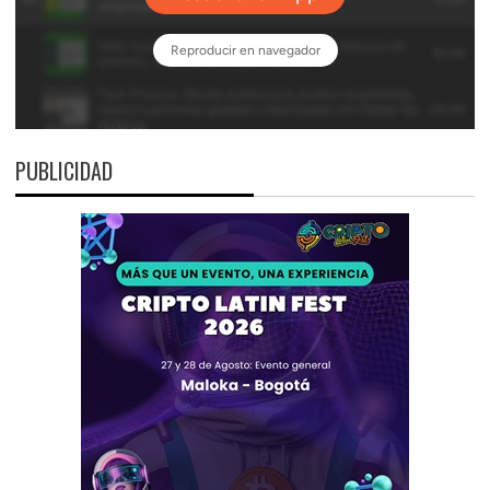
PUBLICIDAD