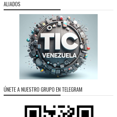
ALIADOS
ÚNETE A NUESTRO GRUPO EN TELEGRAM