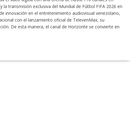
 la transmisión exclusiva del Mundial de Fútbol FIFA 2026 en
 de innovación en el entretenimiento audiovisual venezolano,
acional con el lanzamiento oficial de TelevenMax, su
ción. De esta manera, el canal de Horizonte se convierte en