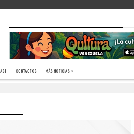
AST
CONTACTOS
MÁS NOTICIAS