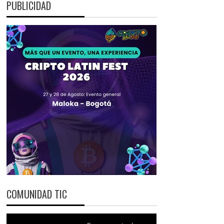
PUBLICIDAD
COMUNIDAD TIC