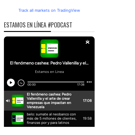
Track all markets on TradingView
ESTAMOS EN LÍNEA #PODCAST