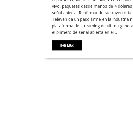
vivo, paquetes desde menos de 4 dólares y
señal abierta. Reafirmando su trayectoria
Televen da un paso firme en la industria n
plataforma de streaming de última genera
el primero de señal abierta en el…
LEER MÁS