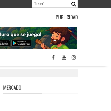
PUBLICIDAD
MERCADO