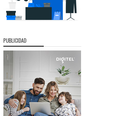
PUBLICIDAD