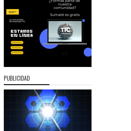
PUBLICIDAD