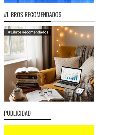
#LIBROS RECOMENDADOS
PUBLICIDAD