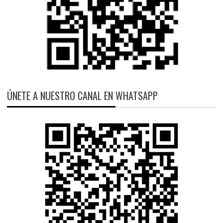
ÚNETE A NUESTRO CANAL EN WHATSAPP