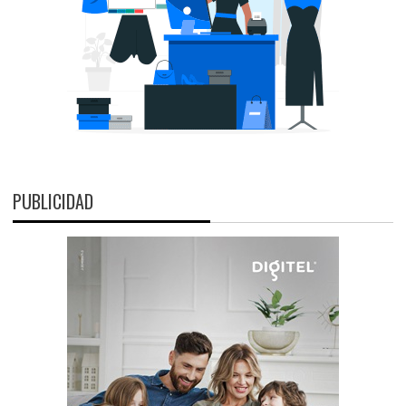
PUBLICIDAD