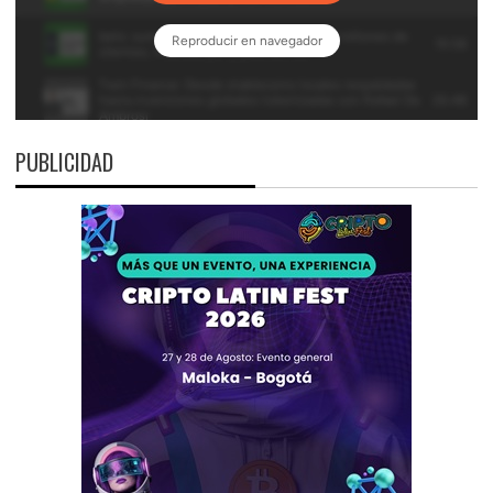
PUBLICIDAD