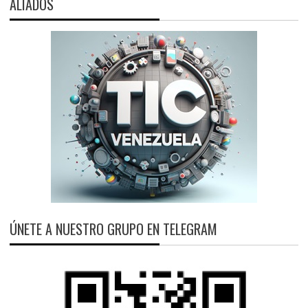
ALIADOS
ÚNETE A NUESTRO GRUPO EN TELEGRAM