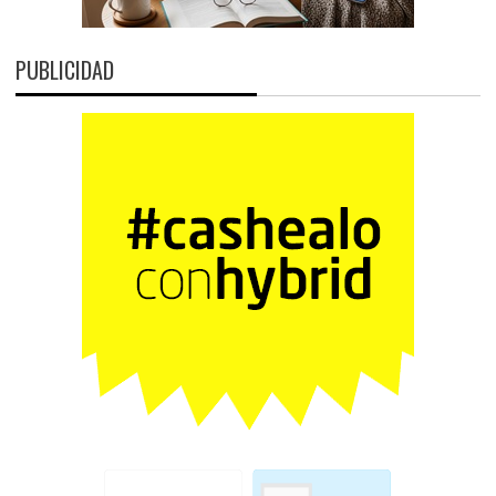
PUBLICIDAD