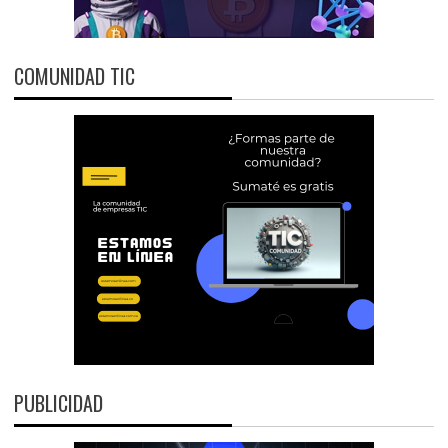
COMUNIDAD TIC
PUBLICIDAD