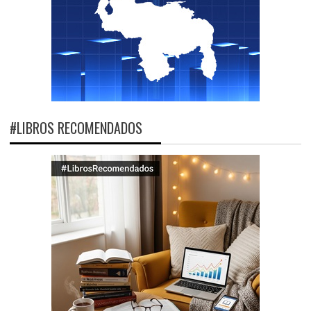
#LIBROS RECOMENDADOS