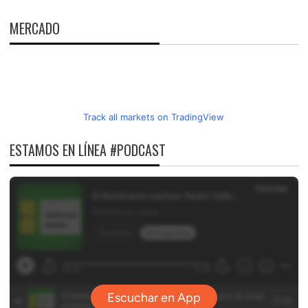
MERCADO
Track all markets on TradingView
ESTAMOS EN LÍNEA #PODCAST