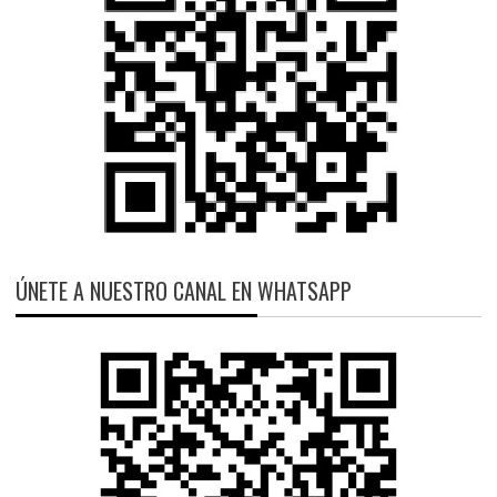
ÚNETE A NUESTRO CANAL EN WHATSAPP