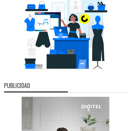
PUBLICIDAD