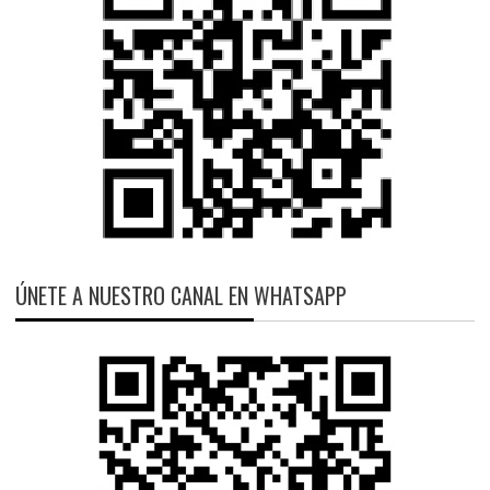
ÚNETE A NUESTRO CANAL EN WHATSAPP