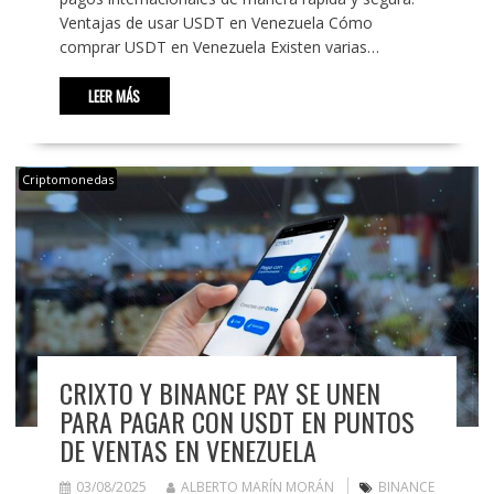
Ventajas de usar USDT en Venezuela Cómo
comprar USDT en Venezuela Existen varias…
LEER MÁS
Criptomonedas
CRIXTO Y BINANCE PAY SE UNEN
PARA PAGAR CON USDT EN PUNTOS
DE VENTAS EN VENEZUELA
03/08/2025
ALBERTO MARÍN MORÁN
BINANCE