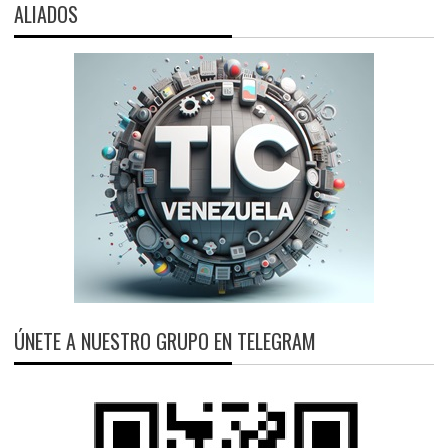
ALIADOS
ÚNETE A NUESTRO GRUPO EN TELEGRAM