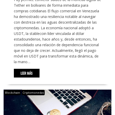
Tether en bolívares de forma inmediata para
compras cotidianas El flujo comercial en Venezuela
ha demostrado una resiliencia notable al navegar
con destreza en las aguas descentralizadas de las
criptomonedas. La economía nacional adoptó a
USDT, la stablecoin líder vinculada al dólar
estadounidense, hace años y, desde entonces, ha
consolidado una relación de dependencia funcional
que no deja de crecer. Actualmente, llegó el pago
móvil en USDT para transformar esta dinámica, de
la mano…
LEER MÁS
Blockchain
Criptomonedas