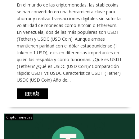
En el mundo de las criptomonedas, las stablecoins
se han convertido en una herramienta clave para
ahorrar y realizar transacciones digitales sin sufrir la
volatilidad de monedas como Bitcoin o Ethereum.
En Venezuela, dos de las más populares son USDT
(Tether) y USDC (USD Coin). Aunque ambas
mantienen paridad con el dólar estadounidense (1
token = 1 USD), existen diferencias importantes en
quién las respalda y cómo funcionan. ¿Qué es USDT
(Tether)? ¿Qué es USDC (USD Coin)? Comparación
rápida: USDT vs USDC Característica USDT (Tether)
USDC (USD Coin) Año de…
LEER MÁS
Criptomonedas