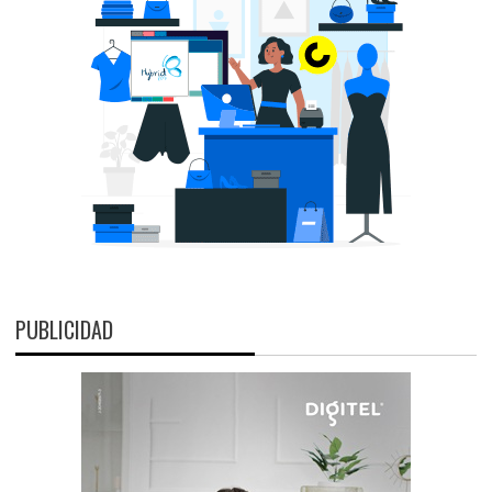
PUBLICIDAD