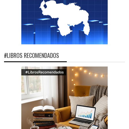
#LIBROS RECOMENDADOS