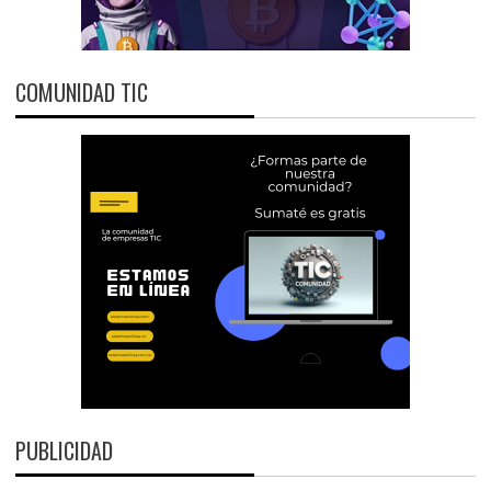
COMUNIDAD TIC
PUBLICIDAD