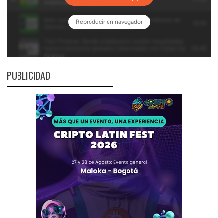
PUBLICIDAD