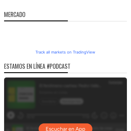
MERCADO
Track all markets on TradingView
ESTAMOS EN LÍNEA #PODCAST