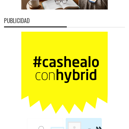
PUBLICIDAD