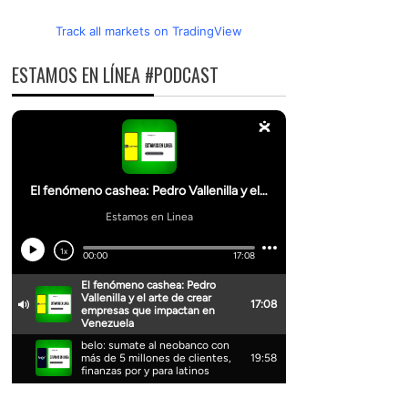
Track all markets on TradingView
ESTAMOS EN LÍNEA #PODCAST