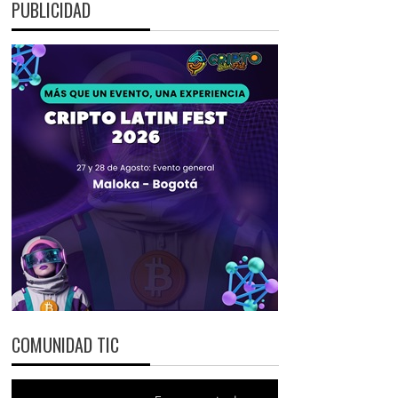
PUBLICIDAD
COMUNIDAD TIC