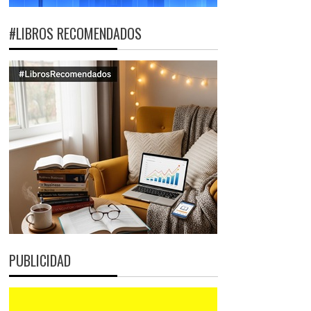
#LIBROS RECOMENDADOS
PUBLICIDAD