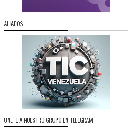
ALIADOS
ÚNETE A NUESTRO GRUPO EN TELEGRAM