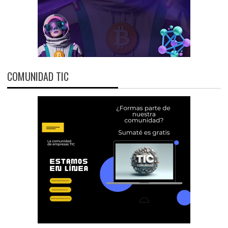
COMUNIDAD TIC