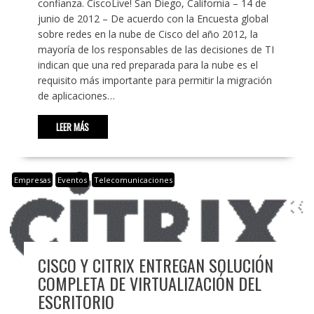
confianza. CiscoLive! San Diego, California – 14 de
junio de 2012 – De acuerdo con la Encuesta global
sobre redes en la nube de Cisco del año 2012, la
mayoría de los responsables de las decisiones de TI
indican que una red preparada para la nube es el
requisito más importante para permitir la migración
de aplicaciones…
LEER MÁS
Empresas
Eventos
Telecomunicaciones
CISCO Y CITRIX ENTREGAN SOLUCIÓN
COMPLETA DE VIRTUALIZACIÓN DEL
ESCRITORIO