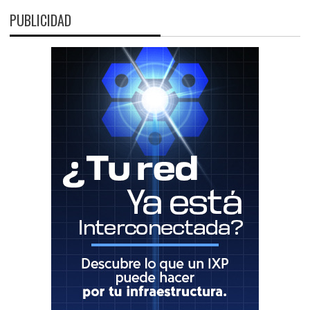
PUBLICIDAD