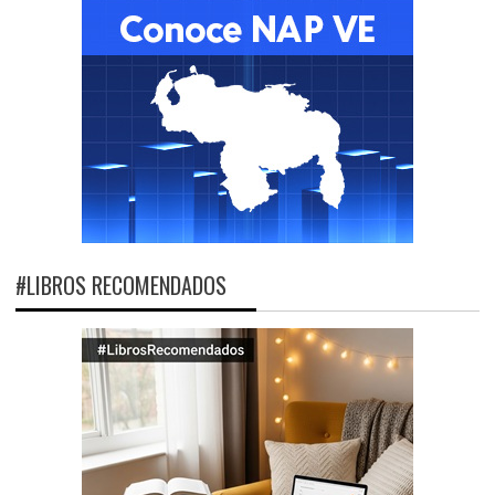
#LIBROS RECOMENDADOS