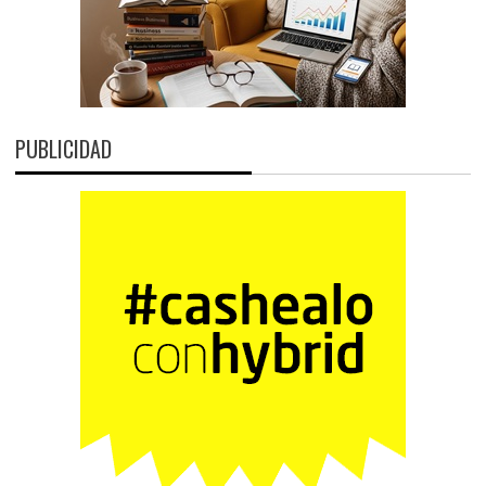
PUBLICIDAD