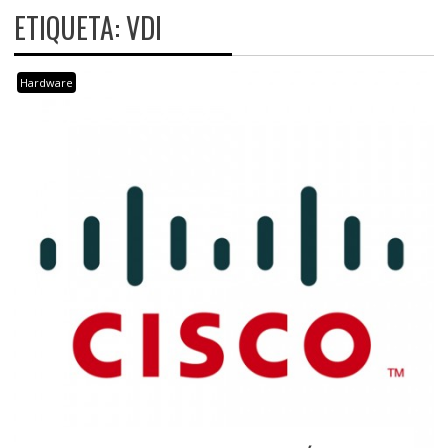
ETIQUETA:
VDI
Hardware