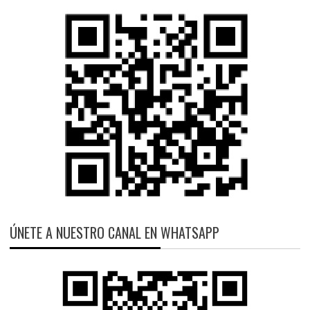
ÚNETE A NUESTRO CANAL EN WHATSAPP