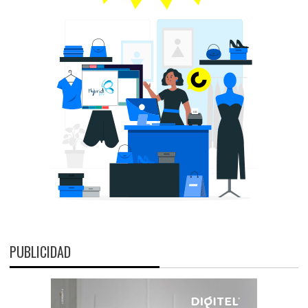
PUBLICIDAD