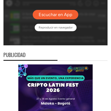
PUBLICIDAD