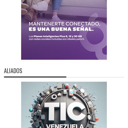
ALIADOS