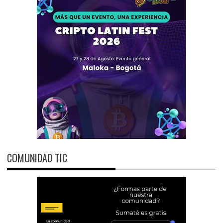
COMUNIDAD TIC