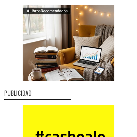
PUBLICIDAD