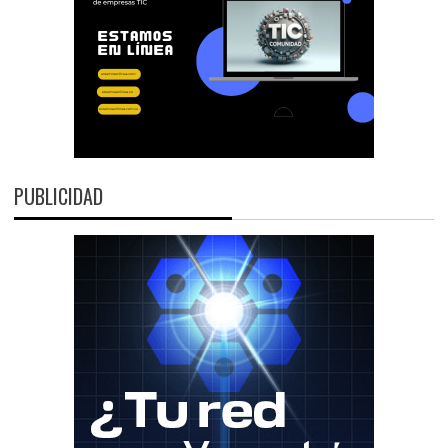
PUBLICIDAD