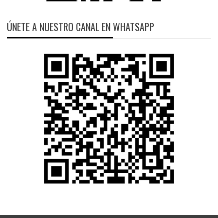
ÚNETE A NUESTRO CANAL EN WHATSAPP