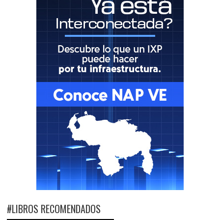
#LIBROS RECOMENDADOS