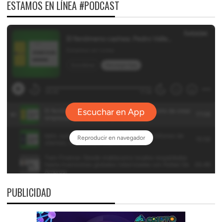
ESTAMOS EN LÍNEA #PODCAST
PUBLICIDAD