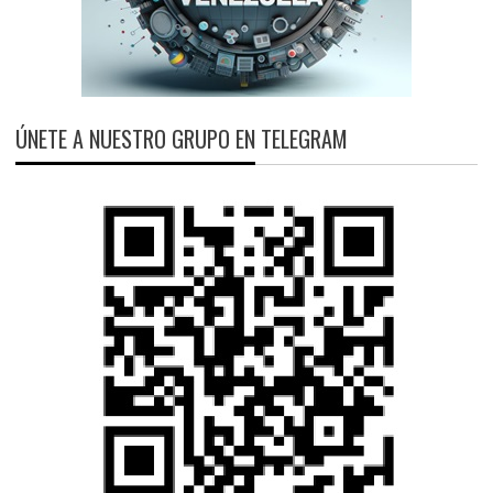
ÚNETE A NUESTRO GRUPO EN TELEGRAM