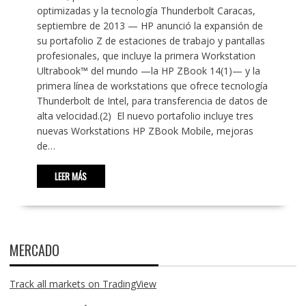
optimizadas y la tecnología Thunderbolt Caracas,
septiembre de 2013 — HP anunció la expansión de
su portafolio Z de estaciones de trabajo y pantallas
profesionales, que incluye la primera Workstation
Ultrabook™ del mundo —la HP ZBook 14(1)— y la
primera línea de workstations que ofrece tecnología
Thunderbolt de Intel, para transferencia de datos de
alta velocidad.(2) El nuevo portafolio incluye tres
nuevas Workstations HP ZBook Mobile, mejoras
de…
LEER MÁS
MERCADO
Track all markets on TradingView