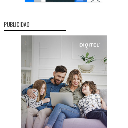
PUBLICIDAD