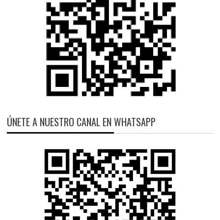
ÚNETE A NUESTRO CANAL EN WHATSAPP