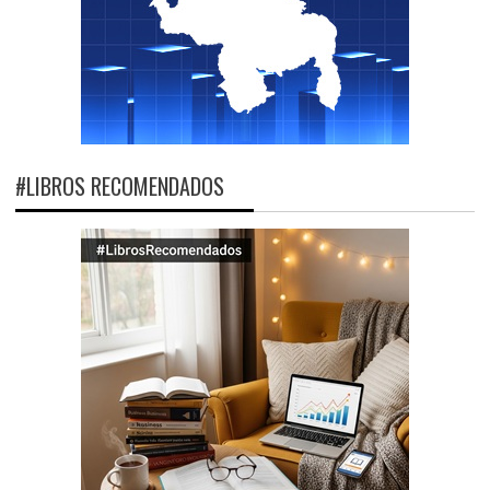
#LIBROS RECOMENDADOS