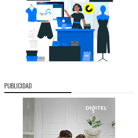
PUBLICIDAD