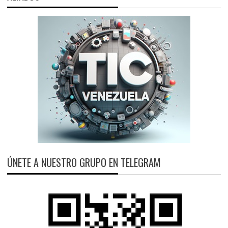
ÚNETE A NUESTRO GRUPO EN TELEGRAM