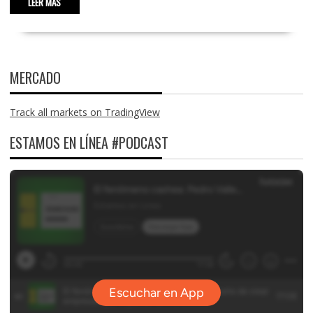
LEER MÁS
MERCADO
Track all markets on TradingView
ESTAMOS EN LÍNEA #PODCAST