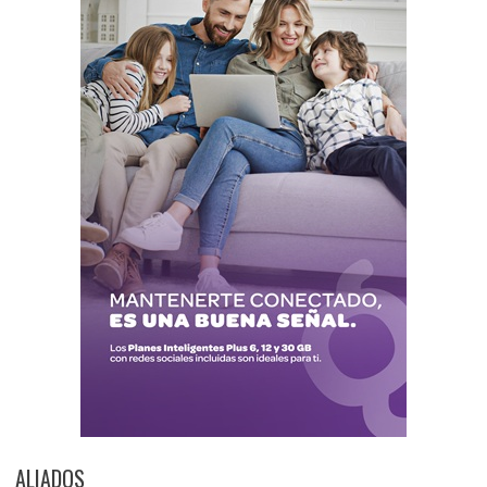
ALIADOS