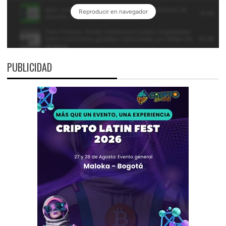
PUBLICIDAD