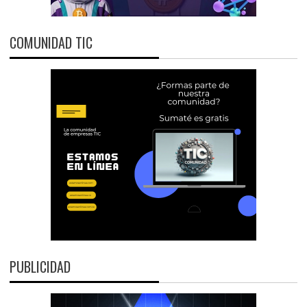
COMUNIDAD TIC
PUBLICIDAD