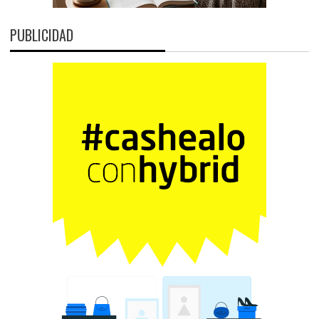
PUBLICIDAD