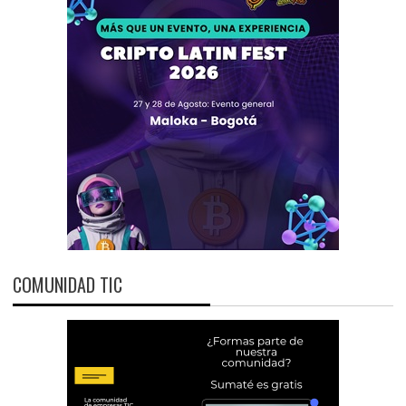
COMUNIDAD TIC