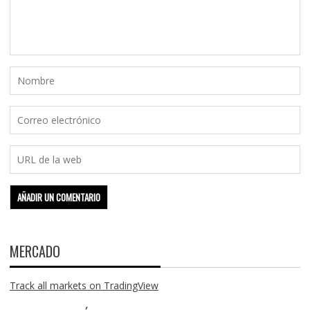
MERCADO
Track all markets on TradingView