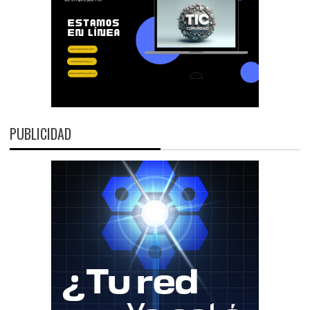
PUBLICIDAD