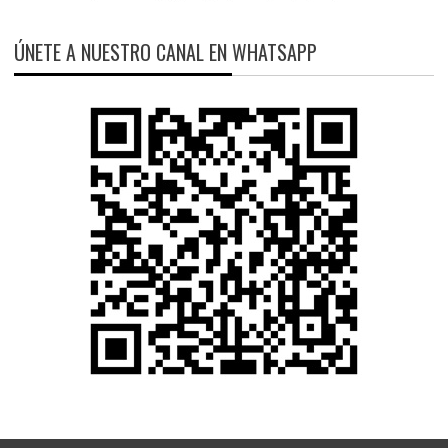
ÚNETE A NUESTRO CANAL EN WHATSAPP