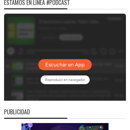
ESTAMOS EN LÍNEA #PODCAST
PUBLICIDAD