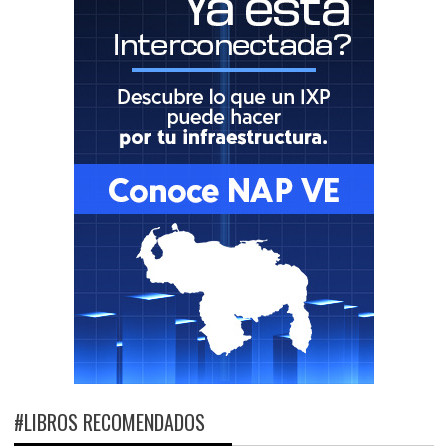
#LIBROS RECOMENDADOS