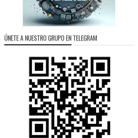
ÚNETE A NUESTRO GRUPO EN TELEGRAM