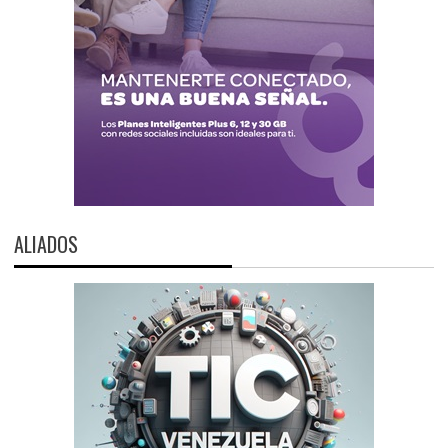
ALIADOS