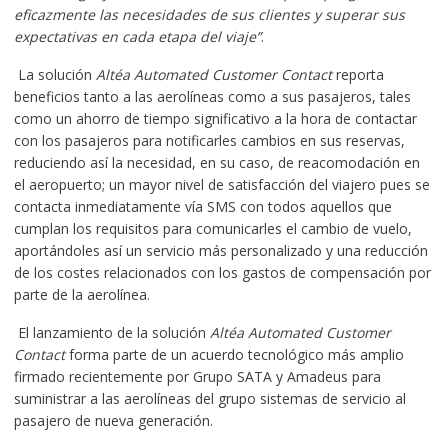
eficazmente las necesidades de sus clientes y superar sus
expectativas en cada etapa del viaje”
.
La solución
Altéa
Automated Customer Contact
reporta
beneficios tanto a las aerolíneas como a sus pasajeros, tales
como un ahorro de tiempo significativo a la hora de contactar
con los pasajeros para notificarles cambios en sus reservas,
reduciendo así la necesidad, en su caso, de reacomodación en
el aeropuerto; un mayor nivel de satisfacción del viajero pues se
contacta inmediatamente vía SMS con todos aquellos que
cumplan los requisitos para comunicarles el cambio de vuelo,
aportándoles así un servicio más personalizado y una reducción
de los costes relacionados con los gastos de compensación por
parte de la aerolínea.
El lanzamiento de la solución
Altéa Automated Customer
Contact
forma parte de un acuerdo tecnológico más amplio
firmado recientemente por Grupo SATA y Amadeus para
suministrar a las aerolíneas del grupo sistemas de servicio al
pasajero de nueva generación.