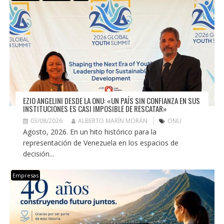
EZIO ANGELINI DESDE LA ONU: «UN PAÍS SIN CONFIANZA EN SUS
INSTITUCIONES ES CASI IMPOSIBLE DE RESCATAR»
03/08/2026
ALBERTO MARÍN MORÁN
ONU
Agosto, 2026. En un hito histórico para la
representación de Venezuela en los espacios de
decisión...
Empresas