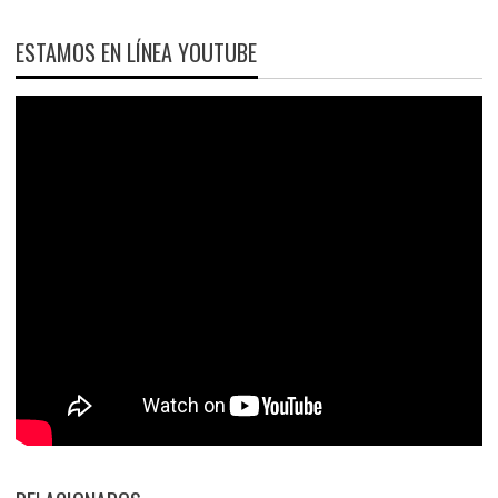
ESTAMOS EN LÍNEA YOUTUBE