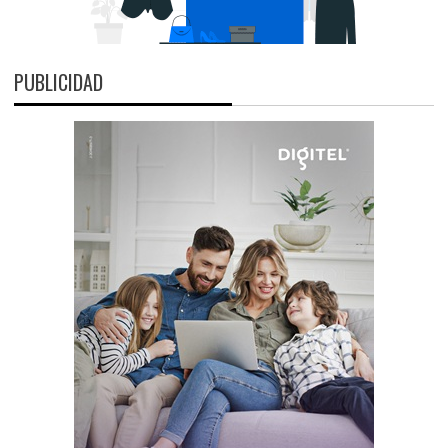
PUBLICIDAD