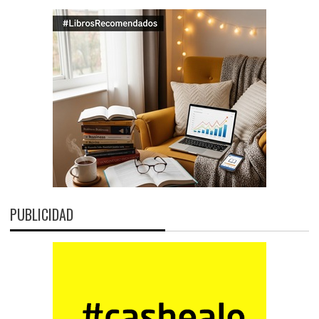
PUBLICIDAD