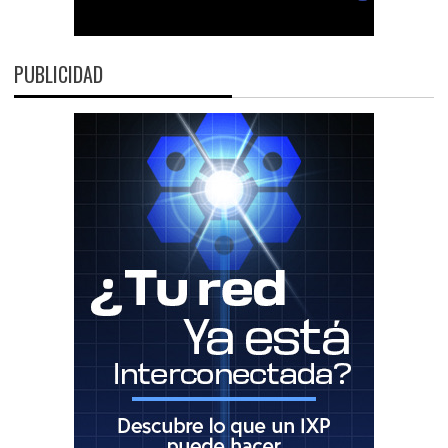
PUBLICIDAD