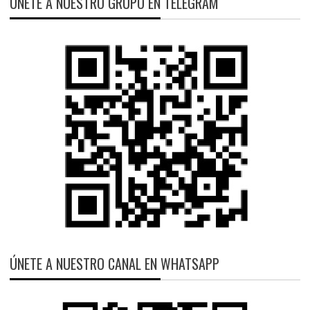
ÚNETE A NUESTRO GRUPO EN TELEGRAM
ÚNETE A NUESTRO CANAL EN WHATSAPP