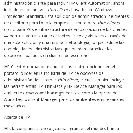
administración cliente para incluir HP Client Automation, ahora
incluido en los nuevos
thin clients
basados en Windows
Embedded Standard. Esta solución de administración de clientes
de escritorio para toda la empresa —tanto para
thin clients
como para PCs e infraestructura de virtualización de los clientes
— permite administrar los clientes físicos y virtuales a través de
una sola solución y una misma metodología, lo que reduce las
complejidades administrativas que pueden complicar las
soluciones basadas en clientes de escritorio.
HP Client Automation es una de las cuatro opciones en el
portafolio líder en la industria de HP de opciones de
administración de sistemas
thin client
, el cual también incluye
las herramientas HP ThinState y
HP Device Manager
para los
ambientes
thin client
homogéneos, así como la opción de
Altiris Deployment Manager para los ambientes empresariales
mezclados.
Acerca de HP
HP, la compañía tecnológica más grande del mundo, brinda