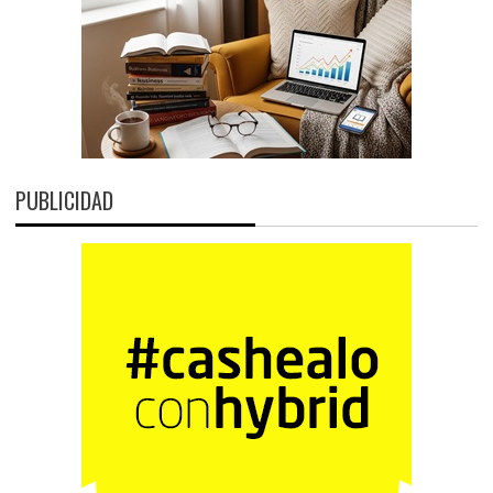
PUBLICIDAD