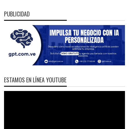
PUBLICIDAD
ESTAMOS EN LÍNEA YOUTUBE