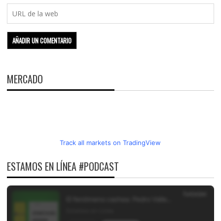
MERCADO
Track all markets on TradingView
ESTAMOS EN LÍNEA #PODCAST