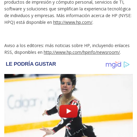
productos de impresión y cómputo personal, servicios de TI,
software y soluciones que simplifican la experiencia tecnológica
de individuos y empresas. Más información acerca de HP (NYSE:
HPQ) está disponible en
http://www.hp.com/
.
Aviso a los editores: más noticias sobre HP, incluyendo enlaces
RSS, disponibles en
http://www.hp.com/hpinfo/newsroom/
.