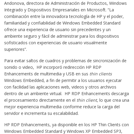
Andonova, directora de Administración de Productos, Windows
Integrado y Dispositivos Empresariales en Microsoft. “La
combinación entre la innovadora tecnología de HP y el poder,
familiaridad y confiabilidad de Windows Embedded Standard
ofrece una experiencia de usuario sin precedentes y un
ambiente seguro y fácil de administrar para los dispositivos
sofisticados con experiencias de usuario visualmente
superiores”.
Para evitar saltos de cuadros y problemas de sincronización de
sonido o video, HP incorporó redirección HP RDP
Enhancements de multimedia y USB en sus
thin
clients
Windows Embedded, a fin de permitir a los usuarios ejecutar
con facilidad las aplicaciones web, videos y otros archivos
dentro de un ambiente virtual. HP RDP Enhancements descarga
el procesamiento directamente en el
thin client
, lo que crea una
mejor experiencia multimedia conforme reduce la carga del
servidor e incrementa su escalabilidad.
HP RDP Enhancements, ya disponible en los HP Thin Clients con
Windows Embedded Standard y Windows XP Embedded SP3,