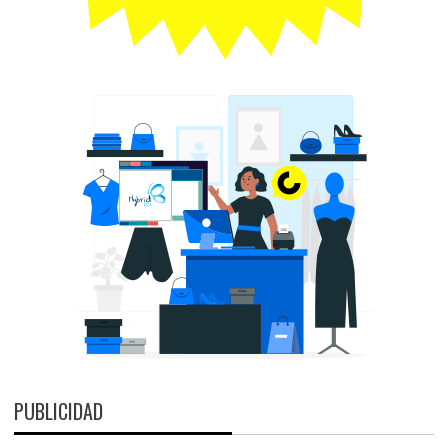
PUBLICIDAD