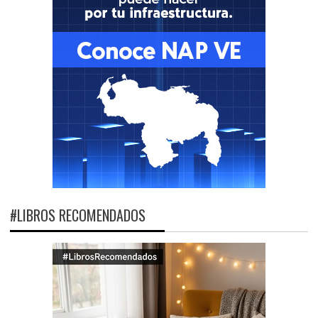
#LIBROS RECOMENDADOS