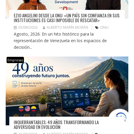
EZIO ANGELINI DESDE LA ONU: «UN PAÍS SIN CONFIANZA EN SUS
INSTITUCIONES ES CASI IMPOSIBLE DE RESCATAR»
03/08/2026
ALBERTO MARÍN MORÁN
ONU
Agosto, 2026. En un hito histórico para la
representación de Venezuela en los espacios de
decisión...
Empresas
INQUEBRANTABLES: 49 AÑOS TRANSFORMANDO LA
ADVERSIDAD EN EVOLUCIÓN