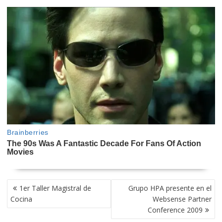
NAVEGACIÓN
1er Taller Magistral de
Grupo HPA presente en el
DE
Cocina
Websense Partner
ENTRADAS
Conference 2009