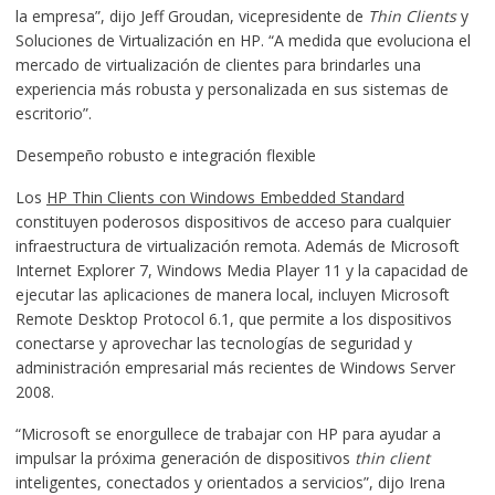
la empresa”, dijo Jeff Groudan, vicepresidente de
T
hin Clients
y
Soluciones de Virtualización en HP. “A medida que evoluciona el
mercado de virtualización de clientes para brindarles una
experiencia más robusta y personalizada en sus sistemas de
escritorio”.
Desempeño robusto e integración flexible
Los
HP Thin Clients con Windows Embedded Standard
constituyen poderosos dispositivos de acceso para cualquier
infraestructura de virtualización remota. Además de Microsoft
Internet Explorer 7, Windows Media Player 11 y la capacidad de
ejecutar las aplicaciones de manera local, incluyen Microsoft
Remote Desktop Protocol 6.1, que permite a los dispositivos
conectarse y aprovechar las tecnologías de seguridad y
administración empresarial más recientes de Windows Server
2008.
“Microsoft se enorgullece de trabajar con HP para ayudar a
impulsar la próxima generación de dispositivos
thin client
inteligentes, conectados y orientados a servicios”, dijo Irena