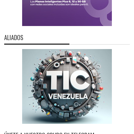
ALIADOS