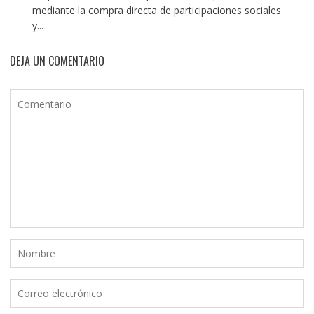
mediante la compra directa de participaciones sociales
y...
DEJA UN COMENTARIO