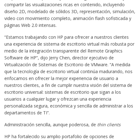
compartir las visualizaciones ricas en contenido, incluyendo
diseño 2D, modelado de sólidos 3D, representación, simulación,
video con movimiento completo, animación flash sofisticada y
páginas Web 2.0 intensas.
“Estamos trabajando con HP para ofrecer a nuestros clientes
una experiencia de sistema de escritorio virtual más robusta por
medio de la integración transparente del Remote Graphics
Software de HP”, dijo Jerry Chen, director ejecutivo de
Virtualización de Sistemas de Escritorio de VMware. “A medida
que la tecnología de escritorio virtual continúa madurando, nos
enfocamos en ofrecer la mejor experiencia de usuario a
nuestros clientes, a fin de cumplir nuestra visión del sistema de
escritorio universal: sistemas de escritorio que sigan a los
usuarios a cualquier lugar y ofrezcan una experiencia
personalizada segura, económica y sencilla de administrar a los
departamentos de TI”.
Administración sencilla, aunque poderosa, de
thin clients
HP ha fortalecido su amplio portafolio de opciones de