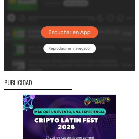
PUBLICIDAD