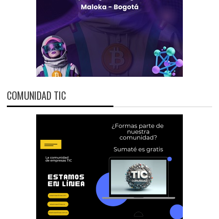
COMUNIDAD TIC