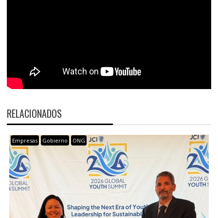
RELACIONADOS
Empresas
Gobierno
ONG