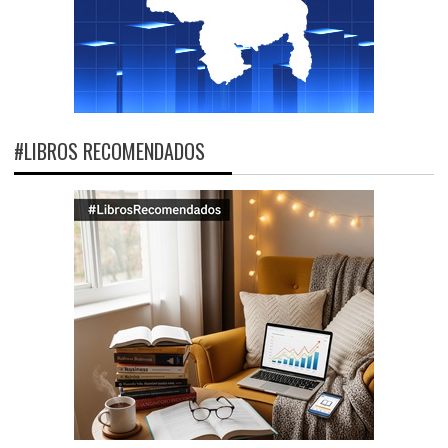
#LIBROS RECOMENDADOS