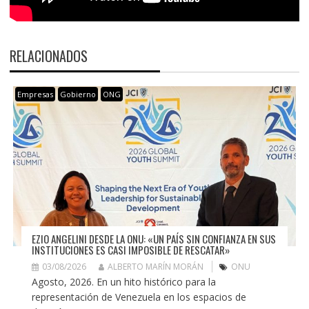
RELACIONADOS
Empresas
Gobierno
ONG
EZIO ANGELINI DESDE LA ONU: «UN PAÍS SIN CONFIANZA EN SUS
INSTITUCIONES ES CASI IMPOSIBLE DE RESCATAR»
03/08/2026
ALBERTO MARÍN MORÁN
ONU
Agosto, 2026. En un hito histórico para la
representación de Venezuela en los espacios de