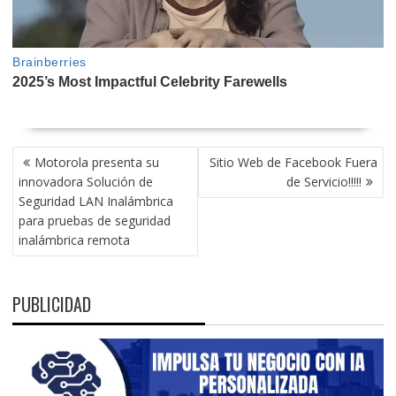
NAVEGACIÓN
Motorola presenta su
Sitio Web de Facebook Fuera
DE
innovadora Solución de
de Servicio!!!!!
ENTRADAS
Seguridad LAN Inalámbrica
para pruebas de seguridad
inalámbrica remota
PUBLICIDAD