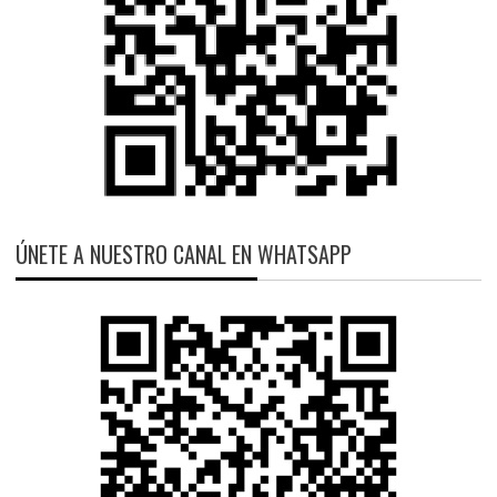
ÚNETE A NUESTRO CANAL EN WHATSAPP