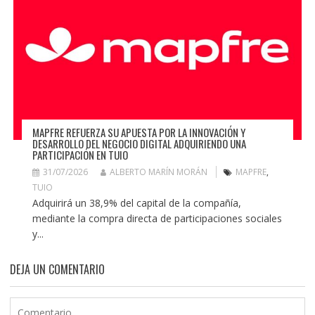
MAPFRE REFUERZA SU APUESTA POR LA INNOVACIÓN Y
DESARROLLO DEL NEGOCIO DIGITAL ADQUIRIENDO UNA
PARTICIPACIÓN EN TUIO
31/07/2026
ALBERTO MARÍN MORÁN
MAPFRE
,
TUIO
Adquirirá un 38,9% del capital de la compañía,
mediante la compra directa de participaciones sociales
y...
DEJA UN COMENTARIO