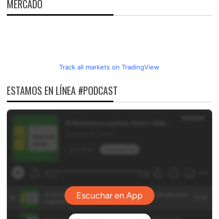
MERCADO
Track all markets on TradingView
ESTAMOS EN LÍNEA #PODCAST