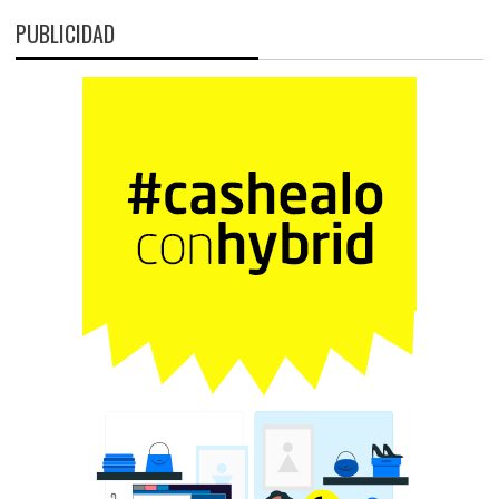
PUBLICIDAD