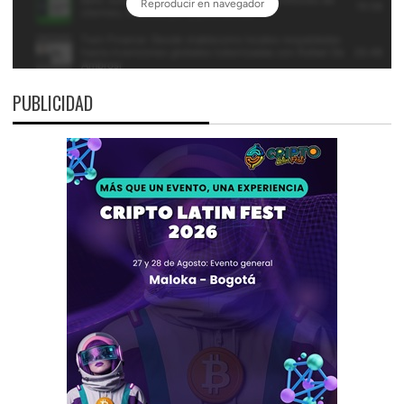
PUBLICIDAD