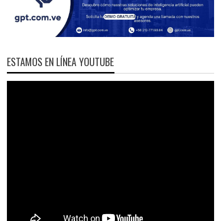
ESTAMOS EN LÍNEA YOUTUBE