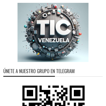
ÚNETE A NUESTRO GRUPO EN TELEGRAM