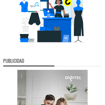
PUBLICIDAD