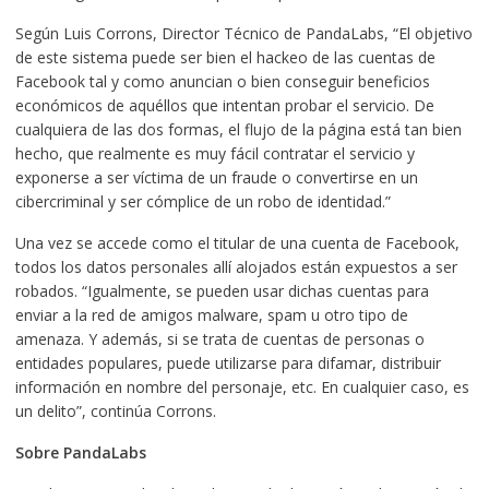
Según Luis Corrons, Director Técnico de PandaLabs, “El objetivo
de este sistema puede ser bien el hackeo de las cuentas de
Facebook tal y como anuncian o bien conseguir beneficios
económicos de aquéllos que intentan probar el servicio. De
cualquiera de las dos formas, el flujo de la página está tan bien
hecho, que realmente es muy fácil contratar el servicio y
exponerse a ser víctima de un fraude o convertirse en un
cibercriminal y ser cómplice de un robo de identidad.”
Una vez se accede como el titular de una cuenta de Facebook,
todos los datos personales allí alojados están expuestos a ser
robados. “Igualmente, se pueden usar dichas cuentas para
enviar a la red de amigos malware, spam u otro tipo de
amenaza. Y además, si se trata de cuentas de personas o
entidades populares, puede utilizarse para difamar, distribuir
información en nombre del personaje, etc. En cualquier caso, es
un delito”, continúa Corrons.
Sobre PandaLabs