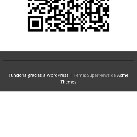
Funciona gracias a WordPress
|
Tema: SuperNews de
Acme
Themes