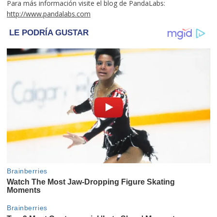
Para más información visite el blog de PandaLabs:
http://www.pandalabs.com