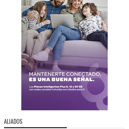
ALIADOS