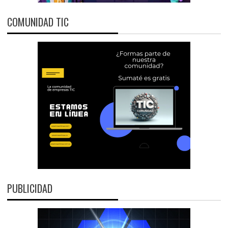
COMUNIDAD TIC
PUBLICIDAD