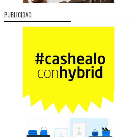
PUBLICIDAD