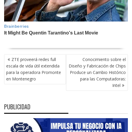
NAVEGACIÓN
ZTE proveerá redes full
Conocimiento sobre el
DE
escala de vida útil extendida
Diseño y Fabricación de Chips
ENTRADAS
para la operadora Promonte
Produce un Cambio Histórico
en Montenegro
para las Computadoras:
Intel
PUBLICIDAD