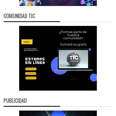
COMUNIDAD TIC
PUBLICIDAD