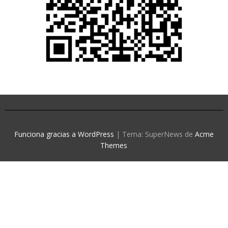
Funciona gracias a WordPress
|
Tema: SuperNews de
Acme
Themes