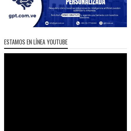
ESTAMOS EN LÍNEA YOUTUBE