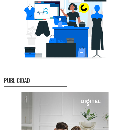
PUBLICIDAD