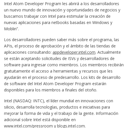
Intel Atom Developer Program les abrirá a los desarrolladores
un nuevo mundo de innovación y oportunidades de negocios y
buscamos trabajar con Intel para estimular la creación de
nuevas aplicaciones para netbooks basadas en Windows y
Moblin”.
Los desarrolladores pueden saber más sobre el programa, las
APIs, el proceso de aprobación y el ámbito de las tiendas de
aplicaciones consultando:
appdeveloper.intel.com
. Actualmente
se están aceptando solicitudes de ISVs y desarrolladores de
software para ingresar como miembros. Los miembros recibirán
gratuitamente el acceso a herramientas y recursos que les
ayudarán en el proceso de predesarrollo. Los kits de desarrollo
de software del Intel Atom Developer Program estarán
disponibles para los miembros a finales del otoño.
Intel (NASDAQ: INTC), el líder mundial en innovaciones con
silicio, desarrolla tecnologías, productos e iniciativas para
mejorar la forma de vida y el trabajo de la gente. Información
adicional sobre Intel está disponible en
www.intel.com/pressroom y blogs.intel.com.