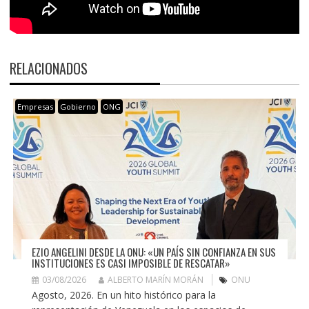
RELACIONADOS
Empresas
Gobierno
ONG
EZIO ANGELINI DESDE LA ONU: «UN PAÍS SIN CONFIANZA EN SUS
INSTITUCIONES ES CASI IMPOSIBLE DE RESCATAR»
03/08/2026
ALBERTO MARÍN MORÁN
ONU
Agosto, 2026. En un hito histórico para la