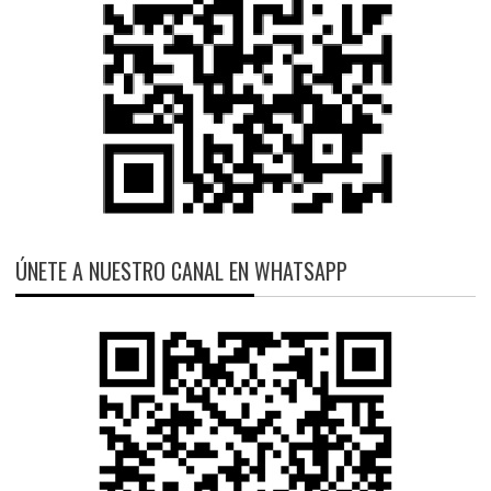
ÚNETE A NUESTRO CANAL EN WHATSAPP