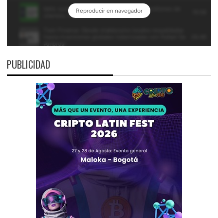
PUBLICIDAD