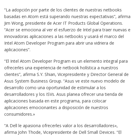
“La adopción por parte de los clientes de nuestras netbooks
basadas en Atom está superando nuestras expectativas”, afirma
Jim Wong, presidente de Acer IT Products Global Operations.
“Acer se emociona al ver el esfuerzo de Intel para traer nuevas e
innovadoras aplicaciones a las netbooks y usará el marco del
Intel Atom Developer Program para abrir una vidriera de
aplicaciones”.
“El Intel Atom Developer Program es un elemento integral para
ofrecerles una experiencia de netbook holística a nuestros
clientes”, afirma S.Y. Shian, Vicepresidente y Director General de
Asus System Business Group. “Asus ve este nuevo modelo de
desarrollo como una oportunidad de estimular a los
desarrolladores y los ISVs. Asus planea ofrecer una tienda de
aplicaciones basada en este programa, para colocar
aplicaciones emocionantes a disposición de nuestros
consumidores.»
“A Dell le apasiona ofrecerles valor a los desarrolladores»,
afirma John Thode, Vicepresidente de Dell Small Devices. “El