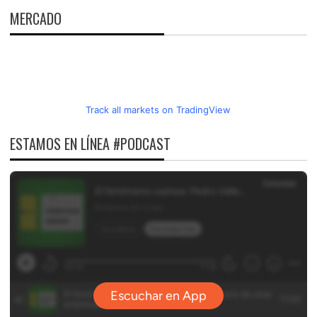
MERCADO
Track all markets on TradingView
ESTAMOS EN LÍNEA #PODCAST