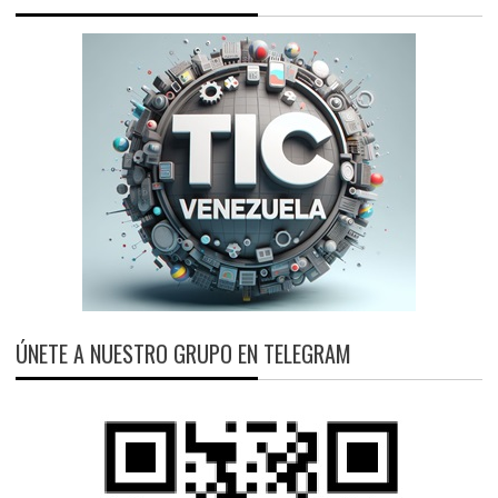
ÚNETE A NUESTRO GRUPO EN TELEGRAM