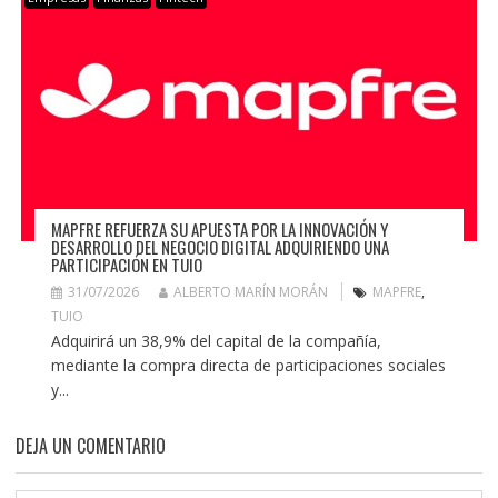
MAPFRE REFUERZA SU APUESTA POR LA INNOVACIÓN Y
DESARROLLO DEL NEGOCIO DIGITAL ADQUIRIENDO UNA
PARTICIPACIÓN EN TUIO
31/07/2026
ALBERTO MARÍN MORÁN
MAPFRE
,
TUIO
Adquirirá un 38,9% del capital de la compañía,
mediante la compra directa de participaciones sociales
y...
DEJA UN COMENTARIO