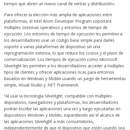
tiempo que abren un nuevo canal de ventas y distribución».
Para ofrecer la elección más amplia de aplicaciones entre
plataformas, el Intel Atom Developer Program soportará
múltiples sistemas operativos y entornos de tiempo de
ejecución. Los entornos de tiempo de ejecución les permiten a
los desarrolladores usar un código base simple para darles
soporte a varias plataformas de dispositivo sin una
reprogramación extensa, lo que reduce los costos y el plazo de
comercialización. Los tiempos de ejecución como Microsoft
Silverlight les permiten a los desarrolladores acceder a múltiples
tipos de clientes y ofrecer aplicaciones ricas para entornos
basados en Windows y Moblin usando un juego de herramientas
simple, Visual Studio y .NET Framework.
“Al usar la tecnología Silverlight, compatible con múltiples
dispositivos, navegadores y plataformas, los desarrolladores
podrán escribir las aplicaciones una vez y luego ejecutarlas en
dispositivos Windows y Moblin, expandiendo así el alcance de
las aplicaciones Silverlight a más consumidores,
independientemente de que el dispositivo que estén usando sea