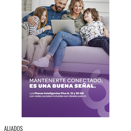
ALIADOS