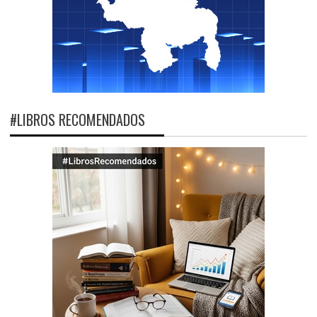
#LIBROS RECOMENDADOS