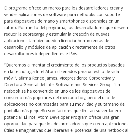
El programa ofrece un marco para los desarrolladores crear y
vender aplicaciones de software para netbooks con soporte
para dispositivos de mano y smartphones disponibles en un
futuro. Por medio del programa, los desarrolladores que deseen
reducir la sobrecarga y estimular la creación de nuevas
aplicaciones también pueden licenciar herramientas de
desarrollo y módulos de aplicación directamente de otros
desarrolladores independientes e ISVs.
“Queremos alimentar el crecimiento de los productos basados
en la tecnología Intel Atom diseñados para un estilo de vida
móvil”, afirma Renee James, Vicepresidente Corporativa y
Directora General del Intel Software and Services Group. “La
netbook se ha convertido en uno de los dispositivos de
consumo más populares del mercado hoy; pero el uso de
aplicaciones no optimizadas para su movilidad y su tamaño de
pantalla más pequeño son factores que limitan su verdadero
potencial. El Intel Atom Developer Program ofrece una gran
oportunidad para que los desarrolladores que creen aplicaciones
útiles e imaginativas que liberarán el potencial de una netbook al