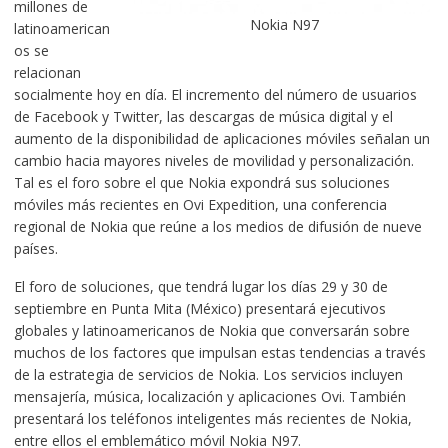
millones de
Nokia N97
latinoamerican
os se
relacionan
socialmente hoy en día. El incremento del número de usuarios
de Facebook y Twitter, las descargas de música digital y el
aumento de la disponibilidad de aplicaciones móviles señalan un
cambio hacia mayores niveles de movilidad y personalización.
Tal es el foro sobre el que Nokia expondrá sus soluciones
móviles más recientes en Ovi Expedition, una conferencia
regional de Nokia que reúne a los medios de difusión de nueve
países.
El foro de soluciones, que tendrá lugar los días 29 y 30 de
septiembre en Punta Mita (México) presentará ejecutivos
globales y latinoamericanos de Nokia que conversarán sobre
muchos de los factores que impulsan estas tendencias a través
de la estrategia de servicios de Nokia. Los servicios incluyen
mensajería, música, localización y aplicaciones Ovi. También
presentará los teléfonos inteligentes más recientes de Nokia,
entre ellos el emblemático móvil Nokia N97.