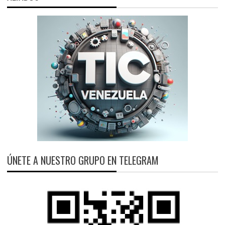
ÚNETE A NUESTRO GRUPO EN TELEGRAM