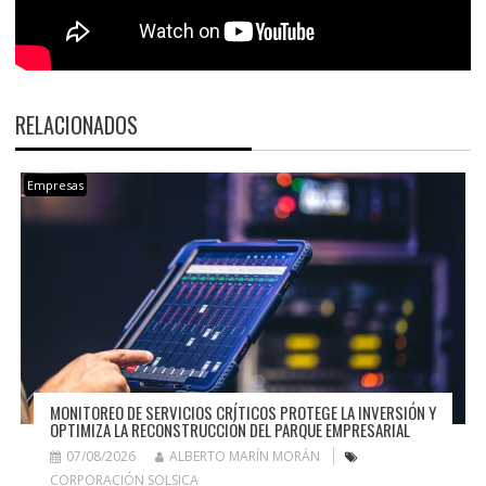
RELACIONADOS
Empresas
MONITOREO DE SERVICIOS CRÍTICOS PROTEGE LA INVERSIÓN Y
OPTIMIZA LA RECONSTRUCCIÓN DEL PARQUE EMPRESARIAL
07/08/2026
ALBERTO MARÍN MORÁN
CORPORACIÓN SOLSICA