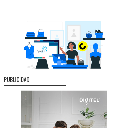
PUBLICIDAD