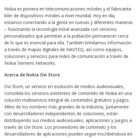
Nokia es pionera en telecomunicaciones móviles y el fabricante
líder de dispositivos móviles a nivel mundial. Hoy en día,
estamos conectando a la gente en nuevas y diferentes maneras
– fusionando la tecnología móvil avanzada con servicios
personalizados que permitan a la población permanecer cerca
de lo que es esencial para ella. También brindamos información
a través de mapas digitales de NAVTEQ, así como equipos,
soluciones y servicios para redes de comunicación a través de
Nokia Siemens Networks.
Acerca de Nokia Ovi Store
Ovi Store, un servicio en evolución de medios audiovisuales,
consolida los servicios existentes de contenido de Nokia en una
solución multiservicio integral de contenidos gratuitos y pagos.
Miles de los nombres más grandes de la industria, juntamente
con desarrolladores independientes de soluciones, están
distribuyendo sus medios audiovisuales, aplicaciones y juegos a
través de Ovi Store. Los proveedores de contenido y los
desarrolladores de aplicaciones pueden seguir inscribiéndose en