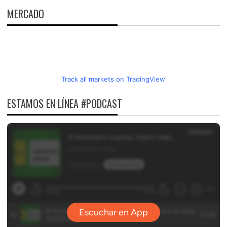
MERCADO
Track all markets on TradingView
ESTAMOS EN LÍNEA #PODCAST