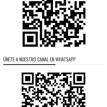
ÚNETE A NUESTRO CANAL EN WHATSAPP