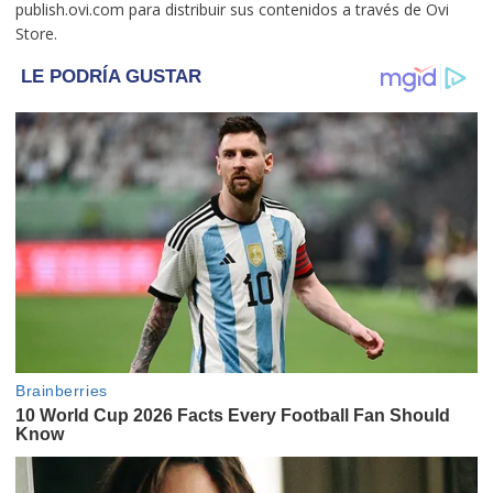
publish.ovi.com para distribuir sus contenidos a través de Ovi
Store.