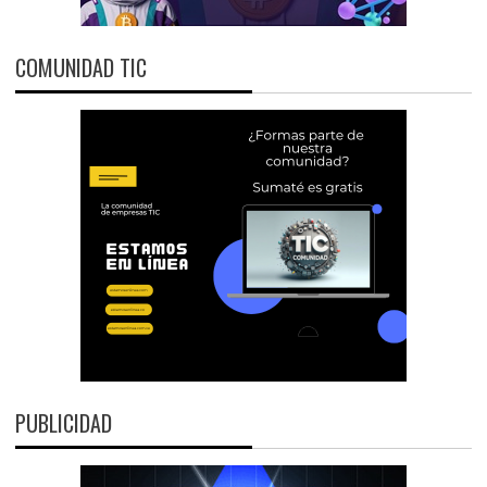
COMUNIDAD TIC
PUBLICIDAD