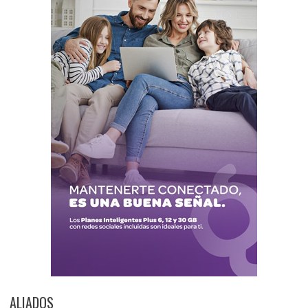
ALIADOS