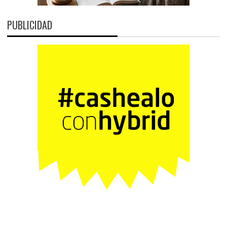
PUBLICIDAD