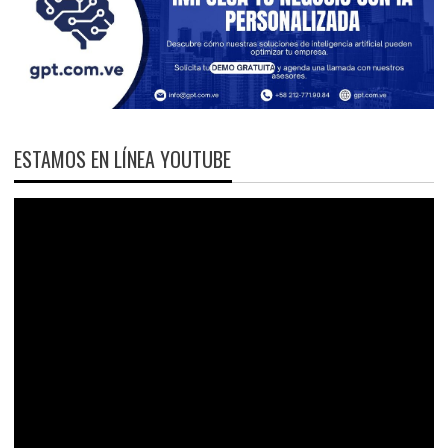
ESTAMOS EN LÍNEA YOUTUBE