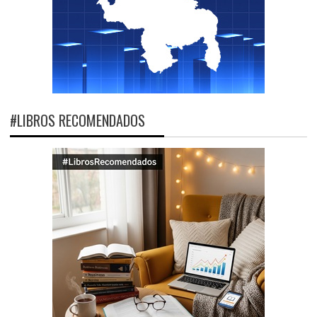
#LIBROS RECOMENDADOS