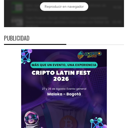
PUBLICIDAD