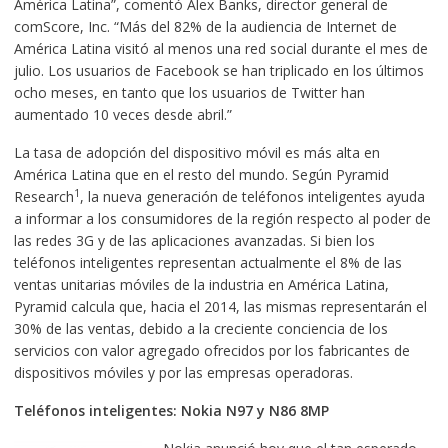
América Latina”, comentó Alex Banks, director general de
comScore, Inc. “Más del 82% de la audiencia de Internet de
América Latina visitó al menos una red social durante el mes de
julio. Los usuarios de Facebook se han triplicado en los últimos
ocho meses, en tanto que los usuarios de Twitter han
aumentado 10 veces desde abril.”
La tasa de adopción del dispositivo móvil es más alta en
América Latina que en el resto del mundo. Según Pyramid
1
Research
, la nueva generación de teléfonos inteligentes ayuda
a informar a los consumidores de la región respecto al poder de
las redes 3G y de las aplicaciones avanzadas. Si bien los
teléfonos inteligentes representan actualmente el 8% de las
ventas unitarias móviles de la industria en América Latina,
Pyramid calcula que, hacia el 2014, las mismas representarán el
30% de las ventas, debido a la creciente conciencia de los
servicios con valor agregado ofrecidos por los fabricantes de
dispositivos móviles y por las empresas operadoras.
Teléfonos inteligentes: Nokia N97 y N86 8MP