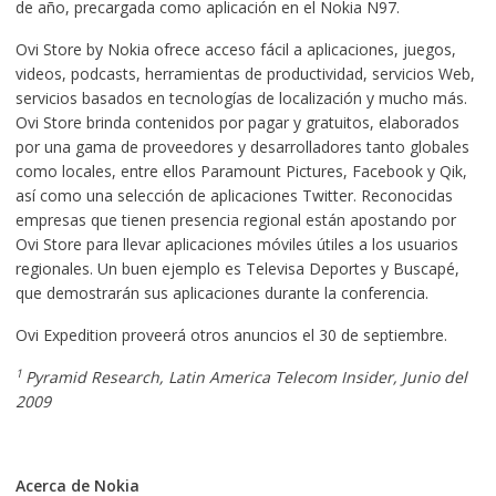
de año, precargada como aplicación en el Nokia N97.
Ovi Store by Nokia ofrece acceso fácil a aplicaciones, juegos,
videos, podcasts, herramientas de productividad, servicios Web,
servicios basados en tecnologías de localización y mucho más.
Ovi Store brinda contenidos por pagar y gratuitos, elaborados
por una gama de proveedores y desarrolladores tanto globales
como locales, entre ellos Paramount Pictures, Facebook y Qik,
así como una selección de aplicaciones Twitter. Reconocidas
empresas que tienen presencia regional están apostando por
Ovi Store para llevar aplicaciones móviles útiles a los usuarios
regionales. Un buen ejemplo es Televisa Deportes y Buscapé,
que demostrarán sus aplicaciones durante la conferencia.
Ovi Expedition proveerá otros anuncios el 30 de septiembre.
1
Pyramid Research, Latin America Telecom Insider, Junio del
2009
Acerca de Nokia