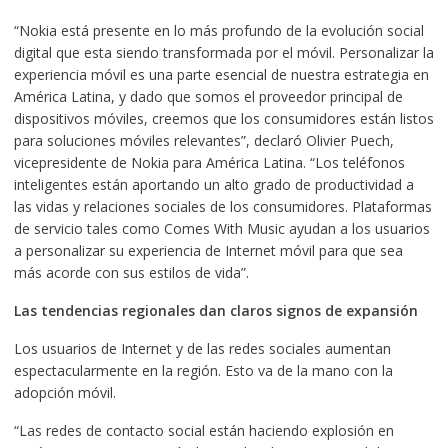
“Nokia está presente en lo más profundo de la evolución social
digital que esta siendo transformada por el móvil. Personalizar la
experiencia móvil es una parte esencial de nuestra estrategia en
América Latina, y dado que somos el proveedor principal de
dispositivos móviles, creemos que los consumidores están listos
para soluciones móviles relevantes”, declaró Olivier Puech,
vicepresidente de Nokia para América Latina. “Los teléfonos
inteligentes están aportando un alto grado de productividad a
las vidas y relaciones sociales de los consumidores. Plataformas
de servicio tales como Comes With Music ayudan a los usuarios
a personalizar su experiencia de Internet móvil para que sea
más acorde con sus estilos de vida”.
Las tendencias regionales dan claros signos de expansión
Los usuarios de Internet y de las redes sociales aumentan
espectacularmente en la región. Esto va de la mano con la
adopción móvil.
“Las redes de contacto social están haciendo explosión en