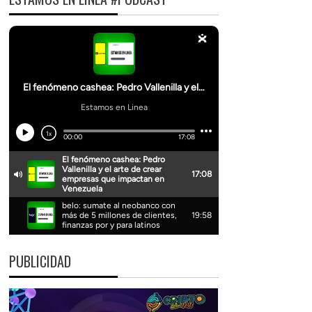
PUBLICIDAD