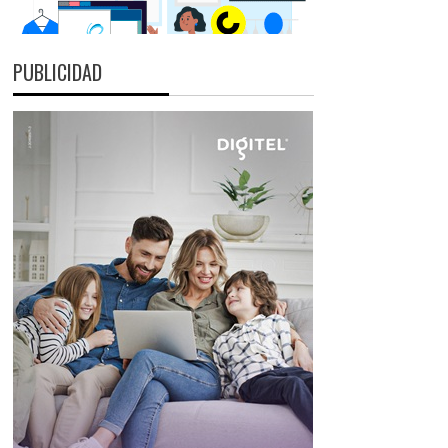
PUBLICIDAD