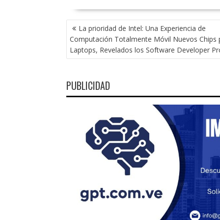
NAVEGACIÓN
La prioridad de Intel: Una Experiencia de
DE
Computación Totalmente Móvil Nuevos Chips 
ENTRADAS
Laptops, Revelados los Software Developer P
PUBLICIDAD