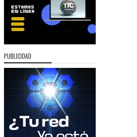
PUBLICIDAD