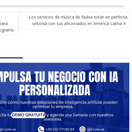
Los servicios de música de Nokia están en perfecta
para
sintonía con sus aficionados en América Latina
rograms