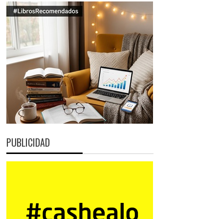
PUBLICIDAD