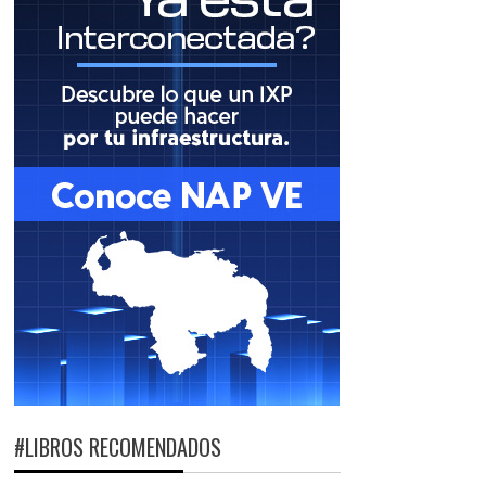
#LIBROS RECOMENDADOS