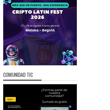
COMUNIDAD TIC