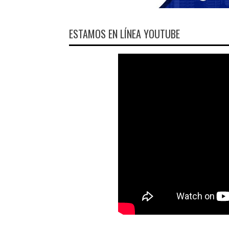
ESTAMOS EN LÍNEA YOUTUBE