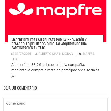
MAPFRE REFUERZA SU APUESTA POR LA INNOVACIÓN Y
DESARROLLO DEL NEGOCIO DIGITAL ADQUIRIENDO UNA
PARTICIPACIÓN EN TUIO
31/07/2026
ALBERTO MARÍN MORÁN
MAPFRE
,
TUIO
Adquirirá un 38,9% del capital de la compañía,
mediante la compra directa de participaciones sociales
y...
DEJA UN COMENTARIO