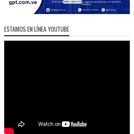
ESTAMOS EN LÍNEA YOUTUBE