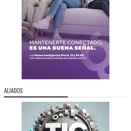
ALIADOS