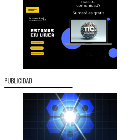
PUBLICIDAD