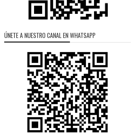
ÚNETE A NUESTRO CANAL EN WHATSAPP