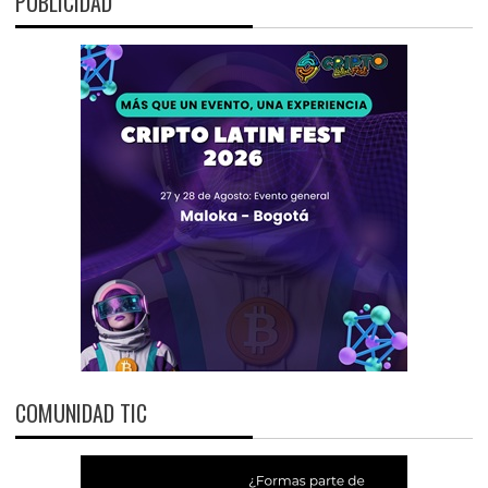
PUBLICIDAD
COMUNIDAD TIC