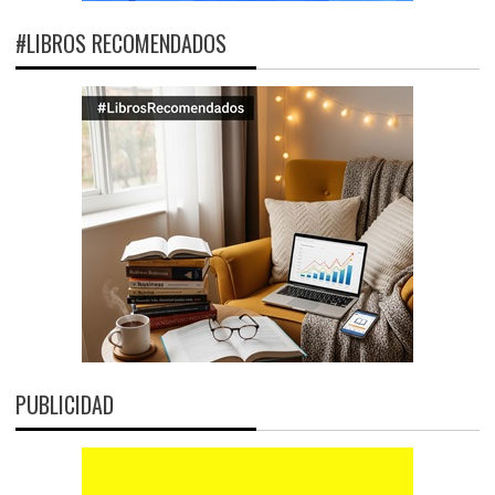
#LIBROS RECOMENDADOS
PUBLICIDAD