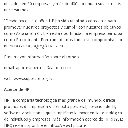
ubicados en 60 empresas y más de 400 continúan sus estudios
universitarios.
“Desde hace siete años HP ha sido un aliado constante para
promover nuestros proyectos y cumplir con nuestros objetivos
como Asociación Civil; en esta oportunidad la empresa participa
como Patrocinante Premium, demostrando su compromiso con
nuestra causa”, agregó Da Silva.
Para mayor información sobre el torneo:
email: aportesuperatec@yahoo.com
web: www.superatec.org.ve
Acerca de HP
HP, la compañía tecnológica más grande del mundo, ofrece
productos de impresión y cómputo personal, servicios de TI,
software y soluciones que simplifican la experiencia tecnológica
de individuos y empresas. Más información acerca de HP (NYSE:
HPQ) está disponible en
http://www.hp.com/
.