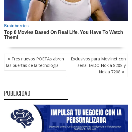
NAVEGACIÓN
Tres nuevos POETAs abren
Exclusivos para Movilnet con
DE
las puertas de la tecnología
señal EvDO Nokia 8208 y
ENTRADAS
Nokia 7208
PUBLICIDAD