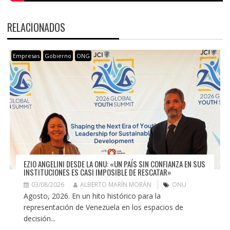
RELACIONADOS
Empresas
Gobierno
ONG
EZIO ANGELINI DESDE LA ONU: «UN PAÍS SIN CONFIANZA EN SUS
INSTITUCIONES ES CASI IMPOSIBLE DE RESCATAR»
03/08/2026
ALBERTO MARÍN MORÁN
ONU
Agosto, 2026. En un hito histórico para la
representación de Venezuela en los espacios de
decisión...