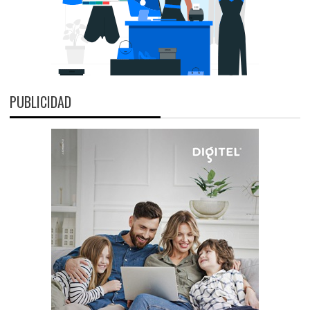
PUBLICIDAD