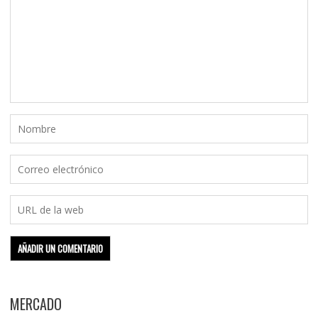
MERCADO