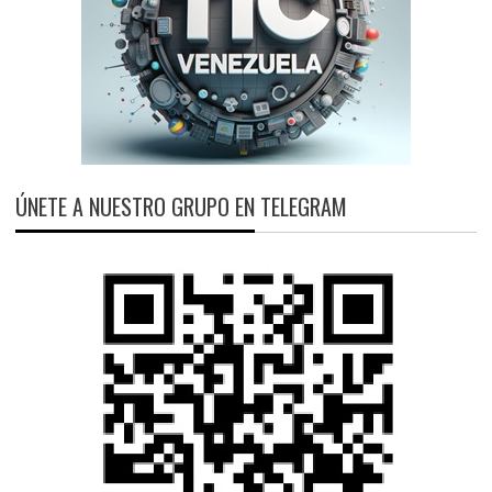
ÚNETE A NUESTRO GRUPO EN TELEGRAM