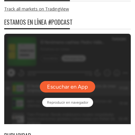
Track all markets on TradingView
ESTAMOS EN LÍNEA #PODCAST