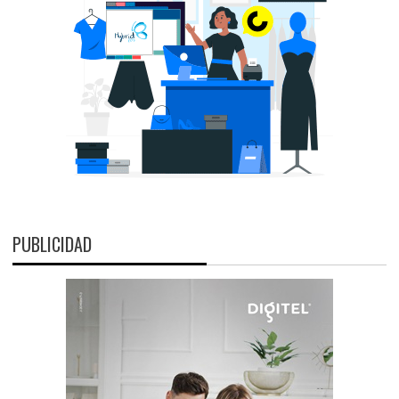
PUBLICIDAD