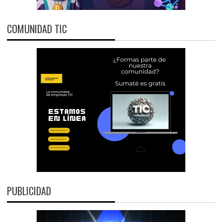
COMUNIDAD TIC
PUBLICIDAD