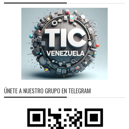
ÚNETE A NUESTRO GRUPO EN TELEGRAM