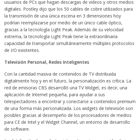
usuarios de PCs que hagan descargas de videos y otros medios
digitales. Postley dijo que los 50 cables de cobre utilizados para
la transmisión de una única escena en 3 dimensiones hoy
podrían reemplazarse por medio de un único cable óptico,
gracias a la tecnología Light Peak. Además de su velocidad
extrema, la tecnología Light Peak tiene la extraordinaria
capacidad de transportar simultáneamente múltiples protocolos
de I/O existentes.
Televisión Personal, Redes Inteligentes
Con la cantidad masiva de contenidos de TV distribuida
digitalmente hoy y en el futuro, la personalización es crítica. La
red de emisoras CBS desarrolló una TV Widget, es decir, una
aplicación de Internet pequeña, para ayudar a sus
telespectadores a encontrar y conectarse a contenidos premium
de una forma más personalizada. Los widgets de televisión son
posibles gracias al desempeño de los procesadores de medios
para CE de Intel y el Widget Channel, un entorno de desarrollo
de software.