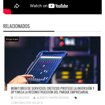
RELACIONADOS
Empresas
MONITOREO DE SERVICIOS CRÍTICOS PROTEGE LA INVERSIÓN Y
OPTIMIZA LA RECONSTRUCCIÓN DEL PARQUE EMPRESARIAL
07/08/2026
ALBERTO MARÍN MORÁN
CORPORACIÓN SOLSICA