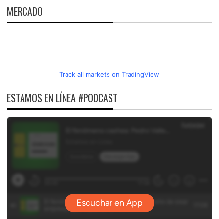
MERCADO
Track all markets on TradingView
ESTAMOS EN LÍNEA #PODCAST