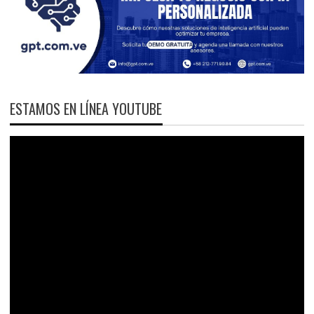
ESTAMOS EN LÍNEA YOUTUBE