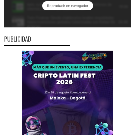
PUBLICIDAD