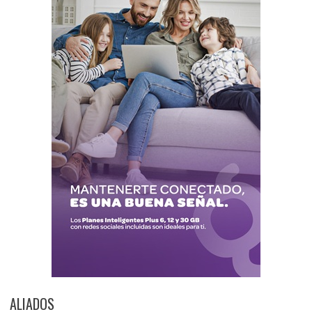
ALIADOS