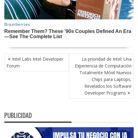
NAVEGACIÓN
Intel Labs Intel Developer
La prioridad de Intel: Una
DE
Forum
Experiencia de Computación
ENTRADAS
Totalmente Móvil Nuevos
Chips para Laptops,
Revelados los Software
Developer Programs
PUBLICIDAD