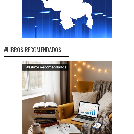
#LIBROS RECOMENDADOS