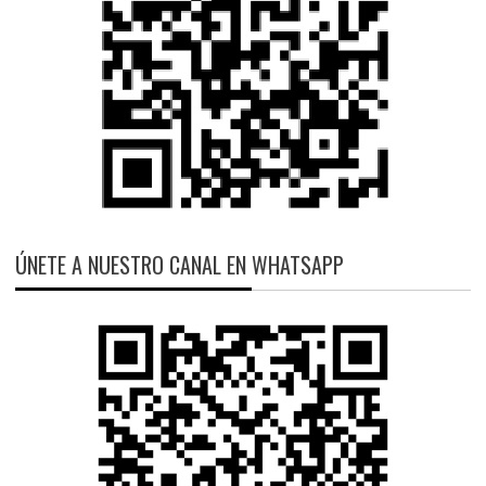
ÚNETE A NUESTRO CANAL EN WHATSAPP