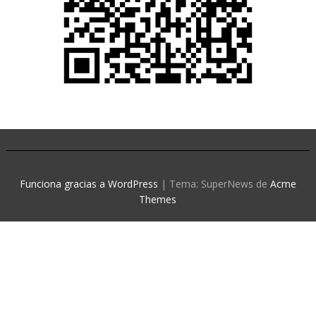
Funciona gracias a WordPress
|
Tema: SuperNews de
Acme
Themes