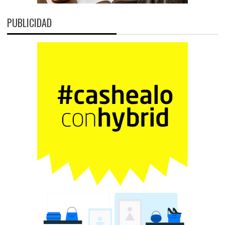
PUBLICIDAD