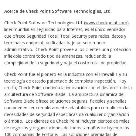
Acerca de Check Point Software Technologies, Ltd.
Check Point Software Technologies Ltd. (
www.checkpoint.com
),
líder mundial en seguridad para Internet, es el único vendedor
que ofrece Seguridad Total, Total Security para redes, datos y
terminales endpoint, unificadas bajo un solo marco
administrativo. Check Point provee a los clientes una protección
inflexible contra todo tipo de amenazas, reduciendo la
complejidad de la seguridad y baja el costo total de propiedad.
Check Point fue el pionero en la industria con el Firewall-1 y su
tecnología de estado patentado de completa inspección. Hoy
en día, Check Point continúa la innovación con el desarrollo de la
arquitectura de Software Blade. La arquitectura dinámica del
Software Blade ofrece soluciones seguras, flexibles y sencillas
que pueden ser completamente adaptables para cumplir con las
necesidades de seguridad específicas de cualquier organización
o ámbito. Los clientes de Check Point incluyen cientos de miles
de negocios y organizaciones de todos tamaños incluyendo las
100 compañías de Fortune. Las soluciones premiadas de