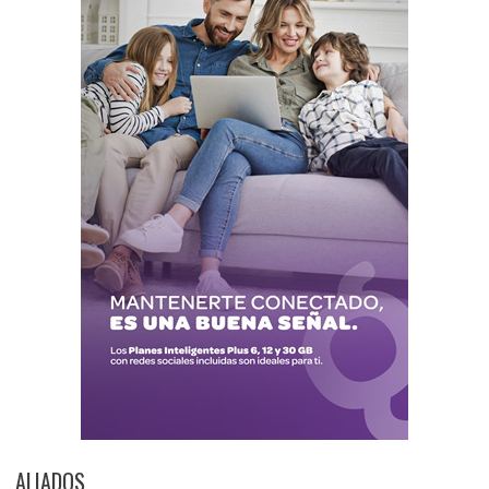
ALIADOS