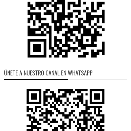
ÚNETE A NUESTRO CANAL EN WHATSAPP