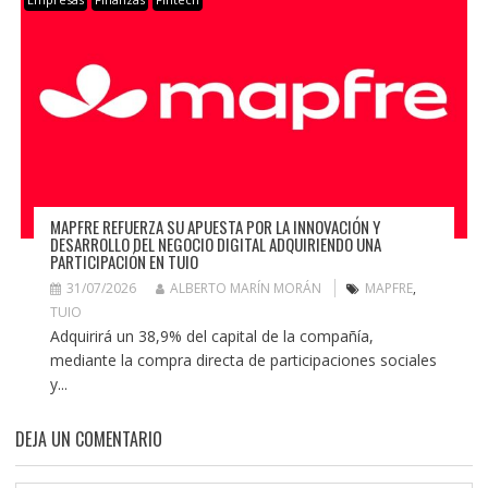
MAPFRE REFUERZA SU APUESTA POR LA INNOVACIÓN Y
DESARROLLO DEL NEGOCIO DIGITAL ADQUIRIENDO UNA
PARTICIPACIÓN EN TUIO
31/07/2026
ALBERTO MARÍN MORÁN
MAPFRE
,
TUIO
Adquirirá un 38,9% del capital de la compañía,
mediante la compra directa de participaciones sociales
y...
DEJA UN COMENTARIO