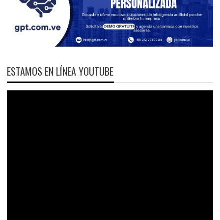
ESTAMOS EN LÍNEA YOUTUBE