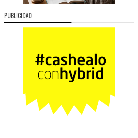
PUBLICIDAD