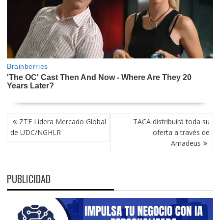
NAVEGACIÓN
ZTE Lidera Mercado Global
TACA distribuirá toda su
DE
de UDC/NGHLR
oferta a través de
ENTRADAS
Amadeus
PUBLICIDAD