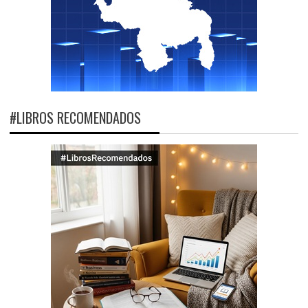
#LIBROS RECOMENDADOS