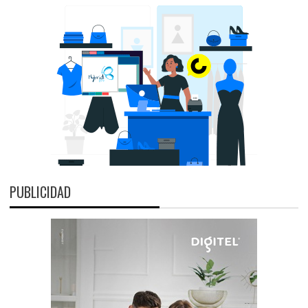
PUBLICIDAD