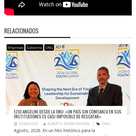
RELACIONADOS
Empresas
Gobierno
ONG
EZIO ANGELINI DESDE LA ONU: «UN PAÍS SIN CONFIANZA EN SUS
INSTITUCIONES ES CASI IMPOSIBLE DE RESCATAR»
03/08/2026
ALBERTO MARÍN MORÁN
ONU
Agosto, 2026. En un hito histórico para la