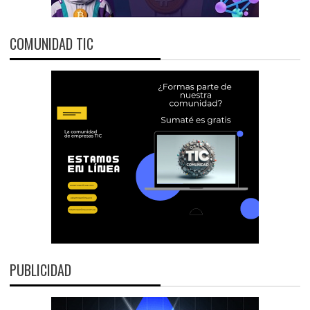
COMUNIDAD TIC
PUBLICIDAD