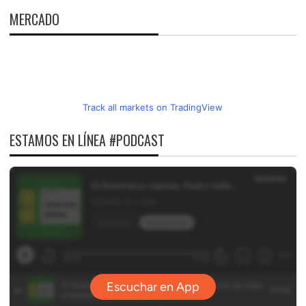
MERCADO
Track all markets on TradingView
ESTAMOS EN LÍNEA #PODCAST