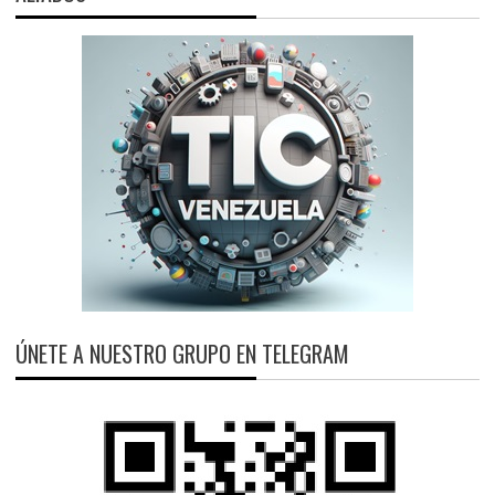
ÚNETE A NUESTRO GRUPO EN TELEGRAM