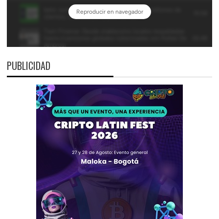
PUBLICIDAD