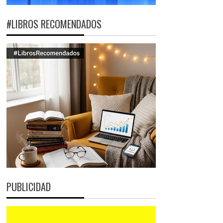
#LIBROS RECOMENDADOS
PUBLICIDAD