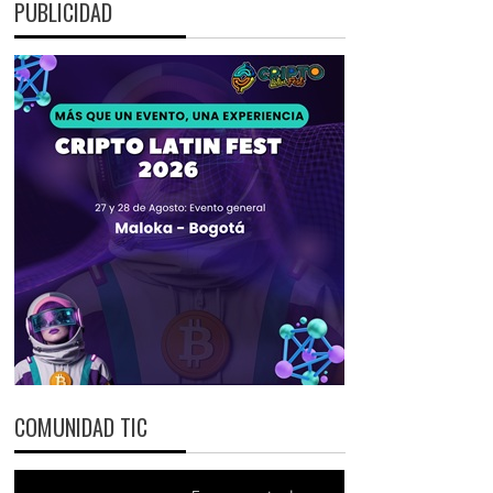
PUBLICIDAD
COMUNIDAD TIC