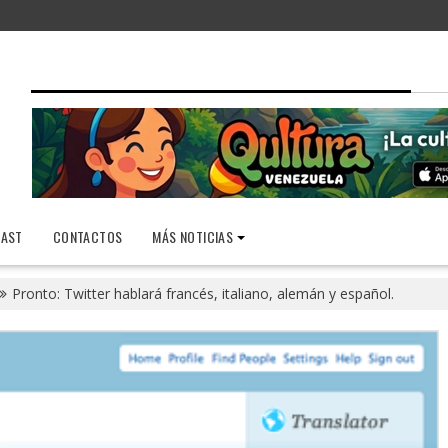
AST
CONTACTOS
MÁS NOTICIAS
Pronto: Twitter hablará francés, italiano, alemán y español.