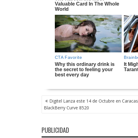
NAVEGACIÓN
Digitel Lanza este 14 de Octubre en Caracas
DE
BlackBerry Curve 8520
ENTRADAS
PUBLICIDAD