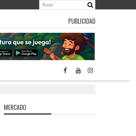
PUBLICIDAD
MERCADO