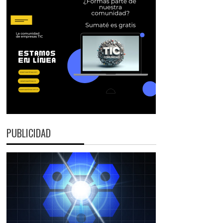
PUBLICIDAD