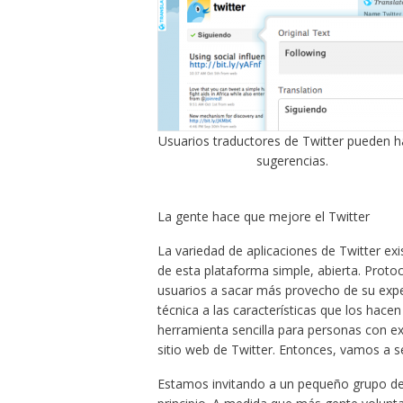
Usuarios traductores de Twitter pueden h
sugerencias.
La gente hace que mejore el Twitter
La variedad de aplicaciones de Twitter ex
de esta plataforma simple, abierta. Prot
usuarios a sacar más provecho de su expe
técnica a las características que los hace
herramienta sencilla para personas con ex
sitio web de Twitter. Entonces, vamos a s
Estamos invitando a un pequeño grupo de 