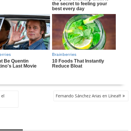
 el
Fernando Sánchez Arias en Línea!!!