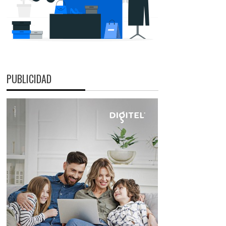
PUBLICIDAD