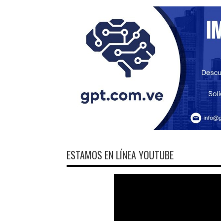
ESTAMOS EN LÍNEA YOUTUBE