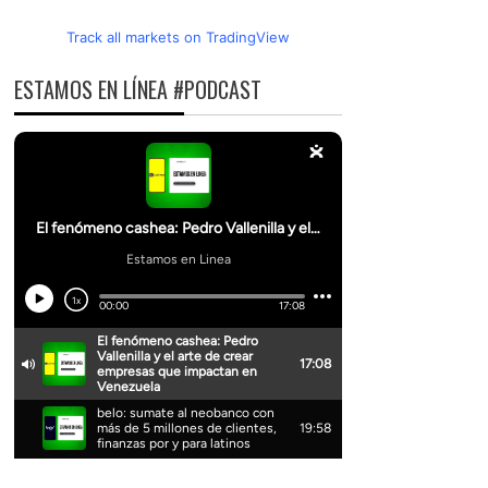
Track all markets on TradingView
ESTAMOS EN LÍNEA #PODCAST