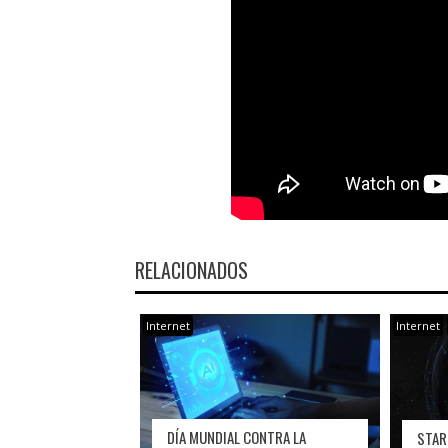
RELACIONADOS
Internet
Internet
DÍA MUNDIAL CONTRA LA
STAR