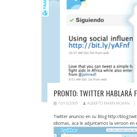
PRONTO: TWITTER HABLARÁ FR
10/10/2009
ALBERTO MARÍN MORÁN
Twitter anuncio en su Blog
http://blog.twi
idiomas, aca le adjuntamos la version en 