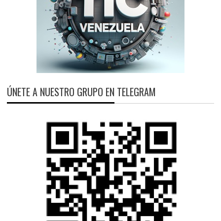
ÚNETE A NUESTRO GRUPO EN TELEGRAM