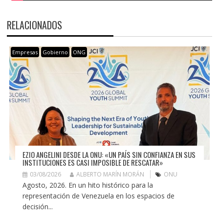
RELACIONADOS
Empresas
Gobierno
ONG
EZIO ANGELINI DESDE LA ONU: «UN PAÍS SIN CONFIANZA EN SUS
INSTITUCIONES ES CASI IMPOSIBLE DE RESCATAR»
03/08/2026
ALBERTO MARÍN MORÁN
ONU
Agosto, 2026. En un hito histórico para la
representación de Venezuela en los espacios de
decisión...