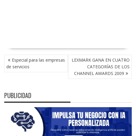
NAVEGACIÓN
Especial para las empresas
LEXMARK GANA EN CUATRO
DE
de servicios
CATEGORÍAS DE LOS
ENTRADAS
CHANNEL AWARDS 2009
PUBLICIDAD