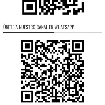
ÚNETE A NUESTRO CANAL EN WHATSAPP