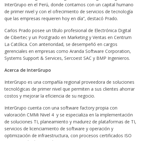
InterGrupo en el Perú, donde contamos con un capital humano
de primer nivel y con el ofrecimiento de servicios de tecnología
que las empresas requieren hoy en día”, destacó Prado.
Carlos Prado posee un título profesional de Electrónica Digital
de Cibertec y un Postgrado en Marketing y Ventas en Centrum
La Católica. Con anterioridad, se desempeñó en cargos
gerenciales en empresas como Aranda Software Corporation,
Systems Support & Services, Sercoest SAC y BMP Ingenieros.
Acerca de InterGrupo
InterGrupo es una compañía regional proveedora de soluciones
tecnológicas de primer nivel que permiten a sus clientes ahorrar
costos y mejorar la eficiencia de su negocio.
InterGrupo cuenta con una software factory propia con
valoración CMMi Nivel 4 y se especializa en la implementación
de soluciones TI, planeamiento y madurez de plataformas de TI,
servicios de licenciamiento de software y operación y
optimización de infraestructura, con procesos certificados ISO