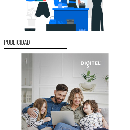
PUBLICIDAD