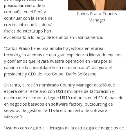
posicionamiento de la
compañía en el Perú y
Carlos Prado Country
continuar con la senda de
Manager
crecimiento que las demás
filiales de InterGrupo han
evidenciado a lo largo de los años en Latinoamérica.
“Carlos Prado tiene una amplia trayectoria en el área
tecnológica además de una gran experiencia liderando equipos,
y confiamos que llevará nuestra operación en Perú por el
camino de la consolidación en este mercado”, aseguró el
presidente y CEO de InterGrupo, Darío Solórzano.
En tanto, el recién nombrado Country Manager detalló que
espera cerrar este año con US$3 millones de facturación y
espera que ese monto llegue U$10 millones en el 2010, basado
en negocios basados en software factory, outsourcing de
servicios de gestión de TI y licenciamiento de software
Microsoft.
“Asumo con orgullo el liderazgo de la estrategia de negocios de