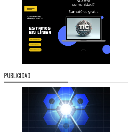
PUBLICIDAD