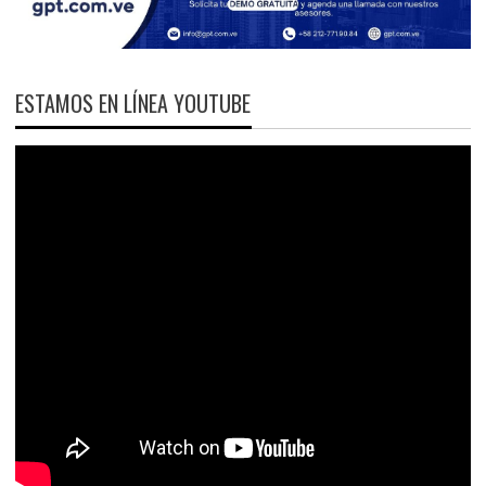
ESTAMOS EN LÍNEA YOUTUBE