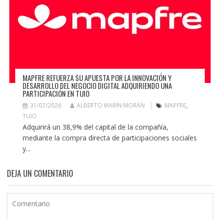
MAPFRE REFUERZA SU APUESTA POR LA INNOVACIÓN Y
DESARROLLO DEL NEGOCIO DIGITAL ADQUIRIENDO UNA
PARTICIPACIÓN EN TUIO
31/07/2026
ALBERTO MARÍN MORÁN
MAPFRE
,
TUIO
Adquirirá un 38,9% del capital de la compañía,
mediante la compra directa de participaciones sociales
y...
DEJA UN COMENTARIO