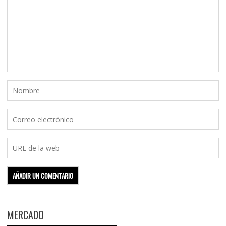
MERCADO