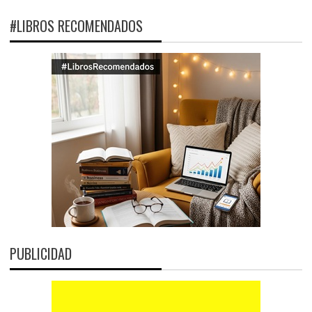
#LIBROS RECOMENDADOS
PUBLICIDAD