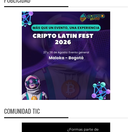
COMUNIDAD TIC