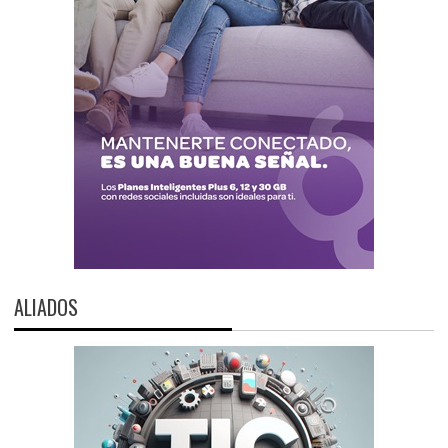
ALIADOS