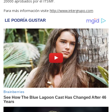
20000 aprobados por el ITSMF.
Para más información visite
http://www.intergrupo.com