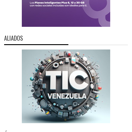
ALIADOS