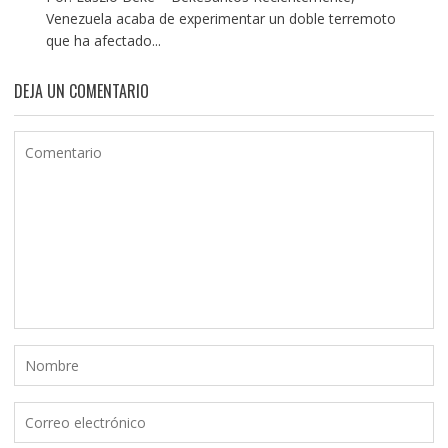
Venezuela acaba de experimentar un doble terremoto
que ha afectado...
DEJA UN COMENTARIO