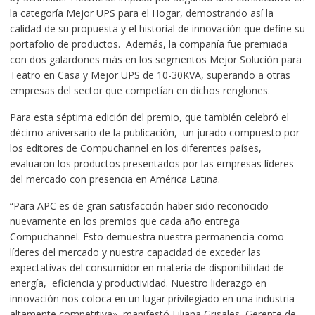
la categoría Mejor UPS para el Hogar, demostrando así la
calidad de su propuesta y el historial de innovación que define su
portafolio de productos. Además, la compañía fue premiada
con dos galardones más en los segmentos Mejor Solución para
Teatro en Casa y Mejor UPS de 10-30KVA, superando a otras
empresas del sector que competían en dichos renglones.
Para esta séptima edición del premio, que también celebró el
décimo aniversario de la publicación, un jurado compuesto por
los editores de Compuchannel en los diferentes países,
evaluaron los productos presentados por las empresas líderes
del mercado con presencia en América Latina.
“Para APC es de gran satisfacción haber sido reconocido
nuevamente en los premios que cada año entrega
Compuchannel. Esto demuestra nuestra permanencia como
líderes del mercado y nuestra capacidad de exceder las
expectativas del consumidor en materia de disponibilidad de
energía, eficiencia y productividad. Nuestro liderazgo en
innovación nos coloca en un lugar privilegiado en una industria
altamente competitiva», manifestó Liliana Grisales, Gerente de