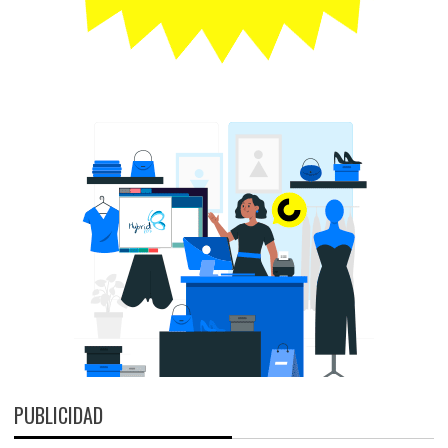
PUBLICIDAD