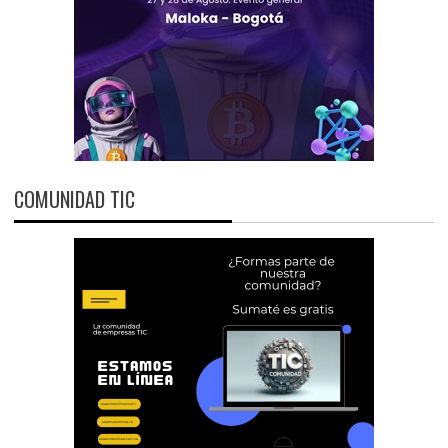
COMUNIDAD TIC