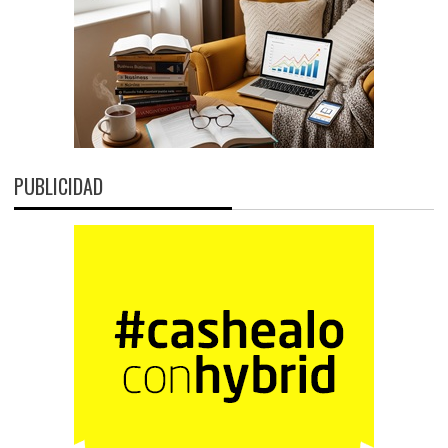
PUBLICIDAD