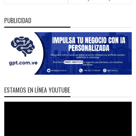
PUBLICIDAD
ESTAMOS EN LÍNEA YOUTUBE