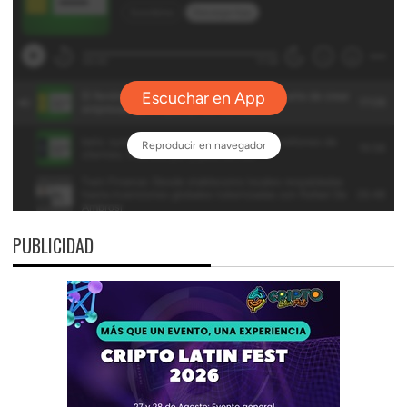
PUBLICIDAD