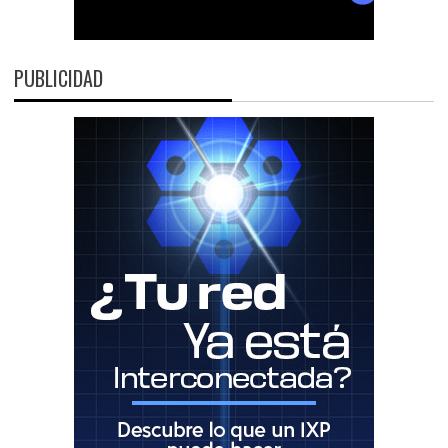
PUBLICIDAD