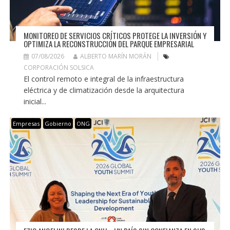
MONITOREO DE SERVICIOS CRÍTICOS PROTEGE LA INVERSIÓN Y
OPTIMIZA LA RECONSTRUCCIÓN DEL PARQUE EMPRESARIAL
07/08/2026
ALBERTO MARÍN MORÁN
CORPORACIÓN SOLSICA
El control remoto e integral de la infraestructura
eléctrica y de climatización desde la arquitectura
inicial...
Empresas
Gobierno
ONG