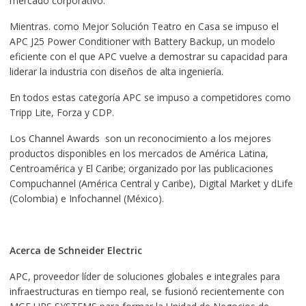
mercado corporativo.
Mientras. como Mejor Solución Teatro en Casa se impuso el
APC J25 Power Conditioner with Battery Backup, un modelo
eficiente con el que APC vuelve a demostrar su capacidad para
liderar la industria con diseños de alta ingeniería.
En todos estas categoría APC se impuso a competidores como
Tripp Lite, Forza y CDP.
Los Channel Awards son un reconocimiento a los mejores
productos disponibles en los mercados de América Latina,
Centroamérica y El Caribe; organizado por las publicaciones
Compuchannel (América Central y Caribe), Digital Market y dLife
(Colombia) e Infochannel (México).
Acerca de Schneider Electric
APC, proveedor líder de soluciones globales e integrales para
infraestructuras en tiempo real, se fusionó recientemente con