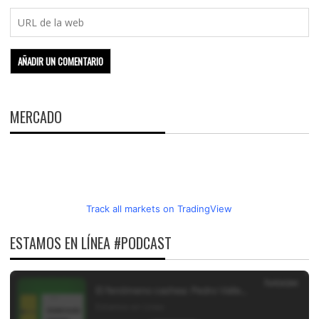
MERCADO
Track all markets on TradingView
ESTAMOS EN LÍNEA #PODCAST