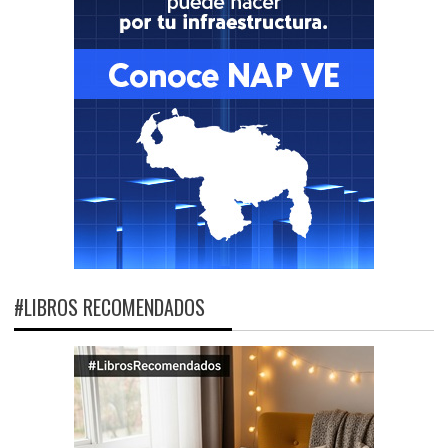
#LIBROS RECOMENDADOS