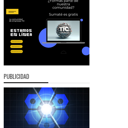
PUBLICIDAD