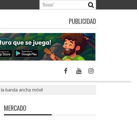
PUBLICIDAD
 la banda ancha móvil
MERCADO