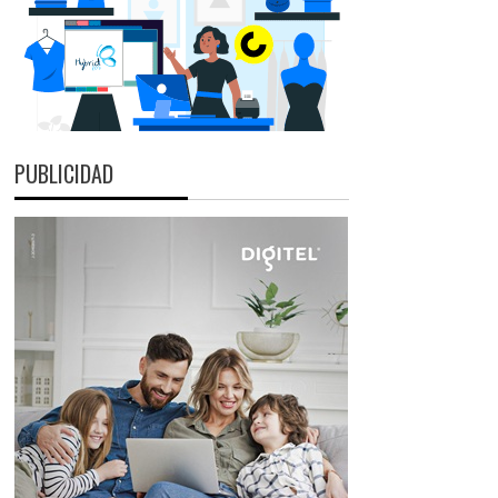
PUBLICIDAD