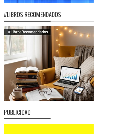
#LIBROS RECOMENDADOS
PUBLICIDAD