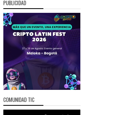
PUBLICIDAD
COMUNIDAD TIC