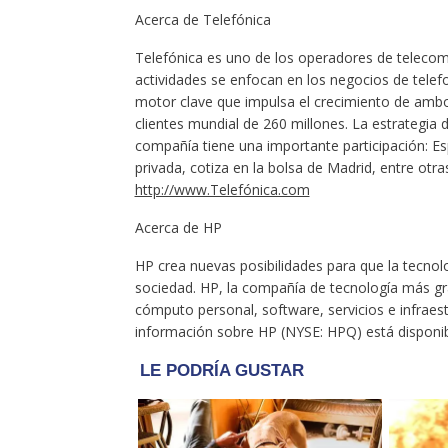
Acerca de Telefónica
Telefónica es uno de los operadores de telecom
actividades se enfocan en los negocios de telefo
motor clave que impulsa el crecimiento de ambo
clientes mundial de 260 millones. La estrategia
compañía tiene una importante participación: 
privada, cotiza en la bolsa de Madrid, entre otra
http://www.Telefónica.com
Acerca de HP
HP crea nuevas posibilidades para que la tecnolo
sociedad. HP, la compañía de tecnología más gr
cómputo personal, software, servicios e infraest
información sobre HP (NYSE: HPQ) está disponi