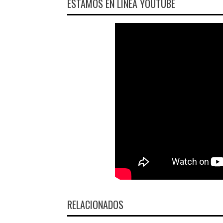
ESTAMOS EN LÍNEA YOUTUBE
RELACIONADOS