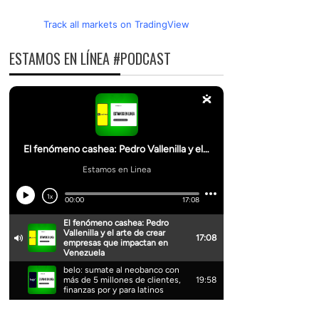
Track all markets on TradingView
ESTAMOS EN LÍNEA #PODCAST