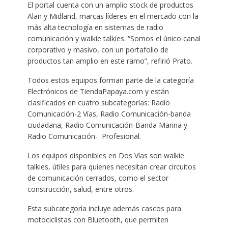
El portal cuenta con un amplio stock de productos
Alan y Midland, marcas líderes en el mercado con la
más alta tecnología en sistemas de radio
comunicación y walkie talkies. “Somos el único canal
corporativo y masivo, con un portafolio de
productos tan amplio en este ramo”, refirió Prato.
Todos estos equipos forman parte de la categoría
Electrónicos de TiendaPapaya.com y están
clasificados en cuatro subcategorías: Radio
Comunicación-2 Vías, Radio Comunicación-banda
ciudadana, Radio Comunicación-Banda Marina y
Radio Comunicación- Profesional.
Los equipos disponibles en Dos Vías son walkie
talkies, útiles para quienes necesitan crear circuitos
de comunicación cerrados, como el sector
construcción, salud, entre otros.
Esta subcategoría incluye además cascos para
motociclistas con Bluetooth, que permiten