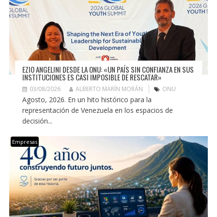
EZIO ANGELINI DESDE LA ONU: «UN PAÍS SIN CONFIANZA EN SUS
INSTITUCIONES ES CASI IMPOSIBLE DE RESCATAR»
03/08/2026
ALBERTO MARÍN MORÁN
ONU
Agosto, 2026. En un hito histórico para la
representación de Venezuela en los espacios de
decisión...
Empresas