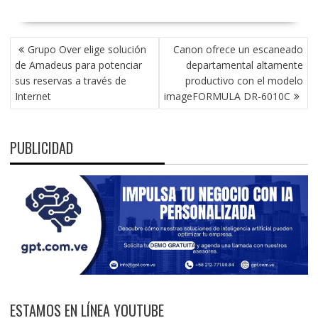
NAVEGACIÓN
Grupo Over elige solución
Canon ofrece un escaneado
DE
de Amadeus para potenciar
departamental altamente
ENTRADAS
sus reservas a través de
productivo con el modelo
Internet
imageFORMULA DR-6010C
PUBLICIDAD
ESTAMOS EN LÍNEA YOUTUBE