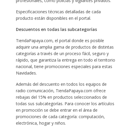
profesionales, como policías y vigilantes privados.
Especificaciones técnicas detalladas de cada
producto están disponibles en el portal.
Descuentos en todas las subcategorías
TiendaPapaya.com, el portal donde es posible
adquirir una amplia gama de productos de distintas
categorías a través de un proceso fácil, seguro y
rápido, que garantiza la entrega en todo el territorio
nacional, tiene promociones especiales para estas
Navidades.
Además del descuento en todos los equipos de
radio comunicación, TiendaPapaya.com ofrece
rebajas del 15% en productos seleccionados de
todas sus subcategorías. Para conocer los artículos
en promoción se debe entrar en el área de
promociones de cada categoría: computación,
electrónica, hogar y niños.