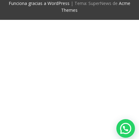
Funciona gracias a WordPress
|
Tema: SuperNews de
Acme
Themes