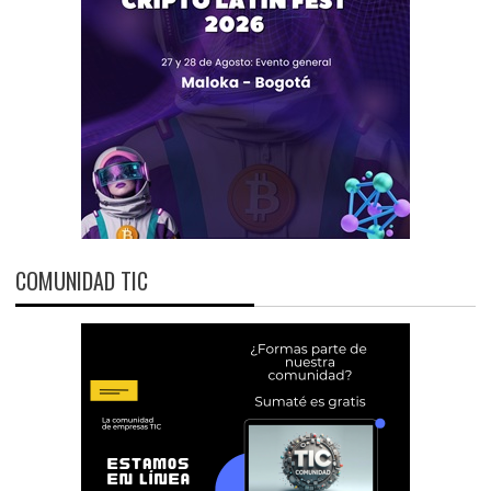
COMUNIDAD TIC