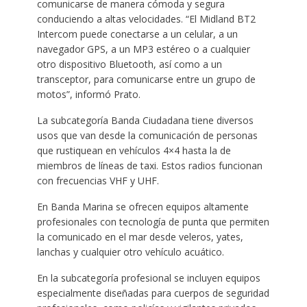
comunicarse de manera cómoda y segura
conduciendo a altas velocidades. “El Midland BT2
Intercom puede conectarse a un celular, a un
navegador GPS, a un MP3 estéreo o a cualquier
otro dispositivo Bluetooth, así como a un
transceptor, para comunicarse entre un grupo de
motos”, informó Prato.
La subcategoría Banda Ciudadana tiene diversos
usos que van desde la comunicación de personas
que rustiquean en vehículos 4×4 hasta la de
miembros de líneas de taxi. Estos radios funcionan
con frecuencias VHF y UHF.
En Banda Marina se ofrecen equipos altamente
profesionales con tecnología de punta que permiten
la comunicado en el mar desde veleros, yates,
lanchas y cualquier otro vehículo acuático.
En la subcategoría profesional se incluyen equipos
especialmente diseñadas para cuerpos de seguridad