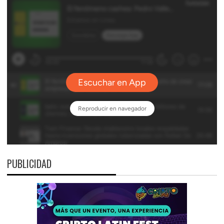
PUBLICIDAD