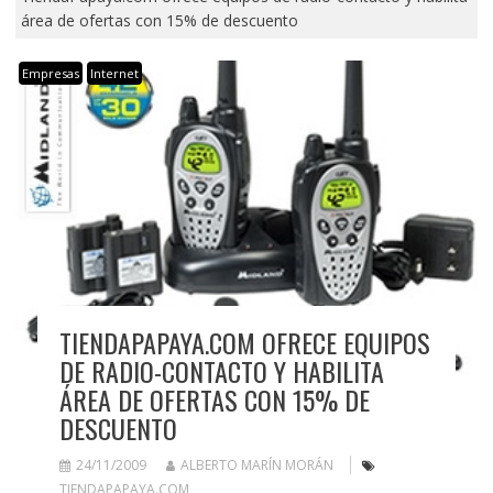
área de ofertas con 15% de descuento
Empresas
Internet
TIENDAPAPAYA.COM OFRECE EQUIPOS
DE RADIO-CONTACTO Y HABILITA
ÁREA DE OFERTAS CON 15% DE
DESCUENTO
24/11/2009
ALBERTO MARÍN MORÁN
TIENDAPAPAYA.COM