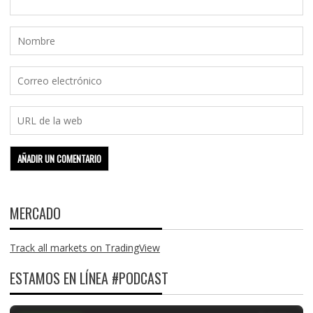
MERCADO
Track all markets on TradingView
ESTAMOS EN LÍNEA #PODCAST