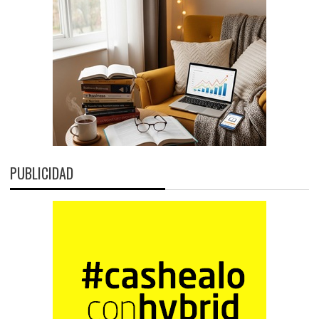
PUBLICIDAD