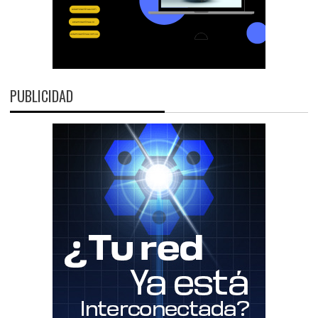
PUBLICIDAD