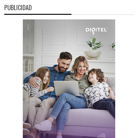
PUBLICIDAD