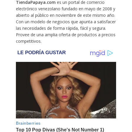
TiendaPapaya.com
es un portal de comercio
electrónico venezolano fundado en mayo de 2008 y
abierto al público en noviembre de este mismo año.
Con un modelo de negocios que apunta a satisfacer
las necesidades de forma rápida, fácil y segura.
Provee de una amplia oferta de productos a precios
competitivos.