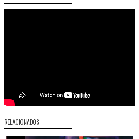
RELACIONADOS