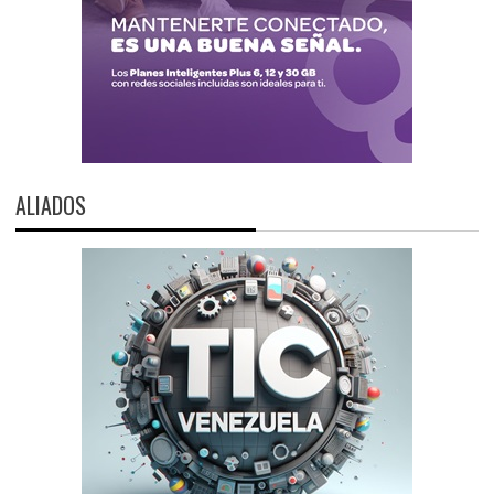
ALIADOS