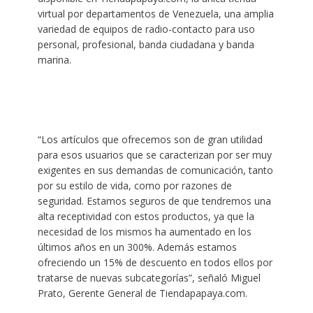
virtual por departamentos de Venezuela, una amplia
variedad de equipos de radio-contacto para uso
personal, profesional, banda ciudadana y banda
marina.
“Los artículos que ofrecemos son de gran utilidad
para esos usuarios que se caracterizan por ser muy
exigentes en sus demandas de comunicación, tanto
por su estilo de vida, como por razones de
seguridad. Estamos seguros de que tendremos una
alta receptividad con estos productos, ya que la
necesidad de los mismos ha aumentado en los
últimos años en un 300%. Además estamos
ofreciendo un 15% de descuento en todos ellos por
tratarse de nuevas subcategorías”, señaló Miguel
Prato, Gerente General de Tiendapapaya.com.