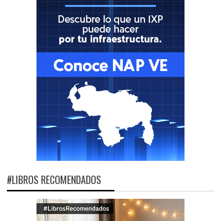
#LIBROS RECOMENDADOS