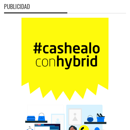
PUBLICIDAD