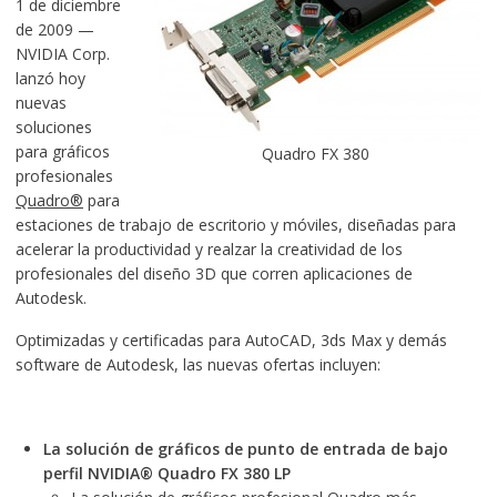
1 de diciembre
de 2009 —
NVIDIA Corp.
lanzó hoy
nuevas
soluciones
para gráficos
Quadro FX 380
profesionales
Quadro®
para
estaciones de trabajo de escritorio y móviles, diseñadas para
acelerar la productividad y realzar la creatividad de los
profesionales del diseño 3D que corren aplicaciones de
Autodesk.
Optimizadas y certificadas para AutoCAD, 3ds Max y demás
software de Autodesk, las nuevas ofertas incluyen:
La solución de gráficos de punto de entrada de bajo
perfil NVIDIA® Quadro FX 380 LP