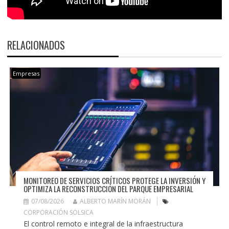
RELACIONADOS
Empresas
MONITOREO DE SERVICIOS CRÍTICOS PROTEGE LA INVERSIÓN Y
OPTIMIZA LA RECONSTRUCCIÓN DEL PARQUE EMPRESARIAL
07/08/2026
ALBERTO MARÍN MORÁN
CORPORACIÓN SOLSICA
El control remoto e integral de la infraestructura