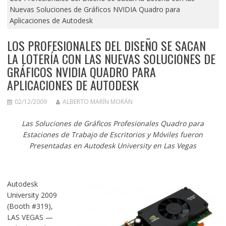
Nuevas Soluciones de Gráficos NVIDIA Quadro para
Aplicaciones de Autodesk
LOS PROFESIONALES DEL DISEÑO SE SACAN
LA LOTERÍA CON LAS NUEVAS SOLUCIONES DE
GRÁFICOS NVIDIA QUADRO PARA
APLICACIONES DE AUTODESK
02/12/2009
ALBERTO MARÍN MORÁN
Las Soluciones de Gráficos Profesionales Quadro para
Estaciones de Trabajo de Escritorios y Móviles fueron
Presentadas en Autodesk University en Las Vegas
Autodesk
University 2009
(Booth #319),
LAS VEGAS —