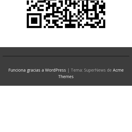
Funciona gracias a WordPress
|
Tema: SuperNews de
Acme
Themes