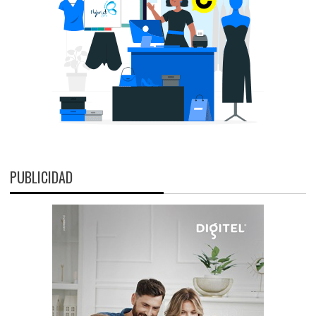
PUBLICIDAD