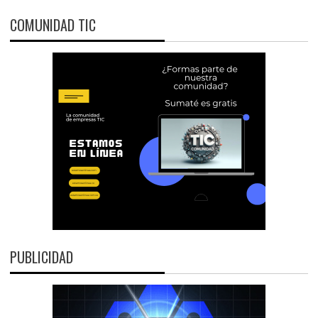
COMUNIDAD TIC
PUBLICIDAD