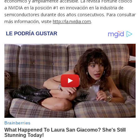
económico y ampliamente accesible. La revista Fortune colocó
a NVIDIA en la posición #1 en innovación en la industria de
semiconductores durante dos años consecutivos. Para consultar
más información, visite
http://la.nvidia.com
.