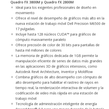
Quadro FX 3800M y Quadro FX 2800M
Ideal para los exigentes profesionales de diseño en
movimiento
Ofrece el nivel de desempeño de gráficos más alto en la
nueva estación de trabajo móvil Dell Precision M6500 de
17 pulgadas.
Incluye hasta 128 núcleos CUDA™ para gráficos de
cómputo masivamente paralelo
Ofrece precisión de color de 30 bits para pantallas de
hasta mil millones de colores
La memoria de gráficos dedicada de 1GB permite la
manipulación eficiente de series de datos más grandes
en las aplicaciones 3D de gráficos intensivos, como
Autodesk Revit Architecture, Inventor y Moldflow
Combina gráficos de alto desempeño con cómputo de
alto desempeño para habilitar el rastreo de rayos en
tiempo real, la renderización interactiva de volumen y la
codificación de video más rápida en una estación de
trabajo móvil
Tecnología de administración inteligente de energía