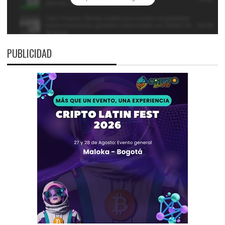
PUBLICIDAD