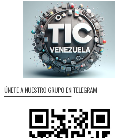
ÚNETE A NUESTRO GRUPO EN TELEGRAM