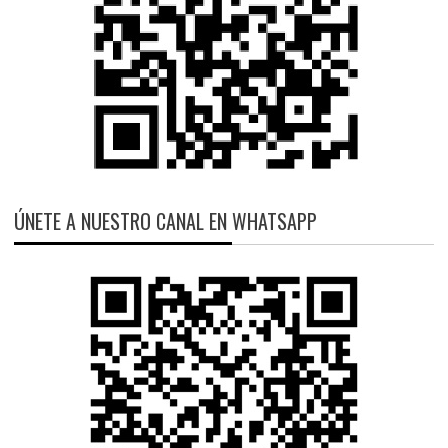
ÚNETE A NUESTRO CANAL EN WHATSAPP