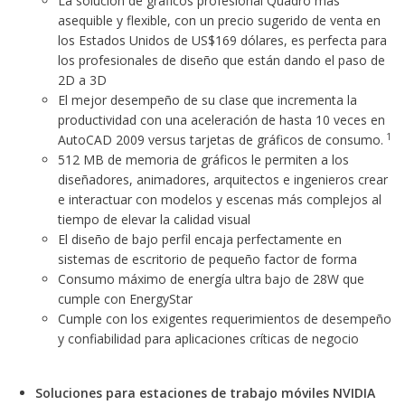
La solución de gráficos profesional Quadro más
asequible y flexible, con un precio sugerido de venta en
los Estados Unidos de US$169 dólares, es perfecta para
los profesionales de diseño que están dando el paso de
2D a 3D
El mejor desempeño de su clase que incrementa la
productividad con una aceleración de hasta 10 veces en
1
AutoCAD 2009 versus tarjetas de gráficos de consumo.
512 MB de memoria de gráficos le permiten a los
diseñadores, animadores, arquitectos e ingenieros crear
e interactuar con modelos y escenas más complejos al
tiempo de elevar la calidad visual
El diseño de bajo perfil encaja perfectamente en
sistemas de escritorio de pequeño factor de forma
Consumo máximo de energía ultra bajo de 28W que
cumple con EnergyStar
Cumple con los exigentes requerimientos de desempeño
y confiabilidad para aplicaciones críticas de negocio
Soluciones para estaciones de trabajo móviles NVIDIA