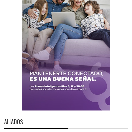
ALIADOS