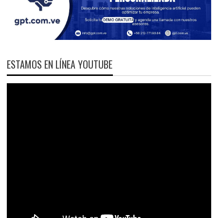
ESTAMOS EN LÍNEA YOUTUBE