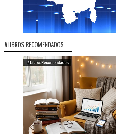
#LIBROS RECOMENDADOS