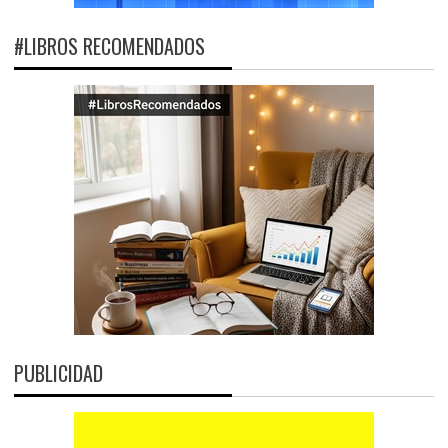
#LIBROS RECOMENDADOS
PUBLICIDAD