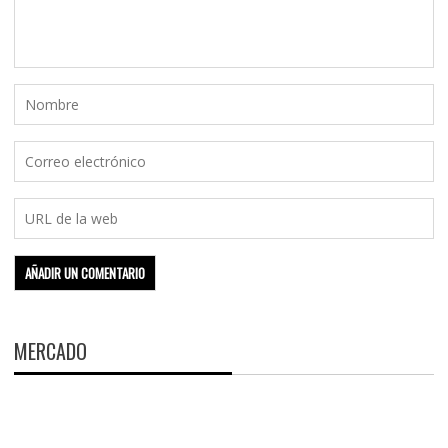
MERCADO