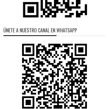
ÚNETE A NUESTRO CANAL EN WHATSAPP