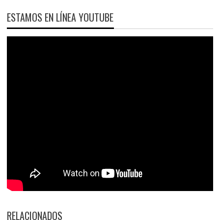
ESTAMOS EN LÍNEA YOUTUBE
RELACIONADOS