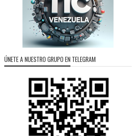
ÚNETE A NUESTRO GRUPO EN TELEGRAM