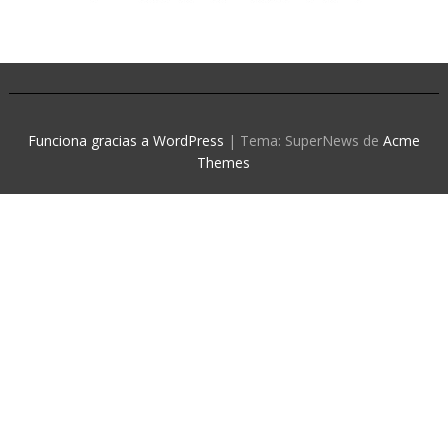
Funciona gracias a WordPress
|
Tema: SuperNews de
Acme
Themes