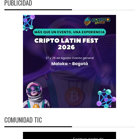
PUBLICIDAD
COMUNIDAD TIC