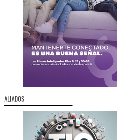
ALIADOS