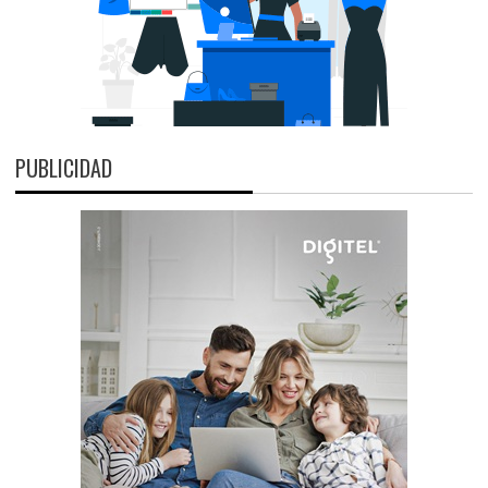
PUBLICIDAD