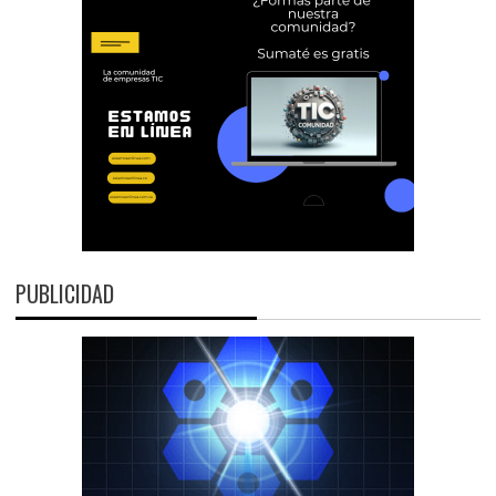
PUBLICIDAD