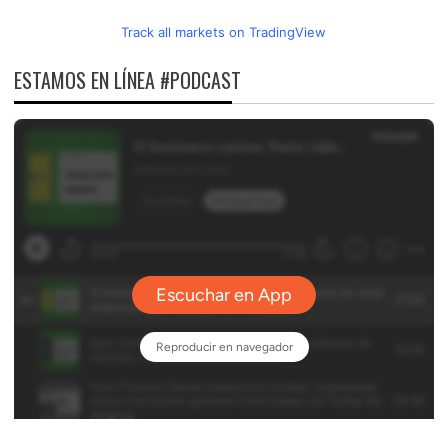
Track all markets on TradingView
ESTAMOS EN LÍNEA #PODCAST