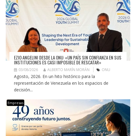
EZIO ANGELINI DESDE LA ONU: «UN PAÍS SIN CONFIANZA EN SUS
INSTITUCIONES ES CASI IMPOSIBLE DE RESCATAR»
03/08/2026
ALBERTO MARÍN MORÁN
ONU
Agosto, 2026. En un hito histórico para la
representación de Venezuela en los espacios de
decisión...
Empresas