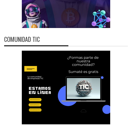
COMUNIDAD TIC