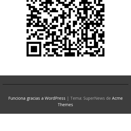
Funciona gracias a WordPress
|
Tema: SuperNews de
Acme
Themes