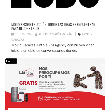
MODO RECONSTRUCCIÓN: DONDE LAS IDEAS SE ENCUENTRAN
PARA RECONSTRUIR
28/07/2026
ALBERTO MARÍN MORÁN
MODO
CARACAS
MoDo Caracas junto a YM Agency construyen y dan
inicio a un ciclo de conversatorios donde...
Eventos