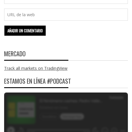
MERCADO
Track all markets on TradingView
ESTAMOS EN LÍNEA #PODCAST