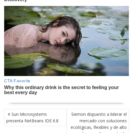
NAVEGACIÓN
Sun Microsystems
Siemon dispuesto a liderar el
DE
presenta NetBeans IDE 6.8
mercado con soluciones
ENTRADAS
ecológicas, flexibles y de alto