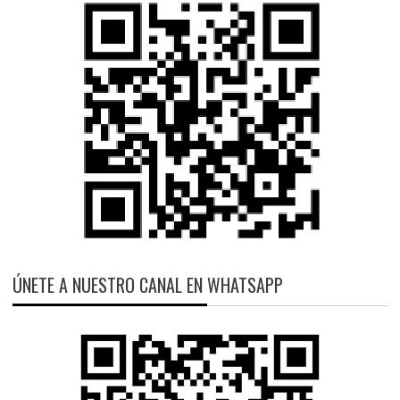
ÚNETE A NUESTRO CANAL EN WHATSAPP