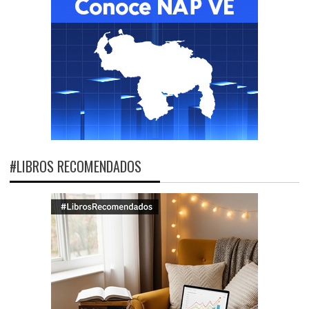
#LIBROS RECOMENDADOS