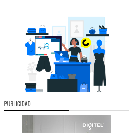
PUBLICIDAD