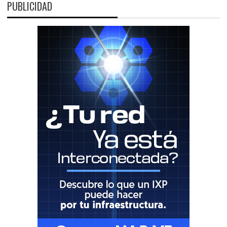
PUBLICIDAD