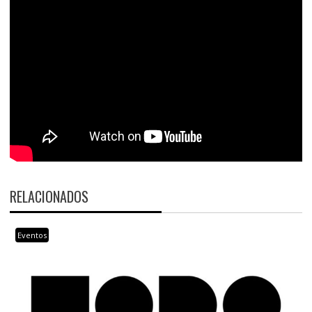
RELACIONADOS
Eventos