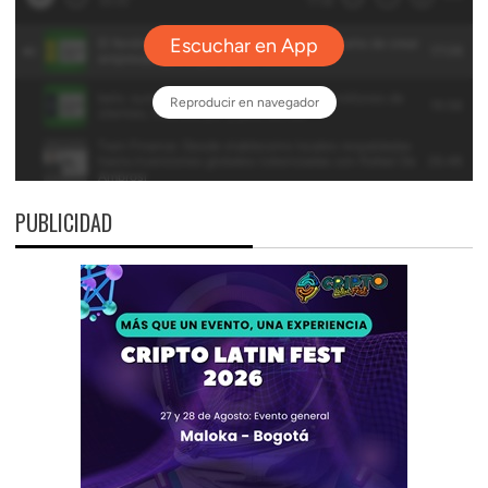
PUBLICIDAD