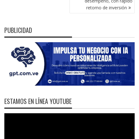
desempeño, con rápido
retorno de inversión
PUBLICIDAD
ESTAMOS EN LÍNEA YOUTUBE