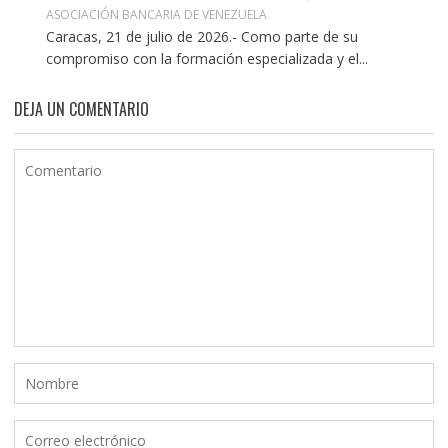
ASOCIACIÓN BANCARIA DE VENEZUELA
Caracas, 21 de julio de 2026.- Como parte de su
compromiso con la formación especializada y el...
DEJA UN COMENTARIO