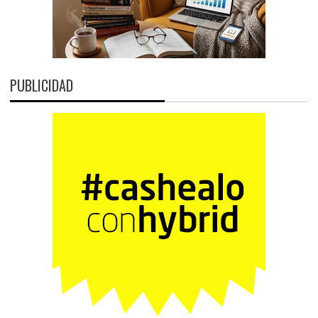
PUBLICIDAD