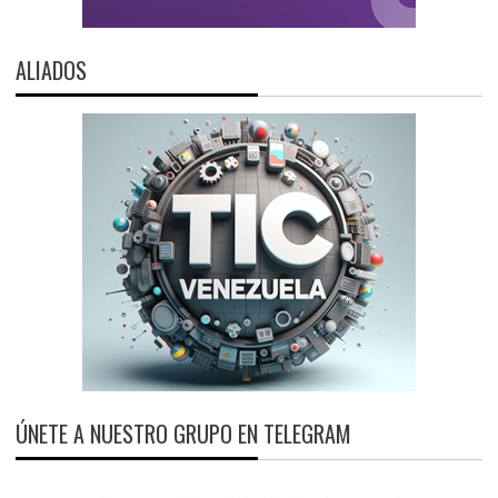
ALIADOS
ÚNETE A NUESTRO GRUPO EN TELEGRAM