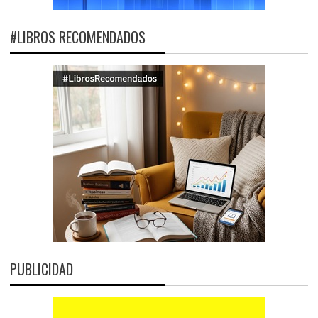
#LIBROS RECOMENDADOS
PUBLICIDAD