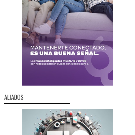
ALIADOS