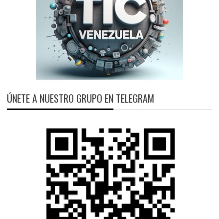
ÚNETE A NUESTRO GRUPO EN TELEGRAM