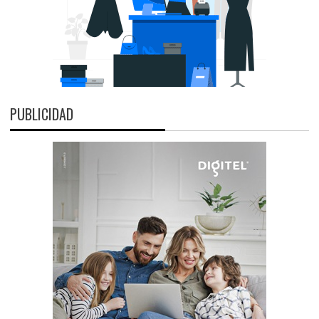
PUBLICIDAD