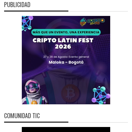
PUBLICIDAD
COMUNIDAD TIC