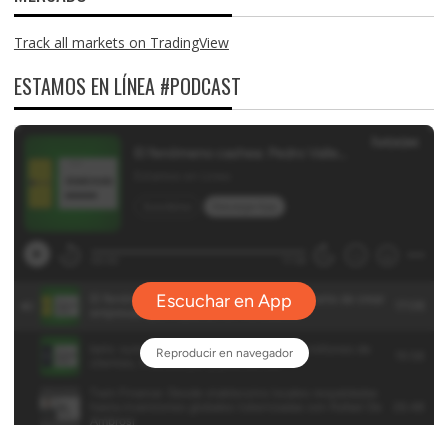
Track all markets on TradingView
ESTAMOS EN LÍNEA #PODCAST