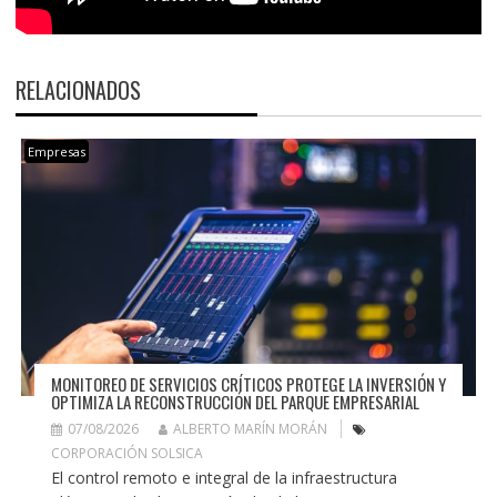
RELACIONADOS
Empresas
MONITOREO DE SERVICIOS CRÍTICOS PROTEGE LA INVERSIÓN Y
OPTIMIZA LA RECONSTRUCCIÓN DEL PARQUE EMPRESARIAL
07/08/2026
ALBERTO MARÍN MORÁN
CORPORACIÓN SOLSICA
El control remoto e integral de la infraestructura