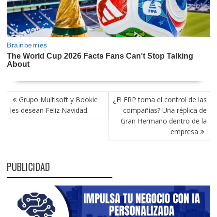
NAVEGACIÓN
Grupo Multisoft y Bookie
¿El ERP toma el control de las
DE
les desean Feliz Navidad.
compañías? Una réplica de
ENTRADAS
Gran Hermano dentro de la
empresa
PUBLICIDAD