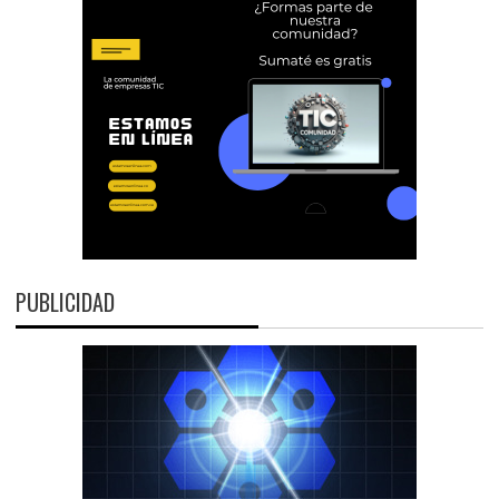
PUBLICIDAD