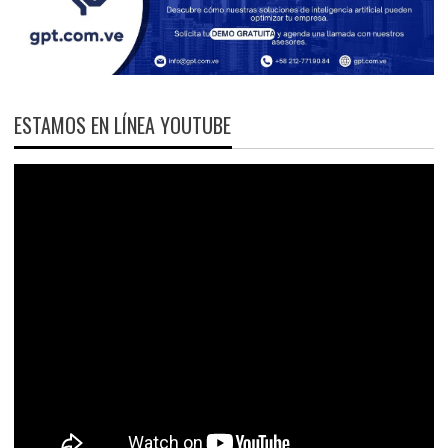
ESTAMOS EN LÍNEA YOUTUBE