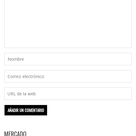
MERCADO