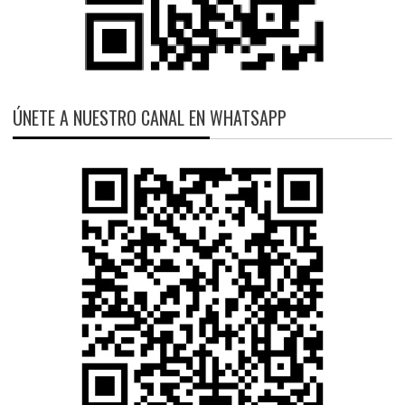
ÚNETE A NUESTRO CANAL EN WHATSAPP