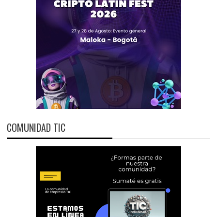
COMUNIDAD TIC