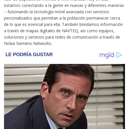
estamos conectando a la gente en nuevas y diferentes maneras
– fusionando la tecnología móvil avanzada con servicios
personalizados que permitan a la población permanecer cerca
de lo que es esencial para ella. También brindamos información
a través de mapas digitales de NAVTEQ, así como equipos,
soluciones y servicios para redes de comunicación a través de
Nokia Siemens Networks.