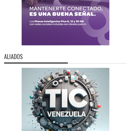
ALIADOS