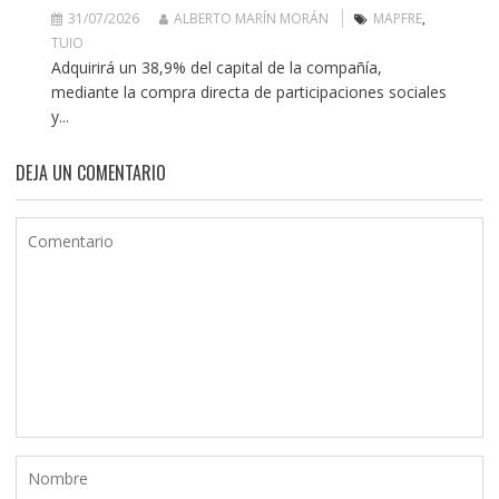
31/07/2026
ALBERTO MARÍN MORÁN
MAPFRE
,
TUIO
Adquirirá un 38,9% del capital de la compañía,
mediante la compra directa de participaciones sociales
y...
DEJA UN COMENTARIO