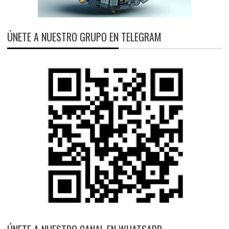
ÚNETE A NUESTRO GRUPO EN TELEGRAM