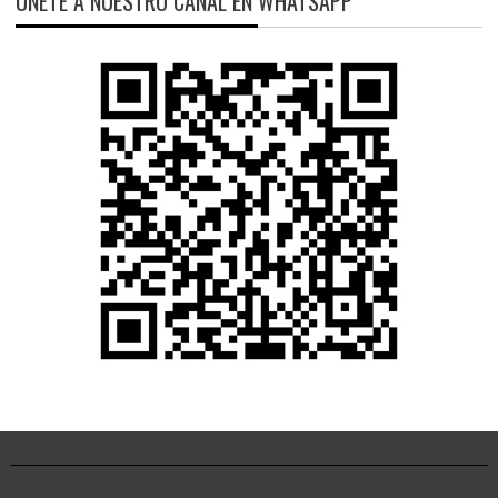
ÚNETE A NUESTRO CANAL EN WHATSAPP