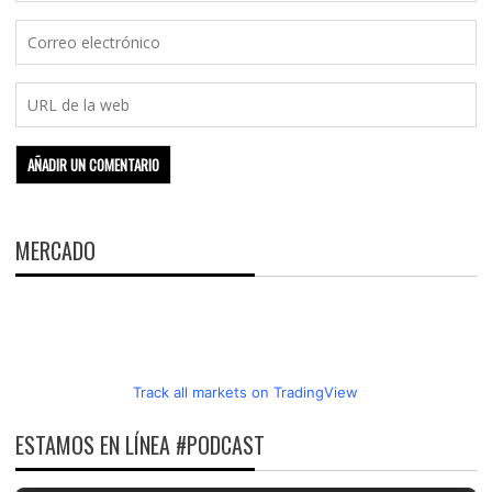
MERCADO
Track all markets on TradingView
ESTAMOS EN LÍNEA #PODCAST