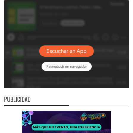
PUBLICIDAD