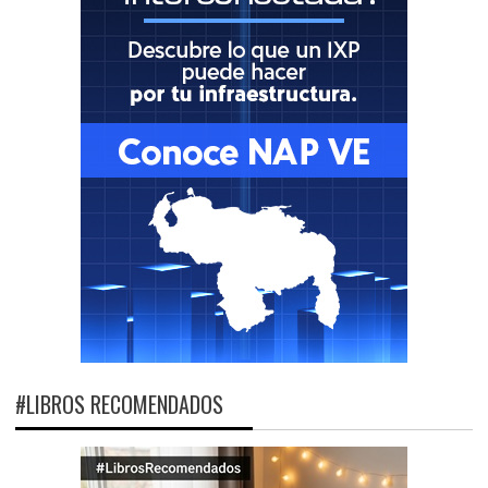
#LIBROS RECOMENDADOS