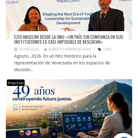
EZIO ANGELINI DESDE LA ONU: «UN PAÍS SIN CONFIANZA EN SUS
INSTITUCIONES ES CASI IMPOSIBLE DE RESCATAR»
03/08/2026
ALBERTO MARÍN MORÁN
ONU
Agosto, 2026. En un hito histórico para la
representación de Venezuela en los espacios de
decisión...
Empresas