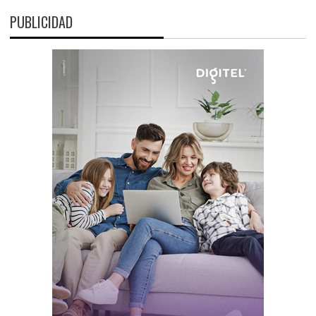
PUBLICIDAD