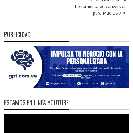
herramienta de conversión
para Mac OS X
PUBLICIDAD
ESTAMOS EN LÍNEA YOUTUBE