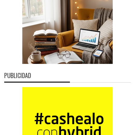
PUBLICIDAD