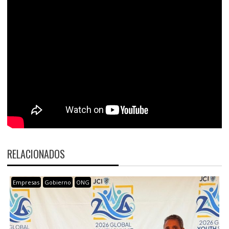
RELACIONADOS
Empresas
Gobierno
ONG