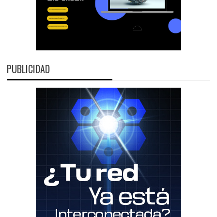
PUBLICIDAD