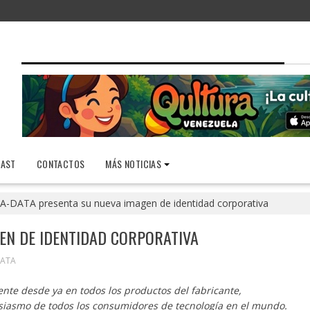
AST
CONTACTOS
MÁS NOTICIAS
A-DATA presenta su nueva imagen de identidad corporativa
EN DE IDENTIDAD CORPORATIVA
DATA
te desde ya en todos los productos del fabricante,
usiasmo de todos los consumidores de tecnología en el mundo.