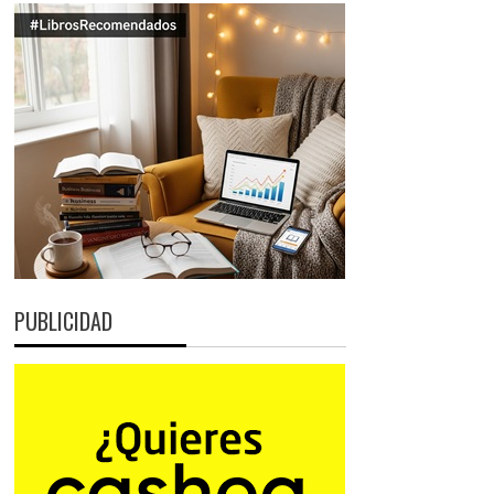
PUBLICIDAD