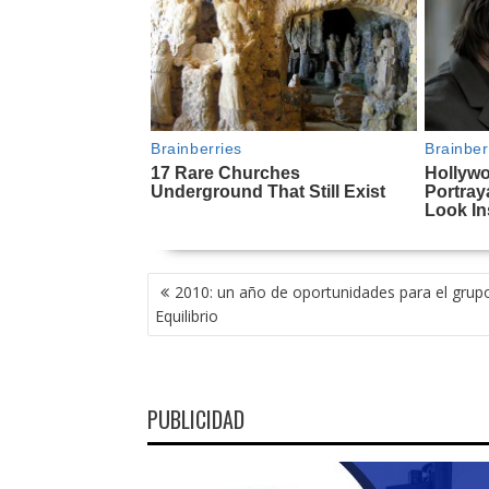
NAVEGACIÓN
2010: un año de oportunidades para el grup
DE
Equilibrio
ENTRADAS
PUBLICIDAD