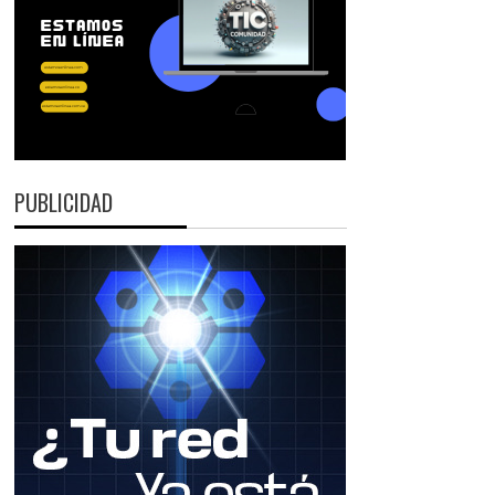
PUBLICIDAD