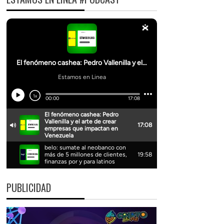
PUBLICIDAD