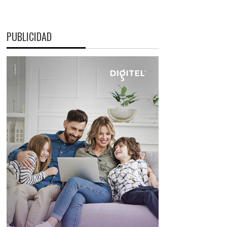
PUBLICIDAD