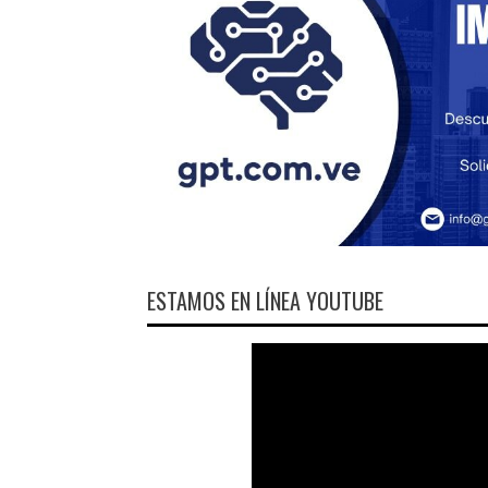
ESTAMOS EN LÍNEA YOUTUBE