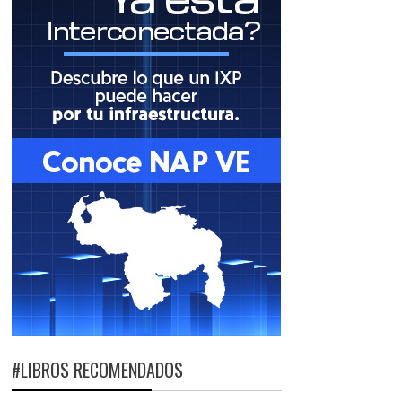
#LIBROS RECOMENDADOS