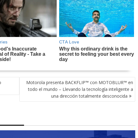
o
Motorola presenta BACKFLIP™ con MOTOBLUR™ en
todo el mundo – Llevando la tecnología inteligente a
una dirección totalmente desconocida