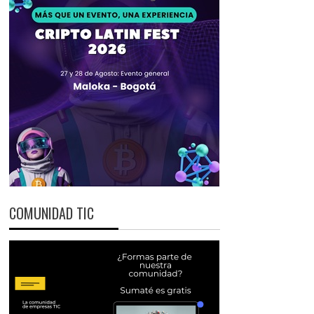
COMUNIDAD TIC