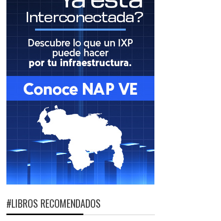
#LIBROS RECOMENDADOS