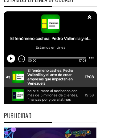
PUBLICIDAD