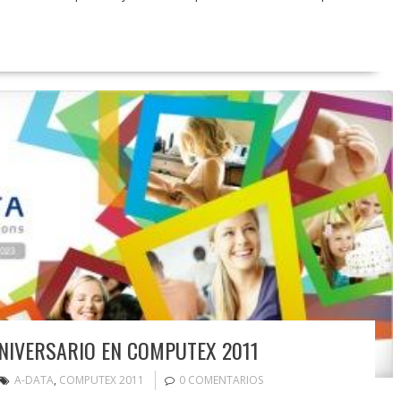
NIVERSARIO EN COMPUTEX 2011
A-DATA
,
COMPUTEX 2011
0 COMENTARIOS