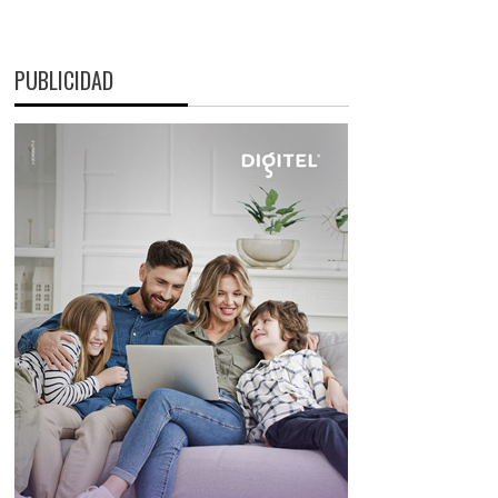
PUBLICIDAD