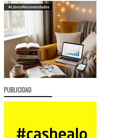
PUBLICIDAD