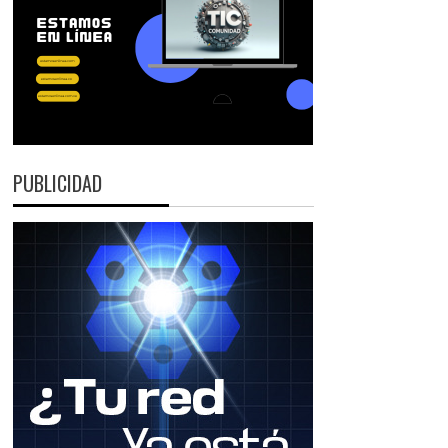
PUBLICIDAD