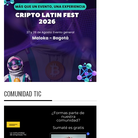
COMUNIDAD TIC