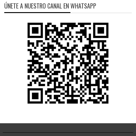
ÚNETE A NUESTRO CANAL EN WHATSAPP