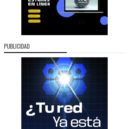
PUBLICIDAD