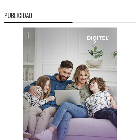
PUBLICIDAD