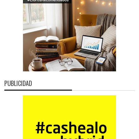
PUBLICIDAD