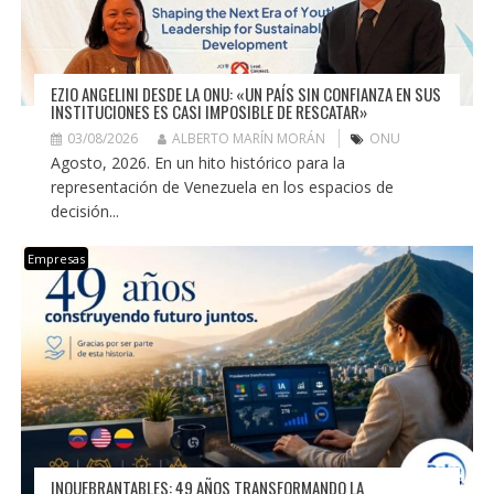
EZIO ANGELINI DESDE LA ONU: «UN PAÍS SIN CONFIANZA EN SUS
INSTITUCIONES ES CASI IMPOSIBLE DE RESCATAR»
03/08/2026
ALBERTO MARÍN MORÁN
ONU
Agosto, 2026. En un hito histórico para la
representación de Venezuela en los espacios de
decisión...
Empresas
INQUEBRANTABLES: 49 AÑOS TRANSFORMANDO LA