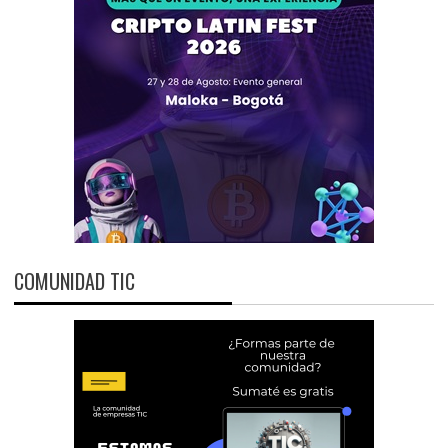
COMUNIDAD TIC