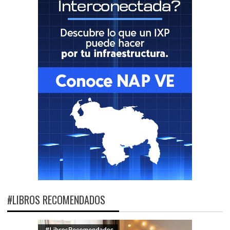
#LIBROS RECOMENDADOS