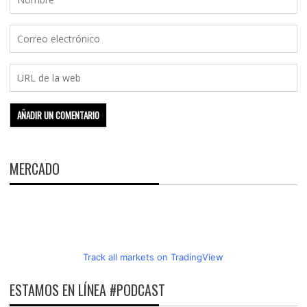
MERCADO
Track all markets on TradingView
ESTAMOS EN LÍNEA #PODCAST