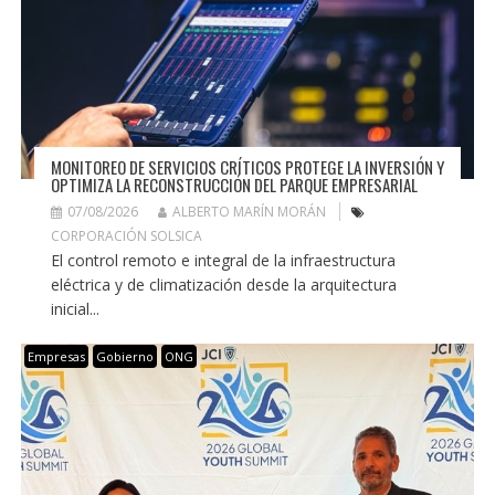
MONITOREO DE SERVICIOS CRÍTICOS PROTEGE LA INVERSIÓN Y
OPTIMIZA LA RECONSTRUCCIÓN DEL PARQUE EMPRESARIAL
07/08/2026
ALBERTO MARÍN MORÁN
CORPORACIÓN SOLSICA
El control remoto e integral de la infraestructura
eléctrica y de climatización desde la arquitectura
inicial...
Empresas
Gobierno
ONG