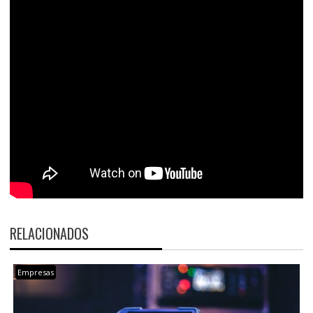
RELACIONADOS
Empresas