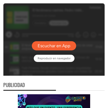
PUBLICIDAD