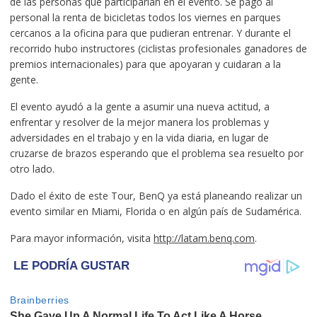
de las personas que participarían en el evento. Se pagó al
personal la renta de bicicletas todos los viernes en parques
cercanos a la oficina para que pudieran entrenar. Y durante el
recorrido hubo instructores (ciclistas profesionales ganadores de
premios internacionales) para que apoyaran y cuidaran a la
gente.
El evento ayudó a la gente a asumir una nueva actitud, a
enfrentar y resolver de la mejor manera los problemas y
adversidades en el trabajo y en la vida diaria, en lugar de
cruzarse de brazos esperando que el problema sea resuelto por
otro lado.
Dado el éxito de este Tour, BenQ ya está planeando realizar un
evento similar en Miami, Florida o en algún país de Sudamérica.
Para mayor información, visita
http://latam.benq.com
.