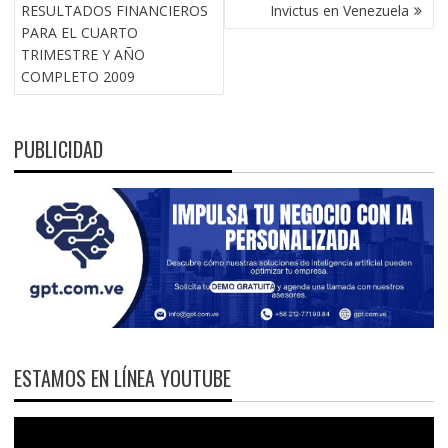
DE
RESULTADOS FINANCIEROS
Invictus en Venezuela
ENTRADAS
PARA EL CUARTO
TRIMESTRE Y AÑO
COMPLETO 2009
PUBLICIDAD
ESTAMOS EN LÍNEA YOUTUBE