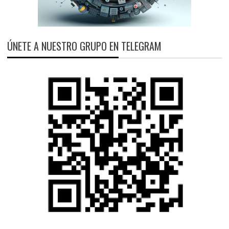
ÚNETE A NUESTRO GRUPO EN TELEGRAM