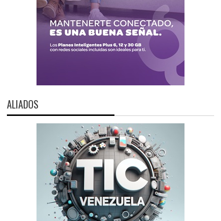
ALIADOS