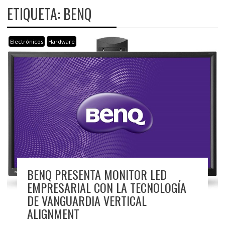
ETIQUETA:
BENQ
Electrónicos
Hardware
BENQ PRESENTA MONITOR LED
EMPRESARIAL CON LA TECNOLOGÍA
DE VANGUARDIA VERTICAL
ALIGNMENT