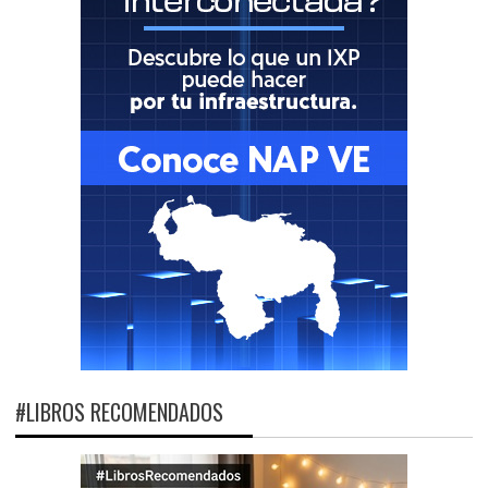
#LIBROS RECOMENDADOS