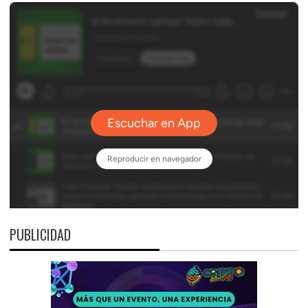
PUBLICIDAD