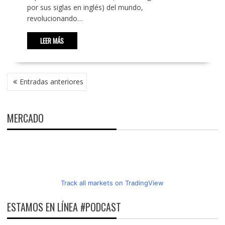
por sus siglas en inglés) del mundo,
revolucionando…
LEER MÁS
NAVEGACIÓN
Entradas anteriores
DE
ENTRADAS
MERCADO
Track all markets on TradingView
ESTAMOS EN LÍNEA #PODCAST