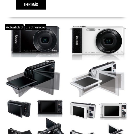
LEER MÁS
Actualidad
Electrónicos