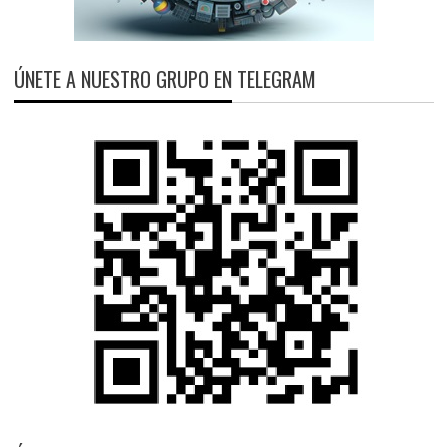
ÚNETE A NUESTRO GRUPO EN TELEGRAM