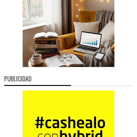
PUBLICIDAD