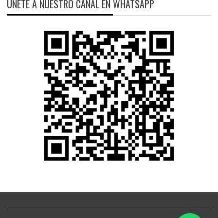
ÚNETE A NUESTRO CANAL EN WHATSAPP