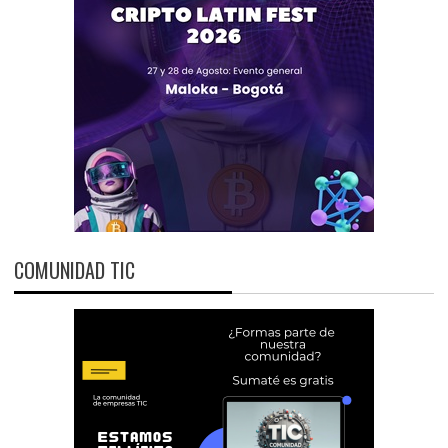
COMUNIDAD TIC