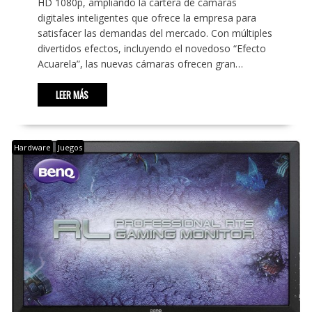
HD 1080p, ampliando la cartera de cámaras
digitales inteligentes que ofrece la empresa para
satisfacer las demandas del mercado. Con múltiples
divertidos efectos, incluyendo el novedoso “Efecto
Acuarela”, las nuevas cámaras ofrecen gran…
LEER MÁS
Hardware
Juegos