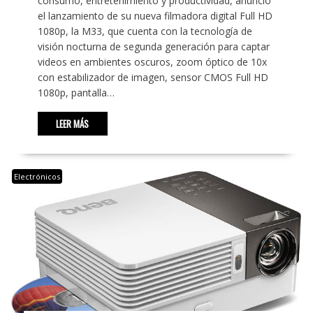
consumo, entretenimiento y productividad, anunció
el lanzamiento de su nueva filmadora digital Full HD
1080p, la M33, que cuenta con la tecnología de
visión nocturna de segunda generación para captar
videos en ambientes oscuros, zoom óptico de 10x
con estabilizador de imagen, sensor CMOS Full HD
1080p, pantalla…
LEER MÁS
Electrónicos