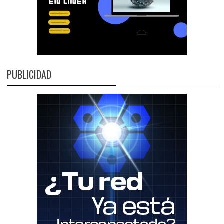
PUBLICIDAD