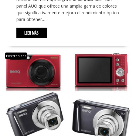
panel AUO que ofrece una amplia gama de colores
que significativamente mejora el rendimiento óptico
para obtener…
LEER MÁS
Electrónicos