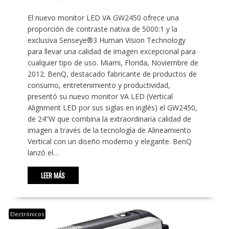
El nuevo monitor LED VA GW2450 ofrece una
proporción de contraste nativa de 5000:1 y la
exclusiva Senseye®3 Human Vision Technology
para llevar una calidad de imagen excepcional para
cualquier tipo de uso. Miami, Florida, Noviembre de
2012. BenQ, destacado fabricante de productos de
consumo, entretenimiento y productividad,
presentó su nuevo monitor VA LED (Vertical
Alignment LED por sus siglas en inglés) el GW2450,
de 24”W que combina la extraordinaria calidad de
imagen a través de la tecnología de Alineamiento
Vertical con un diseño moderno y elegante. BenQ
lanzó el…
LEER MÁS
Electrónicos