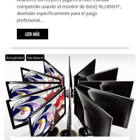
competirán usando el monitor de BenQ RL2450HT,
diseñado específicamente para el juego
profesional…
LEER MÁS
Actualidad
Hardware