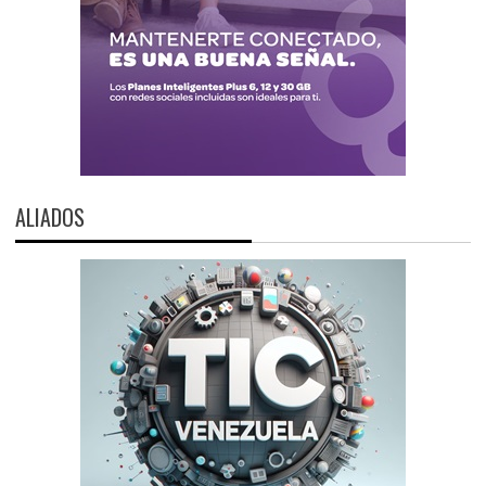
ALIADOS