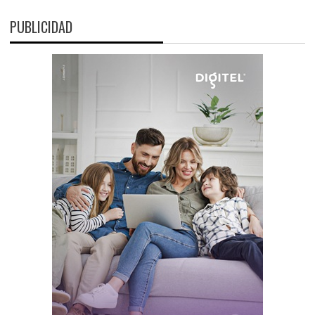
PUBLICIDAD