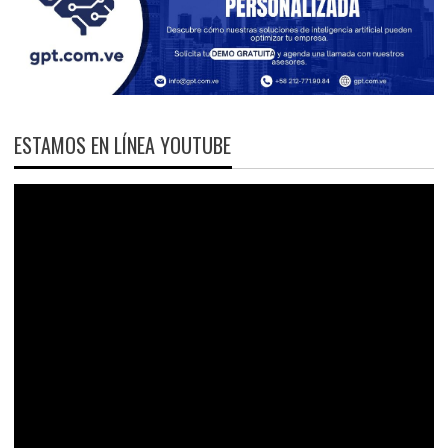
ESTAMOS EN LÍNEA YOUTUBE