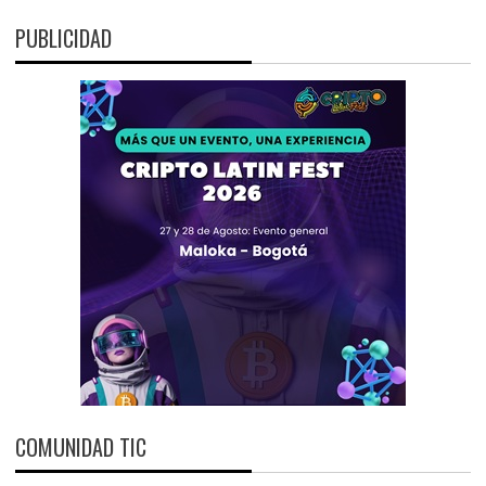
PUBLICIDAD
COMUNIDAD TIC