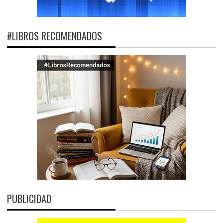
#LIBROS RECOMENDADOS
PUBLICIDAD