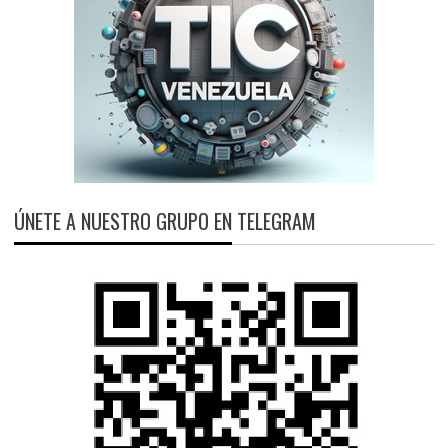
ÚNETE A NUESTRO GRUPO EN TELEGRAM