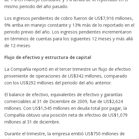
mismo periodo del año pasado.
Los ingresos pendientes de cobro fueron de US$7,916 millones,
9% arriba en manejo constante y 13% más de lo reportado en el
periodo previo del año. Los ingresos pendientes incrementaron
en términos de cuentas para los siguientes 12 meses y más allá
de 12 meses.
Flujo de efectivo y estructura de capital
La Compañía reportó en el tercer trimestre un flujo de efectivo
proveniente de operaciones de US$342 millones, comparado
con los US$292 millones del periodo del año anterior.
El balance de efectivo, equivalentes de efectivo y garantías
comerciables al 31 de Diciembre de 2009, fue de US$2,624
millones. Con US$1,545 millones en deuda total por pagar, la
Compañía obtuvo una posición neta de efectivo de US$1,079
millones al 31 de diciembre.
Durante el trimestre, la empresa emitió US$750 millones de