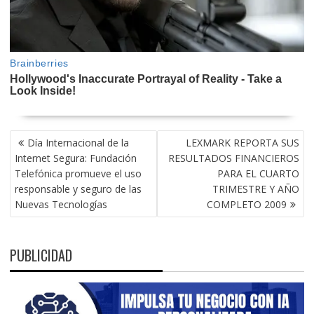
NAVEGACIÓN
Día Internacional de la
LEXMARK REPORTA SUS
DE
Internet Segura: Fundación
RESULTADOS FINANCIEROS
ENTRADAS
Telefónica promueve el uso
PARA EL CUARTO
responsable y seguro de las
TRIMESTRE Y AÑO
Nuevas Tecnologías
COMPLETO 2009
PUBLICIDAD