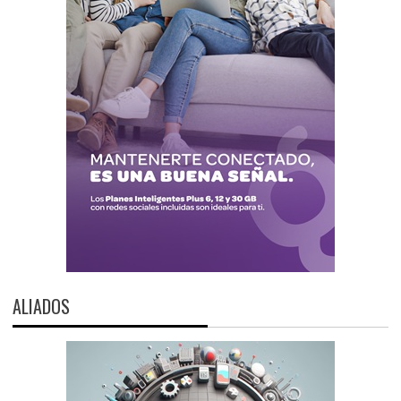
ALIADOS