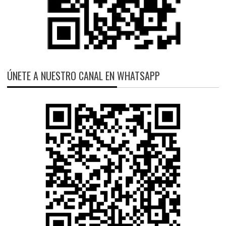
ÚNETE A NUESTRO CANAL EN WHATSAPP