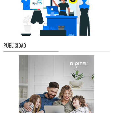
PUBLICIDAD