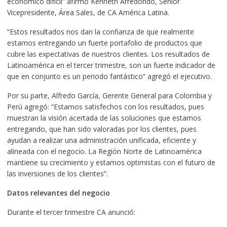
económico difícil” afirmó Kenneth Arredondo, Senior
Vicepresidente, Área Sales, de CA América Latina.
“Estos resultados nos dan la confianza de que realmente
estamos entregando un fuerte portafolio de productos que
cubre las expectativas de nuestros clientes. Los resultados de
Latinoamérica en el tercer trimestre, son un fuerte indicador de
que en conjunto es un periodo fantástico” agregó el ejecutivo.
Por su parte, Alfredo García, Gerente General para Colombia y
Perú agregó: “Estamos satisfechos con los resultados, pues
muestran la visión acertada de las soluciones que estamos
entregando, que han sido valoradas por los clientes, pues
ayudan a realizar una administración unificada, eficiente y
alineada con el negocio. La Región Norte de Latinoamérica
mantiene su crecimiento y estamos optimistas con el futuro de
las inversiones de los clientes”.
Datos relevantes del negocio
Durante el tercer trimestre CA anunció: