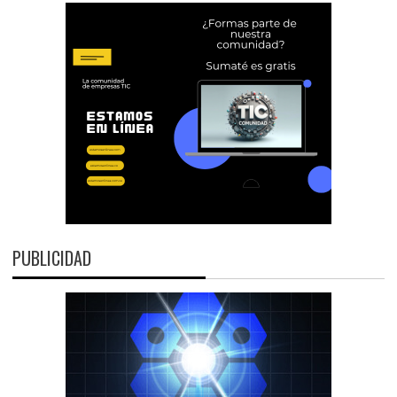
PUBLICIDAD