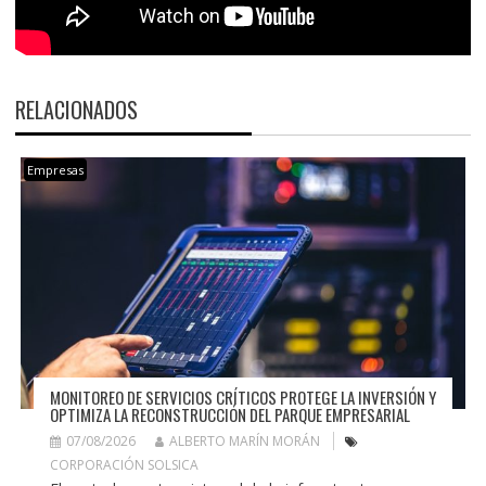
RELACIONADOS
Empresas
MONITOREO DE SERVICIOS CRÍTICOS PROTEGE LA INVERSIÓN Y
OPTIMIZA LA RECONSTRUCCIÓN DEL PARQUE EMPRESARIAL
07/08/2026
ALBERTO MARÍN MORÁN
CORPORACIÓN SOLSICA