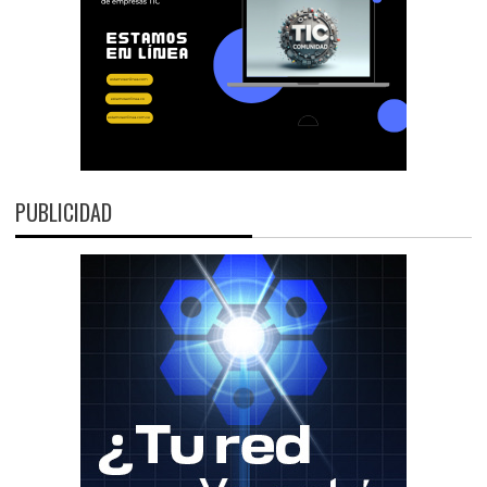
PUBLICIDAD