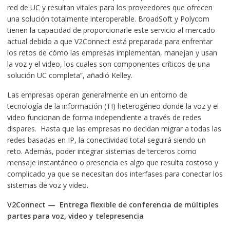
red de UC y resultan vitales para los proveedores que ofrecen
una solución totalmente interoperable. BroadSoft y Polycom
tienen la capacidad de proporcionarle este servicio al mercado
actual debido a que V2Connect está preparada para enfrentar
los retos de cómo las empresas implementan, manejan y usan
la voz y el video, los cuales son componentes críticos de una
solución UC completa”, añadió Kelley.
Las empresas operan generalmente en un entorno de
tecnología de la información (TI) heterogéneo donde la voz y el
video funcionan de forma independiente a través de redes
dispares. Hasta que las empresas no decidan migrar a todas las
redes basadas en IP, la conectividad total seguirá siendo un
reto. Además, poder integrar sistemas de terceros como
mensaje instantáneo o presencia es algo que resulta costoso y
complicado ya que se necesitan dos interfases para conectar los
sistemas de voz y video.
V2Connect — Entrega flexible de conferencia de múltiples
partes para voz, video y telepresencia