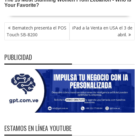
NAVEGACIÓN
Bematech presenta el POS
iPad a la Venta en USA el 3 de
DE
Touch SB-8200
abril.
ENTRADAS
PUBLICIDAD
ESTAMOS EN LÍNEA YOUTUBE