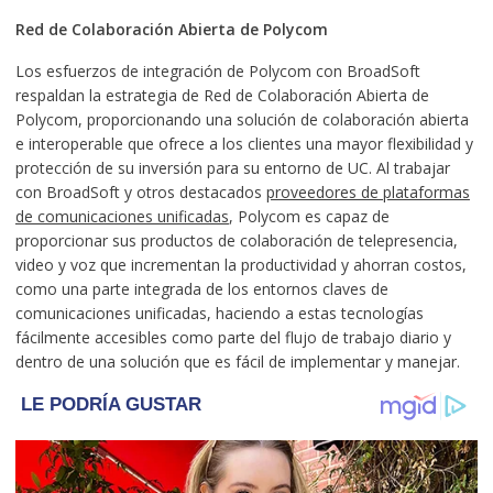
Red de Colaboración Abierta de Polycom
Los esfuerzos de integración de Polycom con BroadSoft
respaldan la estrategia de Red de Colaboración Abierta de
Polycom, proporcionando una solución de colaboración abierta
e interoperable que ofrece a los clientes una mayor flexibilidad y
protección de su inversión para su entorno de UC. Al trabajar
con BroadSoft y otros destacados
proveedores de plataformas
de comunicaciones unificadas
, Polycom es capaz de
proporcionar sus productos de colaboración de telepresencia,
video y voz que incrementan la productividad y ahorran costos,
como una parte integrada de los entornos claves de
comunicaciones unificadas, haciendo a estas tecnologías
fácilmente accesibles como parte del flujo de trabajo diario y
dentro de una solución que es fácil de implementar y manejar.