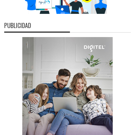
PUBLICIDAD