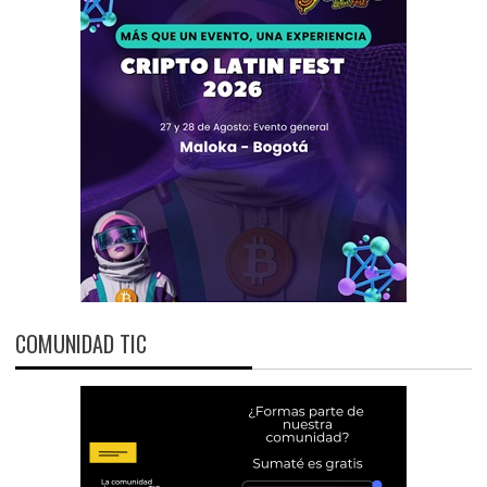
COMUNIDAD TIC