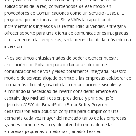
aplicaciones de la red, convirtiéndose de ese modo en
proveedores de Comunicaciones como un Servicio (CaaS). El
programa proporciona a los SIs y VARs la capacidad de
incrementar los ingresos y la rentabilidad al vender, entregar y
ofrecer soporte para una oferta de comunicaciones integradas
directamente a las empresas, sin la necesidad de la más mínima
inversión.
«Nos sentimos entusiasmados de poder extender nuestra
asociación con Polycom para incluir una solución de
comunicaciones de voz y video totalmente integrada. Nuestro
modelo de servicio alojado permite a las empresas colaborar de
forma más eficiente, usando las comunicaciones visuales y
eliminando la necesidad de invertir considerablemente en
capital», dijo Michael Tessler, presidente y principal jefe
ejecutivo (CEO) de BroadSoft. «BroadSoft y Polycom
desarrollaron esta solución conjunta para cumplir con una
demanda cada vez mayor del mercado tanto de las empresas
grandes como del vasto y desatendido mercado de las
empresas pequeñas y medianas”, añadió Tessler.