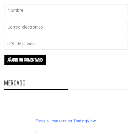
MERCADO
Track all markets on TradingView