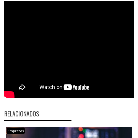
RELACIONADOS
Empresas