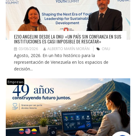
EZIO ANGELINI DESDE LA ONU: «UN PAÍS SIN CONFIANZA EN SUS
INSTITUCIONES ES CASI IMPOSIBLE DE RESCATAR»
03/08/2026
ALBERTO MARÍN MORÁN
ONU
Agosto, 2026. En un hito histórico para la
representación de Venezuela en los espacios de
decisión...
Empresas