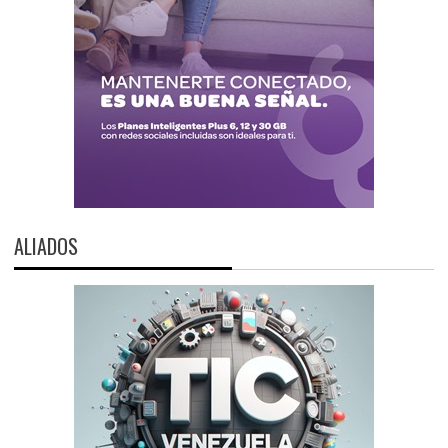
ALIADOS