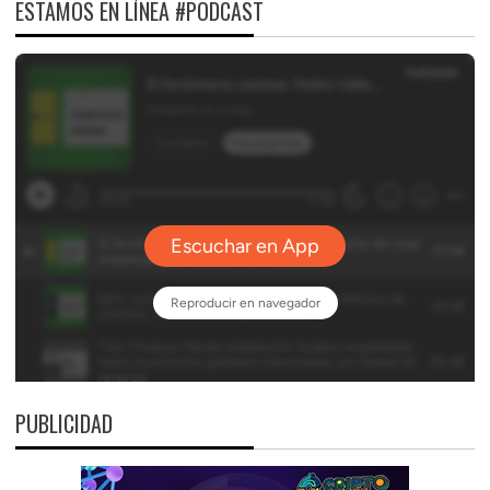
ESTAMOS EN LÍNEA #PODCAST
PUBLICIDAD