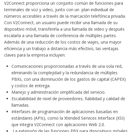
V2Connect proporciona un conjunto común de funciones para
terminales de voz y video, junto con un plan individual de
números accesibles a través de la marcación telefónica privada.
Con V2Connect, un usuario puede recibir una llamada de su
dispositivo móvil, transferirla a una llamada de video y después
escalarla a una llamada de conferencia de múltiples partes.
Además de una reducción de los costos de viajes, una mayor
eficiencia y un trabajo a distancia más efectivo, las ventajas
claves para la empresa incluyen:
Comunicaciones proporcionadas a través de una sola red,
eliminando la complejidad y la redundancia de múltiples
PBXs, con una disminución de los gastos de capital (CAPEX)
y costos de entrega.
Manejo y administración simplificada del servicio.
Escalabilidad de nivel de proveedores, fiabilidad y calidad de
llamadas.
Interfases de programación de aplicaciones basadas en
estándares (APIs), como la Xtended Services Interface (XSI)
que integra V2Connect con aplicaciones Web 2.0.
La extensión de las funciones PBX para dispositivos móviles