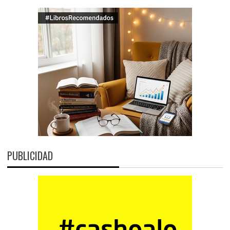
PUBLICIDAD