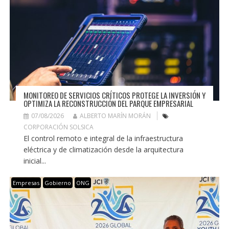
MONITOREO DE SERVICIOS CRÍTICOS PROTEGE LA INVERSIÓN Y
OPTIMIZA LA RECONSTRUCCIÓN DEL PARQUE EMPRESARIAL
07/08/2026
ALBERTO MARÍN MORÁN
CORPORACIÓN SOLSICA
El control remoto e integral de la infraestructura
eléctrica y de climatización desde la arquitectura
inicial...
Empresas
Gobierno
ONG