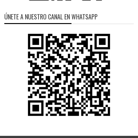
ÚNETE A NUESTRO CANAL EN WHATSAPP