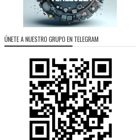
ÚNETE A NUESTRO GRUPO EN TELEGRAM