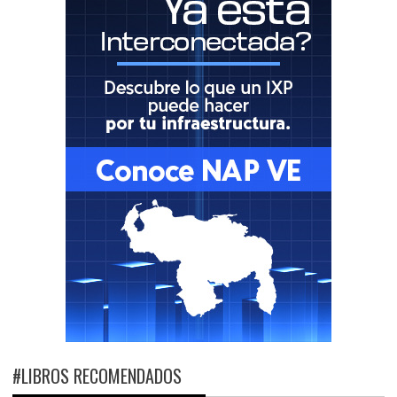
#LIBROS RECOMENDADOS