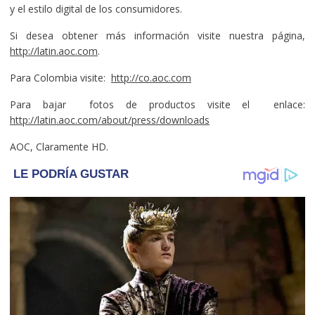
y el estilo digital de los consumidores.
Si desea obtener más información visite nuestra página,
http://latin.aoc.com
.
Para Colombia visite:
http://co.aoc.com
Para bajar fotos de productos visite el enlace:
http://latin.aoc.com/about/press/downloads
AOC, Claramente HD.