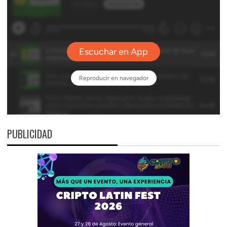
PUBLICIDAD