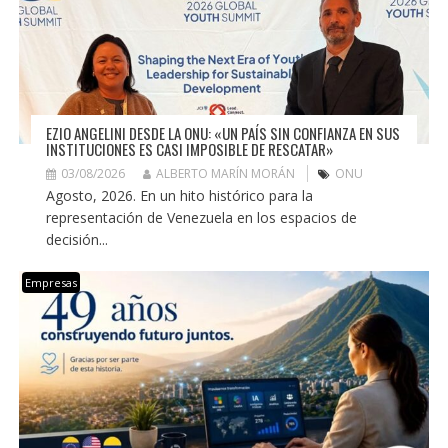
EZIO ANGELINI DESDE LA ONU: «UN PAÍS SIN CONFIANZA EN SUS
INSTITUCIONES ES CASI IMPOSIBLE DE RESCATAR»
03/08/2026
ALBERTO MARÍN MORÁN
ONU
Agosto, 2026. En un hito histórico para la
representación de Venezuela en los espacios de
decisión...
Empresas