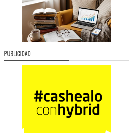
PUBLICIDAD