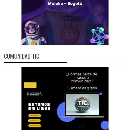
COMUNIDAD TIC