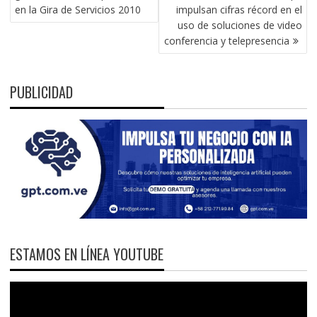
ENTRADAS
en la Gira de Servicios 2010
impulsan cifras récord en el
uso de soluciones de video
conferencia y telepresencia
PUBLICIDAD
ESTAMOS EN LÍNEA YOUTUBE