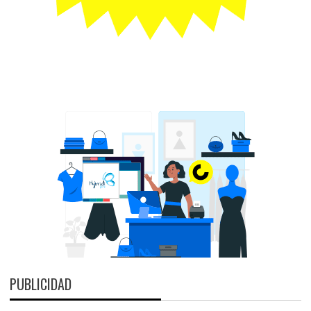
PUBLICIDAD