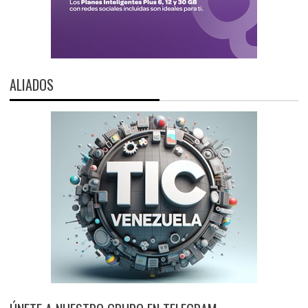
ALIADOS