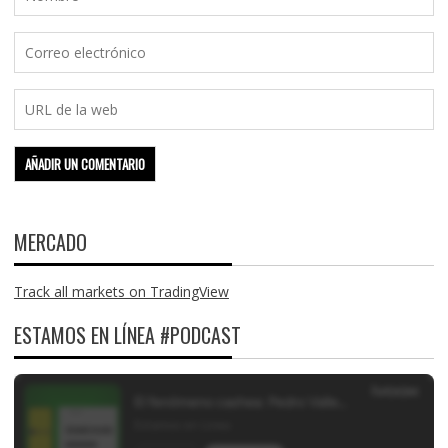
MERCADO
Track all markets on TradingView
ESTAMOS EN LÍNEA #PODCAST