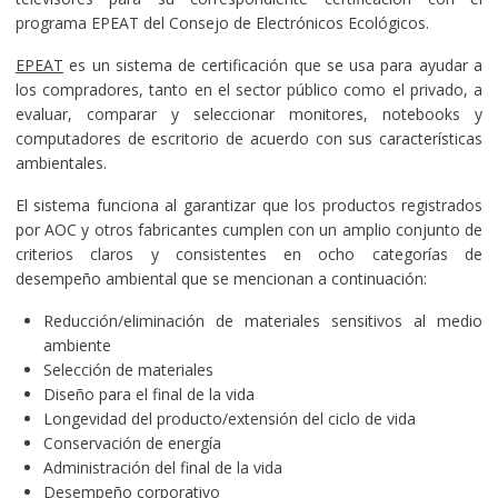
programa EPEAT del Consejo de Electrónicos Ecológicos.
EPEAT
es un sistema de certificación que se usa para ayudar a
los compradores, tanto en el sector público como el privado, a
evaluar, comparar y seleccionar monitores, notebooks y
computadores de escritorio de acuerdo con sus características
ambientales.
El sistema funciona al garantizar que los productos registrados
por AOC y otros fabricantes cumplen con un amplio conjunto de
criterios claros y consistentes en ocho categorías de
desempeño ambiental que se mencionan a continuación:
Reducción/eliminación de materiales sensitivos al medio
ambiente
Selección de materiales
Diseño para el final de la vida
Longevidad del producto/extensión del ciclo de vida
Conservación de energía
Administración del final de la vida
Desempeño corporativo