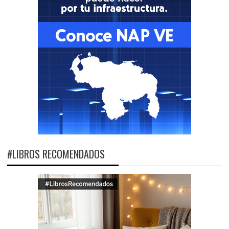
#LIBROS RECOMENDADOS