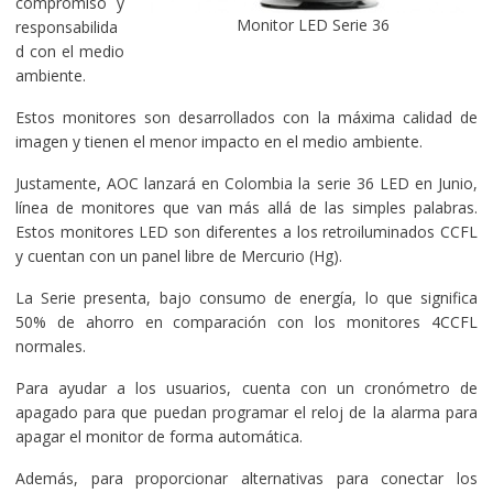
compromiso y
Monitor LED Serie 36
responsabilida
d con el medio
ambiente.
Estos monitores son desarrollados con la máxima calidad de
imagen y tienen el menor impacto en el medio ambiente.
Justamente, AOC lanzará en Colombia la serie 36 LED en Junio,
línea de monitores que van más allá de las simples palabras.
Estos monitores LED son diferentes a los retroiluminados CCFL
y cuentan con un panel libre de Mercurio (Hg).
La Serie presenta, bajo consumo de energía, lo que significa
50% de ahorro en comparación con los monitores 4CCFL
normales.
Para ayudar a los usuarios, cuenta con un cronómetro de
apagado para que puedan programar el reloj de la alarma para
apagar el monitor de forma automática.
Además, para proporcionar alternativas para conectar los