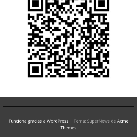
Funciona gracias a WordPress
|
Tema: SuperNews de
Acme
Themes