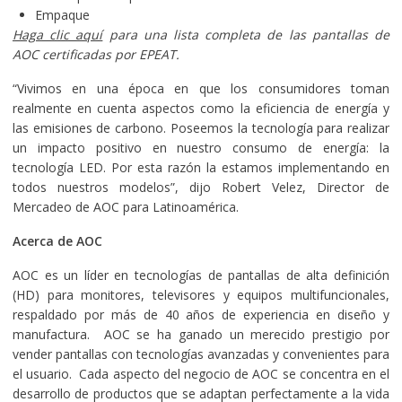
Empaque
Haga clic aquí
para una lista completa de las pantallas de
AOC certificadas por EPEAT.
“Vivimos en una época en que los consumidores toman
realmente en cuenta aspectos como la eficiencia de energía y
las emisiones de carbono. Poseemos la tecnología para realizar
un impacto positivo en nuestro consumo de energía: la
tecnología LED. Por esta razón la estamos implementando en
todos nuestros modelos”, dijo Robert Velez, Director de
Mercadeo de AOC para Latinoamérica.
Acerca de AOC
AOC es un líder en tecnologías de pantallas de alta definición
(HD) para monitores, televisores y equipos multifuncionales,
respaldado por más de 40 años de experiencia en diseño y
manufactura. AOC se ha ganado un merecido prestigio por
vender pantallas con tecnologías avanzadas y convenientes para
el usuario. Cada aspecto del negocio de AOC se concentra en el
desarrollo de productos que se adaptan perfectamente a la vida