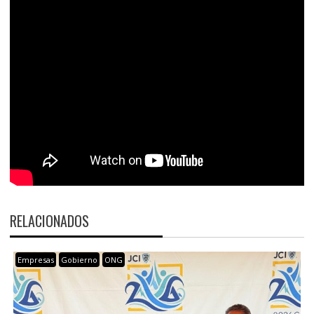
RELACIONADOS
Empresas
Gobierno
ONG