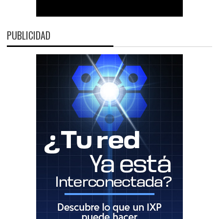
PUBLICIDAD