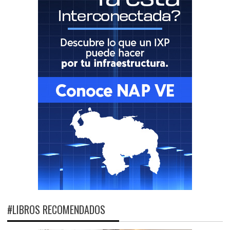
#LIBROS RECOMENDADOS