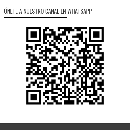
ÚNETE A NUESTRO CANAL EN WHATSAPP