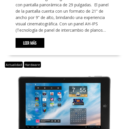
con pantalla panorámica de 29 pulgadas. El panel
de la pantalla cuenta con un formato de 21” de
ancho por 9” de alto, brindando una experiencia
visual cinematográfica. Con un panel AH-IPS
(Tecnología de panel de intercambio de planos…
LEER MÁS
Actualidad
Hardware