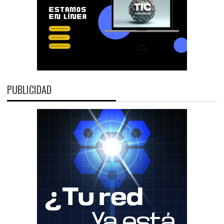
PUBLICIDAD