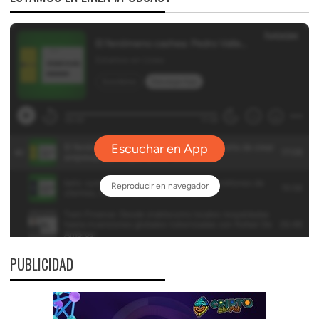
PUBLICIDAD