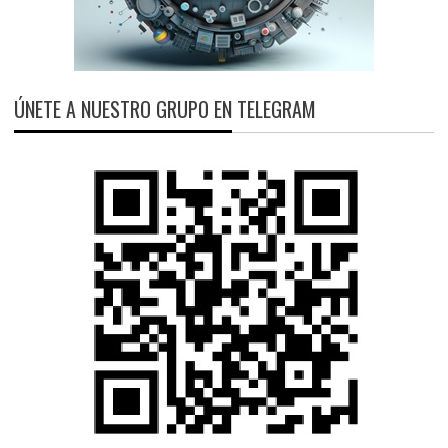
ÚNETE A NUESTRO GRUPO EN TELEGRAM