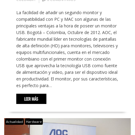
La facilidad de añadir un segundo monitor y
compatibilidad con PC y MAC son algunas de las
principales ventajas a la hora de poseer un monitor
USB. Bogotá – Colombia, Octubre de 2012. AOC, el
fabricante mundial líder en tecnologías de pantallas
de alta definición (HD) para monitores, televisores y
equipos multifuncionales, cuenta en el mercado
colombiano con el primer monitor con conexión
USB que aprovecha la tecnología USB como fuente
de alimentación y video, para ser el dispositivo ideal
en productividad. El monitor, por sus características,
es perfecto para…
LEER MÁS
Actualidad
Hardware