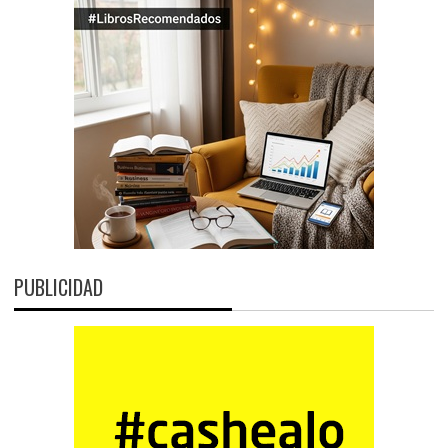
PUBLICIDAD