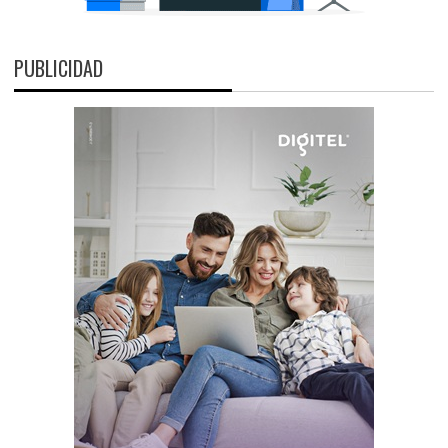
PUBLICIDAD