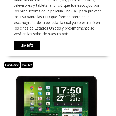
televisores y tablets, anunció que fue escogido por
los productores de la película The Call para proveer
las 150 pantallas LED que forman parte de la
escenografía de la película, la cual ya se estrenó en
los cines de Estados Unidos y próximamente se
verá en las salas de nuestro país.…
LEER MÁS
Hardware
Móviles