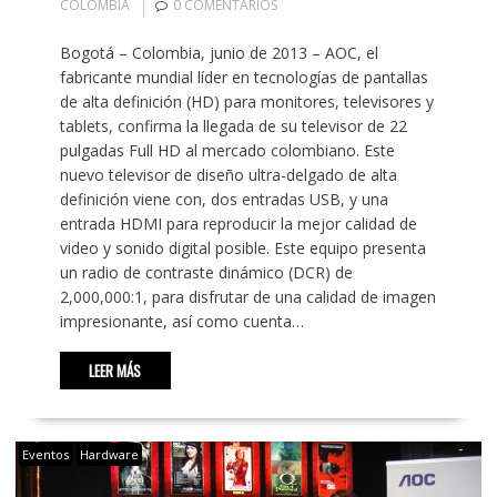
COLOMBIA
0 COMENTARIOS
Bogotá – Colombia, junio de 2013 – AOC, el
fabricante mundial líder en tecnologías de pantallas
de alta definición (HD) para monitores, televisores y
tablets, confirma la llegada de su televisor de 22
pulgadas Full HD al mercado colombiano. Este
nuevo televisor de diseño ultra-delgado de alta
definición viene con, dos entradas USB, y una
entrada HDMI para reproducir la mejor calidad de
video y sonido digital posible. Este equipo presenta
un radio de contraste dinámico (DCR) de
2,000,000:1, para disfrutar de una calidad de imagen
impresionante, así como cuenta…
LEER MÁS
Eventos
Hardware