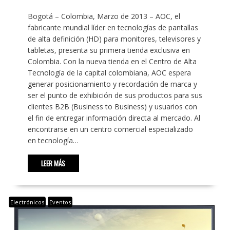
Bogotá – Colombia, Marzo de 2013 – AOC, el
fabricante mundial líder en tecnologías de pantallas
de alta definición (HD) para monitores, televisores y
tabletas, presenta su primera tienda exclusiva en
Colombia. Con la nueva tienda en el Centro de Alta
Tecnología de la capital colombiana, AOC espera
generar posicionamiento y recordación de marca y
ser el punto de exhibición de sus productos para sus
clientes B2B (Business to Business) y usuarios con
el fin de entregar información directa al mercado. Al
encontrarse en un centro comercial especializado
en tecnología…
LEER MÁS
Electrónicos
Eventos