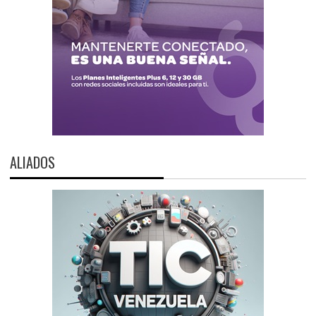
ALIADOS