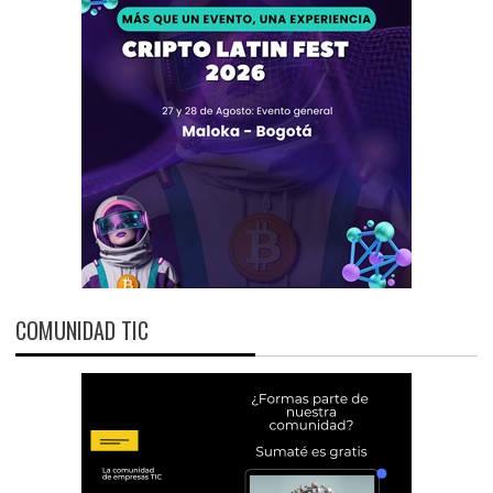
COMUNIDAD TIC