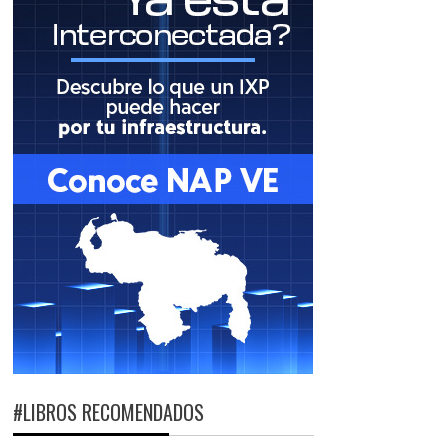
#LIBROS RECOMENDADOS