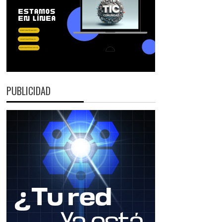
PUBLICIDAD