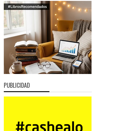
PUBLICIDAD