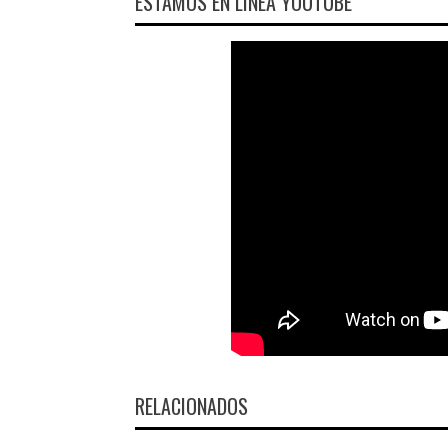
ESTAMOS EN LÍNEA YOUTUBE
RELACIONADOS