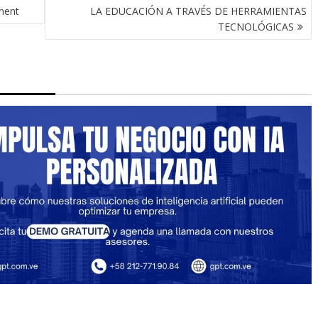
ment
LA EDUCACIÓN A TRAVÉS DE HERRAMIENTAS
TECNOLÓGICAS