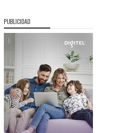
PUBLICIDAD