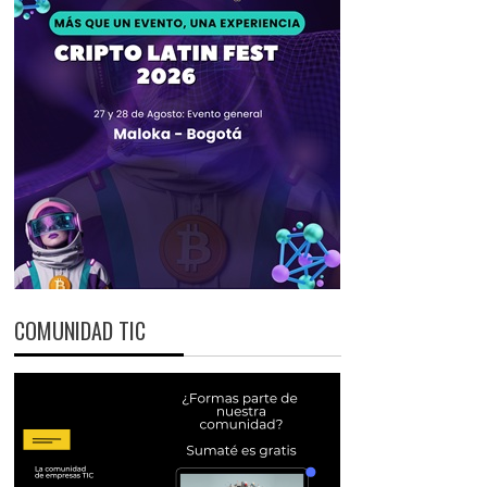
COMUNIDAD TIC