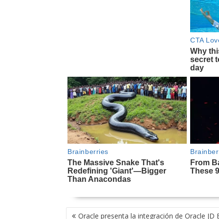
NAVEGACIÓN
Oracle presenta la integración de Oracle JD