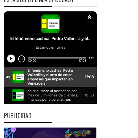
PUBLICIDAD