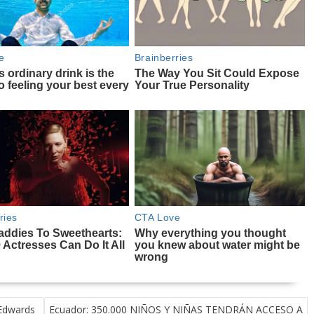
 Edwards
Ecuador: 350.000 NIÑOS Y NIÑAS TENDRÁN ACCESO A