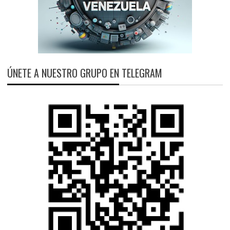
ÚNETE A NUESTRO GRUPO EN TELEGRAM