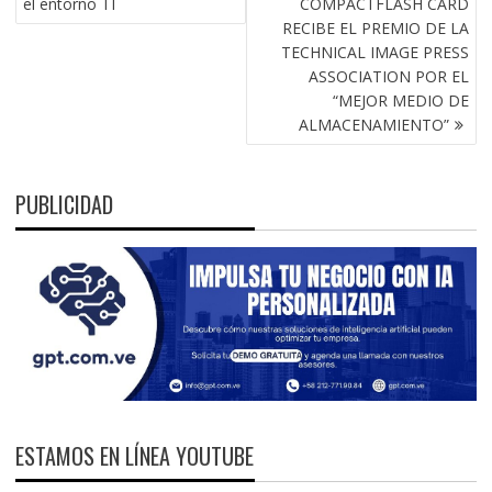
el entorno TI
COMPACTFLASH CARD
RECIBE EL PREMIO DE LA
TECHNICAL IMAGE PRESS
ASSOCIATION POR EL
“MEJOR MEDIO DE
ALMACENAMIENTO”
PUBLICIDAD
ESTAMOS EN LÍNEA YOUTUBE