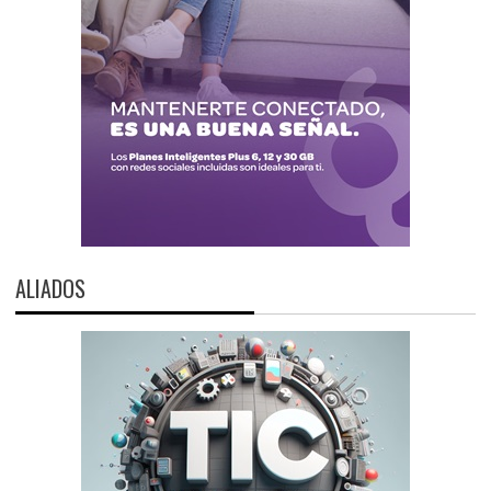
ALIADOS