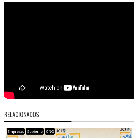
RELACIONADOS
Empresas
Gobierno
ONG