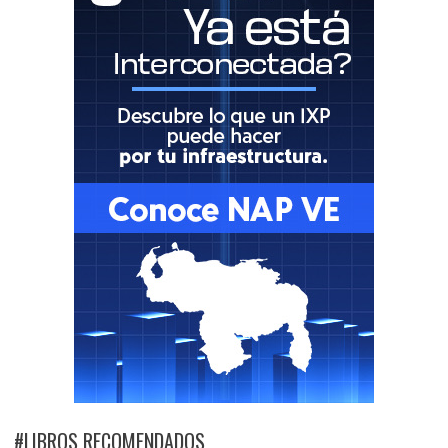
#LIBROS RECOMENDADOS