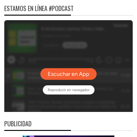
ESTAMOS EN LÍNEA #PODCAST
PUBLICIDAD