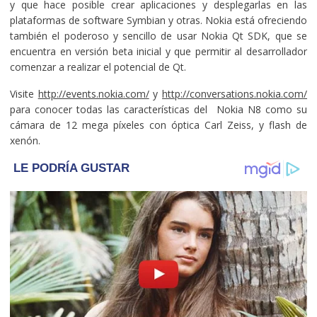
y que hace posible crear aplicaciones y desplegarlas en las
plataformas de software Symbian y otras. Nokia está ofreciendo
también el poderoso y sencillo de usar Nokia Qt SDK, que se
encuentra en versión beta inicial y que permitir al desarrollador
comenzar a realizar el potencial de Qt.
Visite
http://events.nokia.com/
y
http://conversations.nokia.com/
para conocer todas las características del Nokia N8 como su
cámara de 12 mega píxeles con óptica Carl Zeiss, y flash de
xenón.