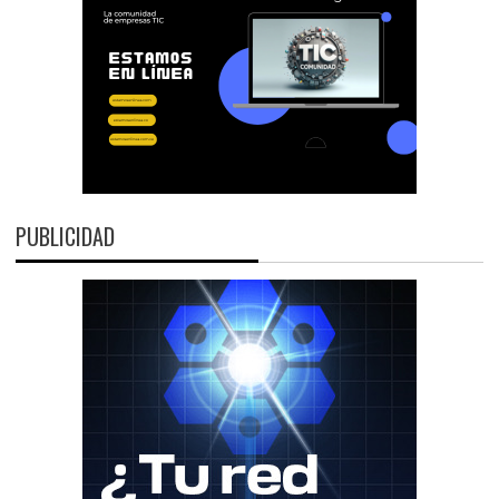
PUBLICIDAD