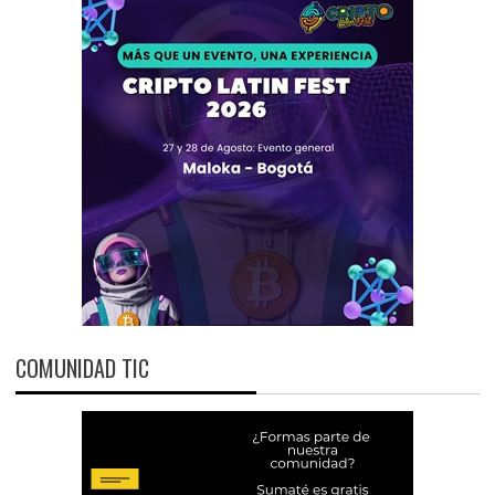
COMUNIDAD TIC