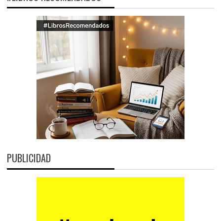
PUBLICIDAD