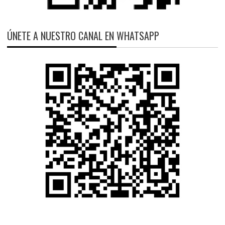
ÚNETE A NUESTRO CANAL EN WHATSAPP