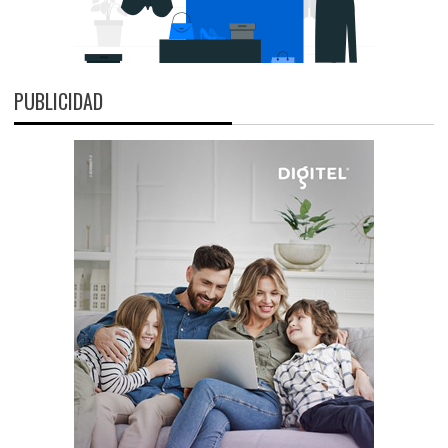
PUBLICIDAD