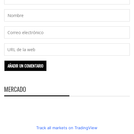
MERCADO
Track all markets on TradingView