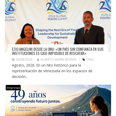
EZIO ANGELINI DESDE LA ONU: «UN PAÍS SIN CONFIANZA EN SUS
INSTITUCIONES ES CASI IMPOSIBLE DE RESCATAR»
03/08/2026
ALBERTO MARÍN MORÁN
ONU
Agosto, 2026. En un hito histórico para la
representación de Venezuela en los espacios de
decisión...
Empresas