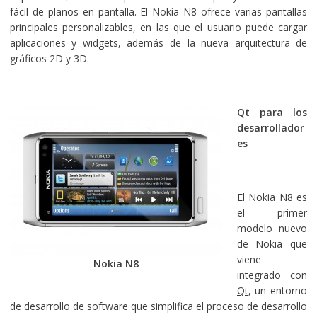
fácil de planos en pantalla. El Nokia N8 ofrece varias pantallas
principales personalizables, en las que el usuario puede cargar
aplicaciones y widgets, además de la nueva arquitectura de
gráficos 2D y 3D.
Qt para los
desarrollador
es
El Nokia N8 es
el primer
modelo nuevo
de Nokia que
viene
Nokia N8
integrado con
Qt
, un entorno
de desarrollo de software que simplifica el proceso de desarrollo