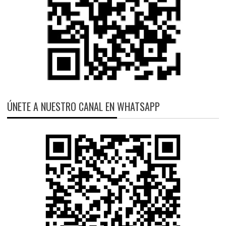
ÚNETE A NUESTRO CANAL EN WHATSAPP