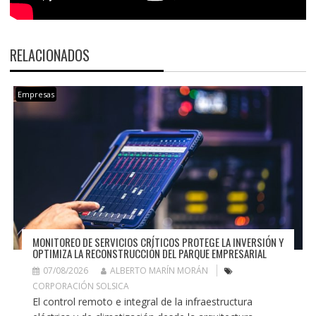
RELACIONADOS
Empresas
MONITOREO DE SERVICIOS CRÍTICOS PROTEGE LA INVERSIÓN Y
OPTIMIZA LA RECONSTRUCCIÓN DEL PARQUE EMPRESARIAL
07/08/2026
ALBERTO MARÍN MORÁN
CORPORACIÓN SOLSICA
El control remoto e integral de la infraestructura