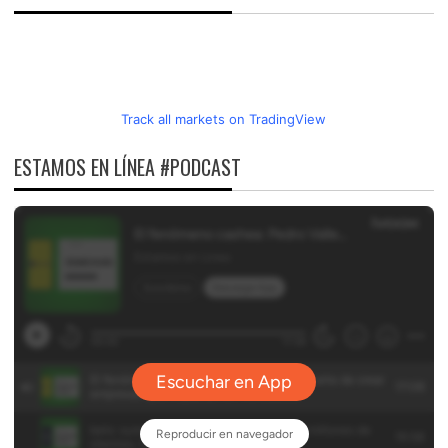
Track all markets on TradingView
ESTAMOS EN LÍNEA #PODCAST