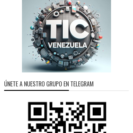
ÚNETE A NUESTRO GRUPO EN TELEGRAM