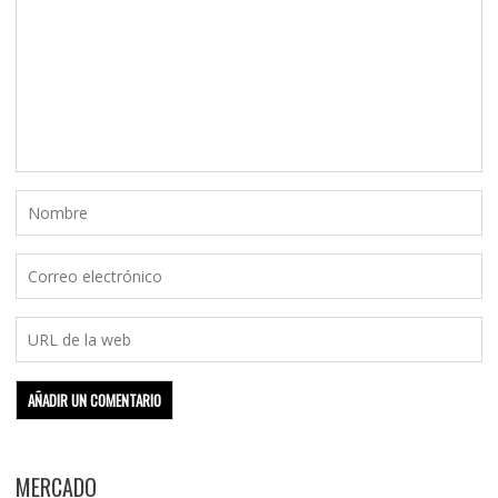
MERCADO