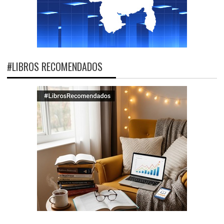
#LIBROS RECOMENDADOS