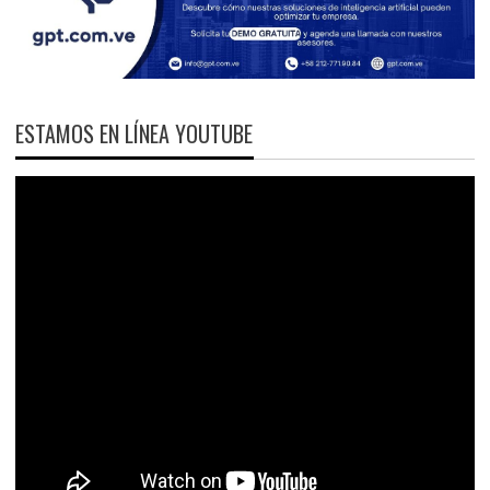
ESTAMOS EN LÍNEA YOUTUBE