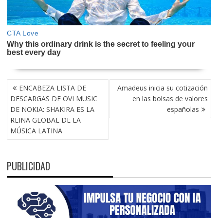
NAVEGACIÓN
ENCABEZA LISTA DE
Amadeus inicia su cotización
DE
DESCARGAS DE OVI MUSIC
en las bolsas de valores
ENTRADAS
DE NOKIA: SHAKIRA ES LA
españolas
REINA GLOBAL DE LA
MÚSICA LATINA
PUBLICIDAD