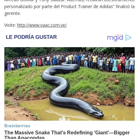
personalizado por parte del Product Trainer de Adidas” finalizó la
gerente.
Visite:
http://www.vaac.com.ve/