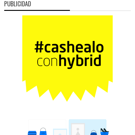
PUBLICIDAD