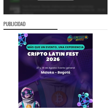
PUBLICIDAD