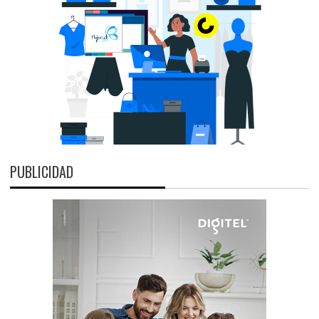
PUBLICIDAD