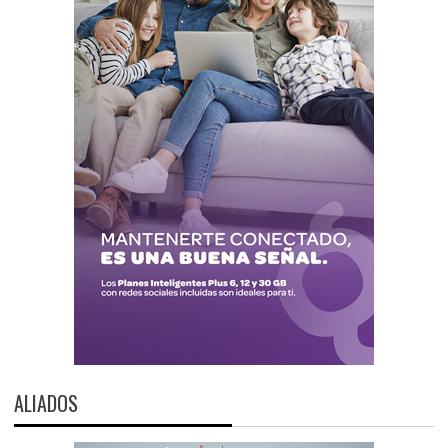
ALIADOS