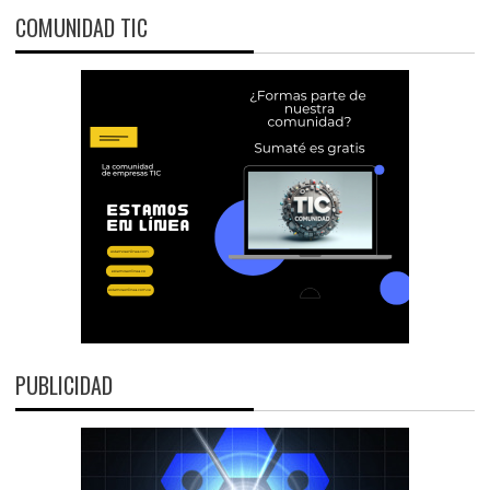
COMUNIDAD TIC
PUBLICIDAD