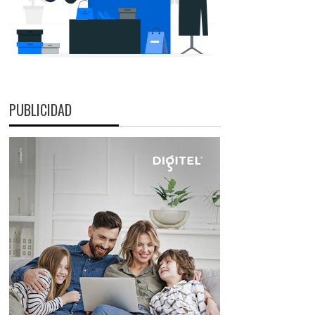
PUBLICIDAD