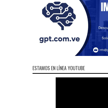
ESTAMOS EN LÍNEA YOUTUBE