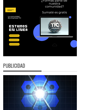
PUBLICIDAD