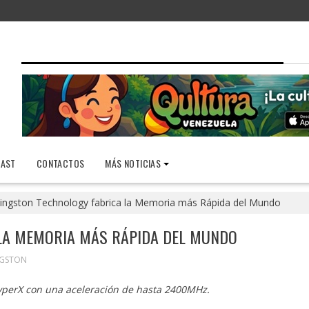
AST
CONTACTOS
MÁS NOTICIAS
ingston Technology fabrica la Memoria más Rápida del Mundo
LA MEMORIA MÁS RÁPIDA DEL MUNDO
NGSTON
 HyperX con una aceleración de hasta 2400MHz.