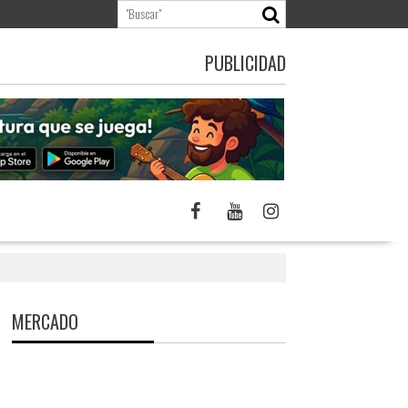
PUBLICIDAD
MERCADO