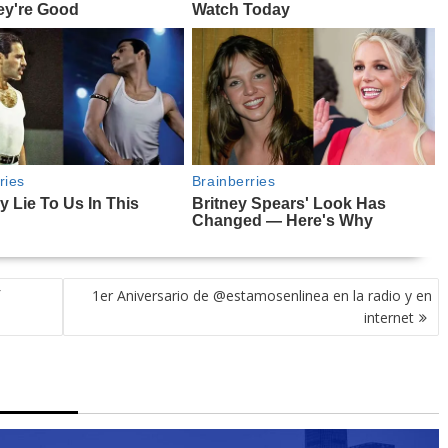
1er Aniversario de @estamosenlinea en la radio y en
internet