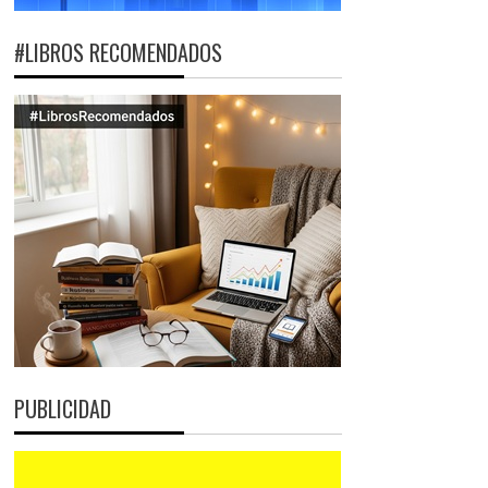
#LIBROS RECOMENDADOS
PUBLICIDAD