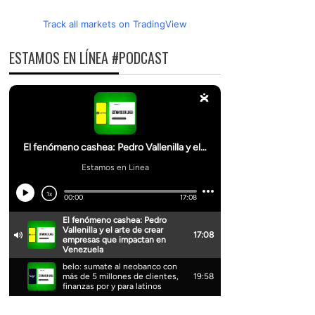
Track all markets on TradingView
ESTAMOS EN LÍNEA #PODCAST