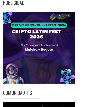
PUBLICIDAD
COMUNIDAD TIC