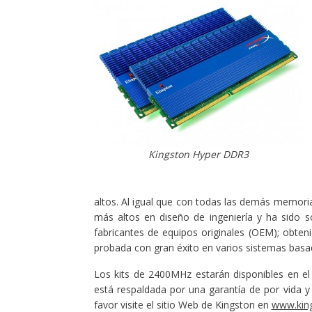
Kingston Hyper DDR3
altos. Al igual que con todas las demás memori
más altos en diseño de ingeniería y ha sido 
fabricantes de equipos originales (OEM); obten
probada con gran éxito en varios sistemas ba
Los kits de 2400MHz estarán disponibles en el
está respaldada por una garantía de por vida y
favor visite el sitio Web de Kingston en
www.kin