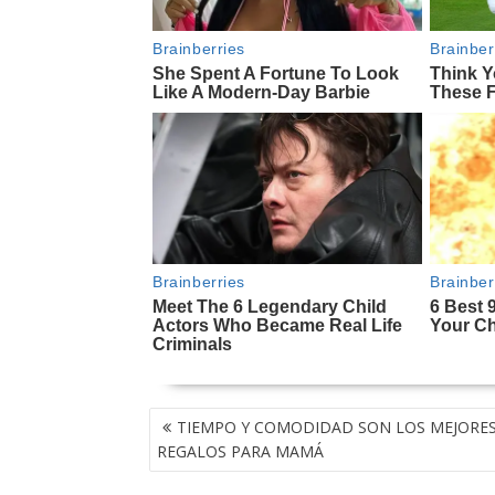
NAVEGACIÓN
TIEMPO Y COMODIDAD SON LOS MEJORE
DE
REGALOS PARA MAMÁ
ENTRADAS