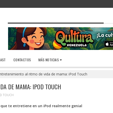
AST
CONTACTOS
MÁS NOTICIAS
ntretenimiento al ritmo de vida de mama: iPod Touch
IDA DE MAMA: IPOD TOUCH
OD TOUCH
 que te entretiene en un iPod realmente genial