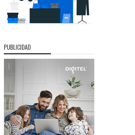
PUBLICIDAD