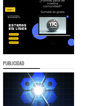
PUBLICIDAD