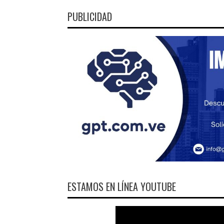
PUBLICIDAD
ESTAMOS EN LÍNEA YOUTUBE