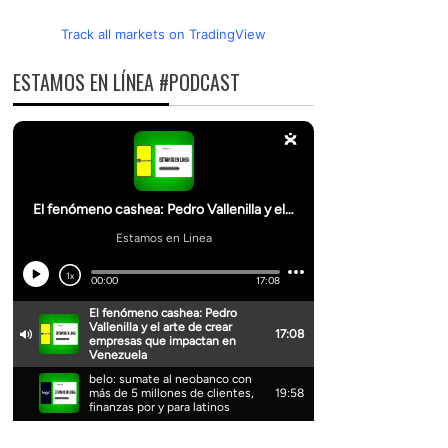
Track all markets on TradingView
ESTAMOS EN LÍNEA #PODCAST