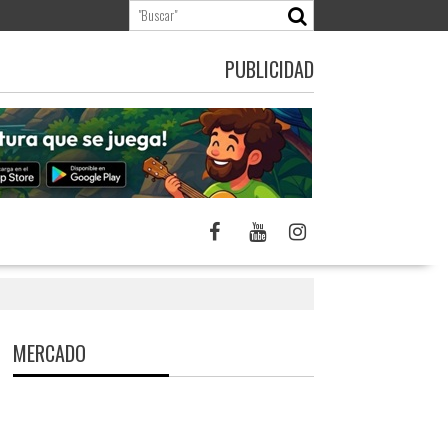
PUBLICIDAD
MERCADO