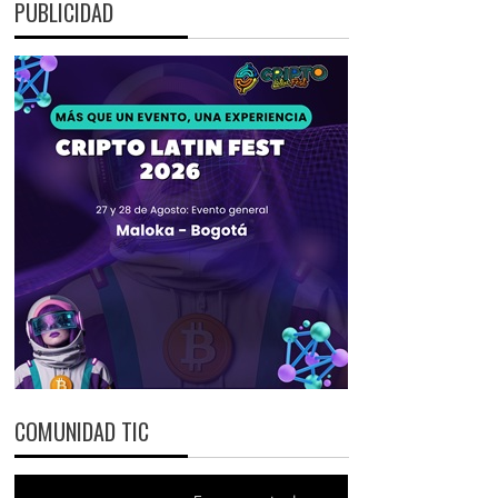
PUBLICIDAD
COMUNIDAD TIC