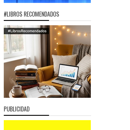
#LIBROS RECOMENDADOS
PUBLICIDAD