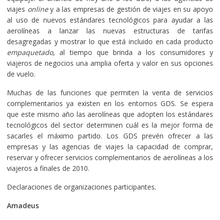
viajes
online
y a las empresas de gestión de viajes en su apoyo
al uso de nuevos estándares tecnológicos para ayudar a las
aerolíneas a lanzar las nuevas estructuras de tarifas
desagregadas y mostrar lo que está incluido en cada producto
empaquetado
, al tiempo que brinda a los consumidores y
viajeros de negocios una amplia oferta y valor en sus opciones
de vuelo.
Muchas de las funciones que permiten la venta de servicios
complementarios ya existen en los entornos GDS. Se espera
que este mismo año las aerolíneas que adopten los estándares
tecnológicos del sector determinen cuál es la mejor forma de
sacarles el máximo partido. Los GDS prevén ofrecer a las
empresas y las agencias de viajes la capacidad de comprar,
reservar y ofrecer servicios complementarios de aerolíneas a los
viajeros a finales de 2010.
Declaraciones de organizaciones participantes.
Amadeus