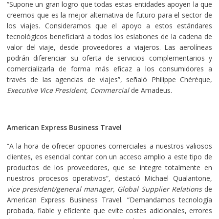
“Supone un gran logro que todas estas entidades apoyen la que
creemos que es la mejor alternativa de futuro para el sector de
los viajes. Consideramos que el apoyo a estos estándares
tecnológicos beneficiará a todos los eslabones de la cadena de
valor del viaje, desde proveedores a viajeros. Las aerolíneas
podrán diferenciar su oferta de servicios complementarios y
comercializarla de forma más eficaz a los consumidores a
través de las agencias de viajes”, señaló Philippe Chérèque,
Executive Vice President, Commercial
de Amadeus.
American Express Business Travel
“A la hora de ofrecer opciones comerciales a nuestros valiosos
clientes, es esencial contar con un acceso amplio a este tipo de
productos de los proveedores, que se integre totalmente en
nuestros procesos operativos”, destacó Michael Qualantone,
vice president/general manager, Global Supplier Relations
de
American Express Business Travel. “Demandamos tecnología
probada, fiable y eficiente que evite costes adicionales, errores