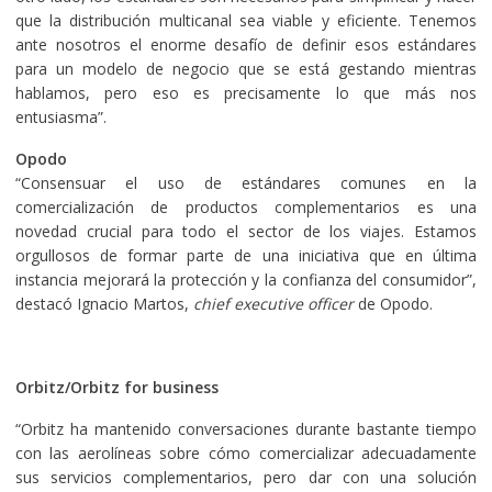
que la distribución multicanal sea viable y eficiente. Tenemos
ante nosotros el enorme desafío de definir esos estándares
para un modelo de negocio que se está gestando mientras
hablamos, pero eso es precisamente lo que más nos
entusiasma”.
Opodo
“Consensuar el uso de estándares comunes en la
comercialización de productos complementarios es una
novedad crucial para todo el sector de los viajes. Estamos
orgullosos de formar parte de una iniciativa que en última
instancia mejorará la protección y la confianza del consumidor”,
destacó Ignacio Martos,
chief executive officer
de Opodo.
Orbitz/Orbitz for business
“Orbitz ha mantenido conversaciones durante bastante tiempo
con las aerolíneas sobre cómo comercializar adecuadamente
sus servicios complementarios, pero dar con una solución