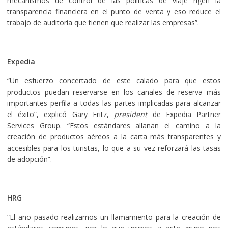
mecanismos de control de las políticas de viaje rigen la
transparencia financiera en el punto de venta y eso reduce el
trabajo de auditoría que tienen que realizar las empresas”.
Expedia
“Un esfuerzo concertado de este calado para que estos
productos puedan reservarse en los canales de reserva más
importantes perfila a todas las partes implicadas para alcanzar
el éxito”, explicó Gary Fritz,
president
de Expedia Partner
Services Group. “Estos estándares allanan el camino a la
creación de productos aéreos a la carta más transparentes y
accesibles para los turistas, lo que a su vez reforzará las tasas
de adopción”.
HRG
“El año pasado realizamos un llamamiento para la creación de