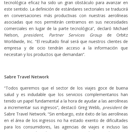
tecnológica eficaz ha sido un gran obstáculo para avanzar en
este sentido. La definición de estándares sectoriales se traducirá
en conversaciones más productivas con nuestras aerolíneas
asociadas que nos permitirán centrarnos en sus necesidades
comerciales en lugar de la parte tecnológica”, declaró Michael
Nelson,
president, Partner Services Group
de Orbitz
Worldwide, Inc. “El resultado final será que nuestros clientes de
empresa y de ocio tendrán acceso a la información que
necesitan y los productos que demandan”.
Sabre Travel Network
“Todos queremos que el sector de los viajes goce de buena
salud y es indudable que los servicios complementarios han
tenido un papel fundamental a la hora de ayudar a las aerolíneas
a incrementar sus ingresos”, destacó Greg Webb,
president
de
Sabre Travel Network. “Sin embargo, este éxito de las aerolíneas
en el área de los ingresos no ha estado exento de dificultades
para los consumidores, las agencias de viajes e incluso las