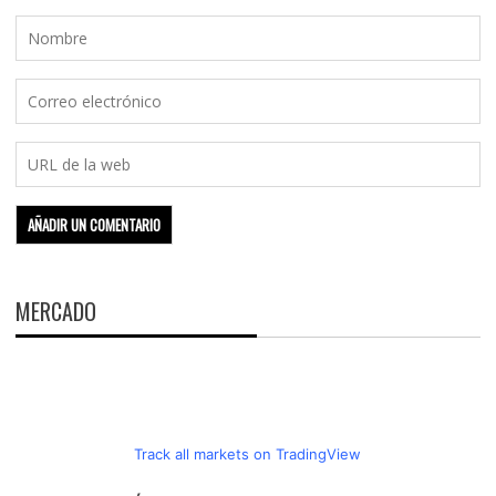
MERCADO
Track all markets on TradingView