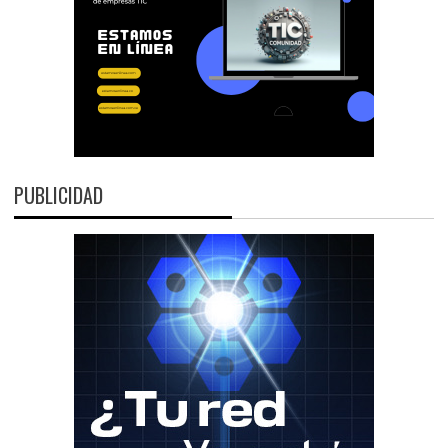
PUBLICIDAD