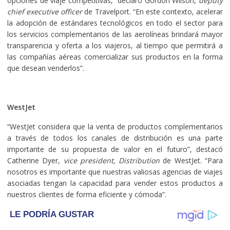
opciones de viaje competitivas,” declaró Gordon Wilson,
deputy
chief executive officer
de Travelport. “En este contexto, acelerar
la adopción de estándares tecnológicos en todo el sector para
los servicios complementarios de las aerolíneas brindará mayor
transparencia y oferta a los viajeros, al tiempo que permitirá a
las compañías aéreas comercializar sus productos en la forma
que desean venderlos”.
WestJet
“WestJet considera que la venta de productos complementarios
a través de todos los canales de distribución es una parte
importante de su propuesta de valor en el futuro”, destacó
Catherine Dyer,
vice president, Distribution
de WestJet. “Para
nosotros es importante que nuestras valiosas agencias de viajes
asociadas tengan la capacidad para vender estos productos a
nuestros clientes de forma eficiente y cómoda”.