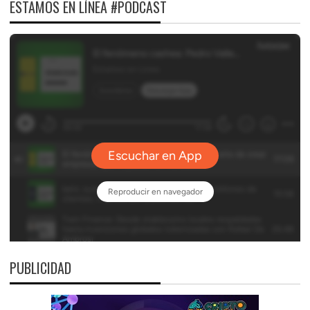
ESTAMOS EN LÍNEA #PODCAST
PUBLICIDAD