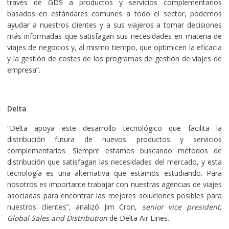
través de GDS a productos y servicios complementarios
basados en estándares comunes a todo el sector, podemos
ayudar a nuestros clientes y a sus viajeros a tomar decisiones
más informadas que satisfagan sus necesidades en materia de
viajes de negocios y, al mismo tiempo, que optimicen la eficacia
y la gestión de costes de los programas de gestión de viajes de
empresa”.
Delta
“Delta apoya este desarrollo tecnológico que facilita la
distribución futura de nuevos productos y servicios
complementarios. Siempre estamos buscando métodos de
distribución que satisfagan las necesidades del mercado, y esta
tecnología es una alternativa que estamos estudiando. Para
nosotros es importante trabajar con nuestras agencias de viajes
asociadas para encontrar las mejores soluciones posibles para
nuestros clientes”, analizó Jim Cron,
senior vice president,
Global Sales and Distribution
de Delta Air Lines.