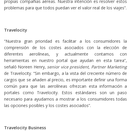
propias compañías aéreas. Nuestra intención es resolver estos
problemas para que todos puedan ver el valor real de los viajes”.
Travelocity
“Nuestra gran prioridad es facilitar a los consumidores la
comprensión de los costes asociados con la elección de
diferentes aerolíneas, y actualmente contamos con
herramientas en nuestro portal que ayudan en esta tarea”,
señaló Noreen Henry,
senior vice president, Partner Marketing
de Travelocity. “Sin embargo, a la vista del creciente número de
cargos que se añaden al precio, es importante definir una forma
común para que las aerolíneas ofrezcan esta información a
portales como Travelocity. Estos estándares son un paso
necesario para ayudarnos a mostrar a los consumidores todas
las opciones posibles y los costes asociados”.
Travelocity Business