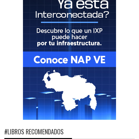
#LIBROS RECOMENDADOS