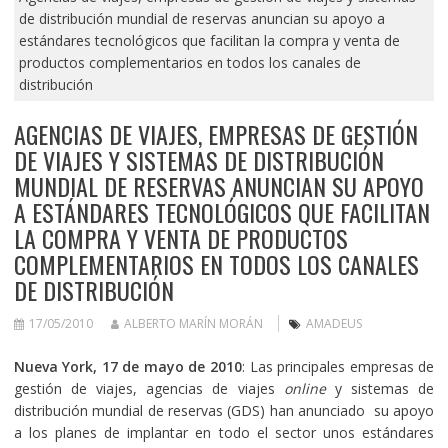
de distribución mundial de reservas anuncian su apoyo a
estándares tecnológicos que facilitan la compra y venta de
productos complementarios en todos los canales de
distribución
AGENCIAS DE VIAJES, EMPRESAS DE GESTIÓN
DE VIAJES Y SISTEMAS DE DISTRIBUCIÓN
MUNDIAL DE RESERVAS ANUNCIAN SU APOYO
A ESTÁNDARES TECNOLÓGICOS QUE FACILITAN
LA COMPRA Y VENTA DE PRODUCTOS
COMPLEMENTARIOS EN TODOS LOS CANALES
DE DISTRIBUCIÓN
17/05/2010
ALBERTO MARÍN MORÁN
AMADEUS
Nueva York, 17 de mayo de 2010
: Las principales empresas de
gestión de viajes, agencias de viajes
online
y sistemas de
distribución mundial de reservas (GDS) han anunciado su apoyo
a los planes de implantar en todo el sector unos estándares