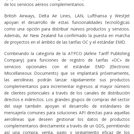
de los servicios aéreos complementarios.
British Airways, Delta Air Lines, LAN, Lufthansa y WestJet
apoyan el desarrollo de estas funcionalidades tecnológicas
como una opción para distribuir nuevos productos y servicios.
Además, Air New Zealand ha confirmado la puesta en marcha
de proyectos en el ámbito de las tarifas OC y el estándar EMD.
Combinando la categoría de la ATPCO (Airline Tariff Publishing
Company) para funciones de registro de tarifas «OC» de
servicios opcionales con el estándar EMD (Electronic
Miscellaneous Documents) que se implantará próximamente,
las aerolíneas podrán lanzar rápidamente sus productos
complementarios para incrementar ingresos al mayor número
de clientes potenciales a través de los canales de distribución
directos e indirectos. Los grandes grupos de compras del sector
del viaje también apoyan el desarrollo de estándares de
mensajería comunes para soluciones API directas para aquellas
aerolíneas que deseen gestionar los datos de productos
complementarios directamente a través de un GDS, permitiendo
así una compra, venta, pago y seguimiento eficaz de los