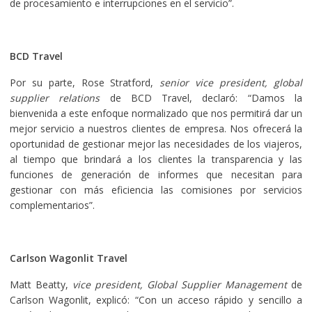
de procesamiento e interrupciones en el servicio”.
BCD Travel
Por su parte, Rose Stratford,
senior vice president, global
supplier relations
de BCD Travel, declaró: “Damos la
bienvenida a este enfoque normalizado que nos permitirá dar un
mejor servicio a nuestros clientes de empresa. Nos ofrecerá la
oportunidad de gestionar mejor las necesidades de los viajeros,
al tiempo que brindará a los clientes la transparencia y las
funciones de generación de informes que necesitan para
gestionar con más eficiencia las comisiones por servicios
complementarios”.
Carlson Wagonlit Travel
Matt Beatty,
vice president, Global Supplier Management
de
Carlson Wagonlit, explicó: “Con un acceso rápido y sencillo a