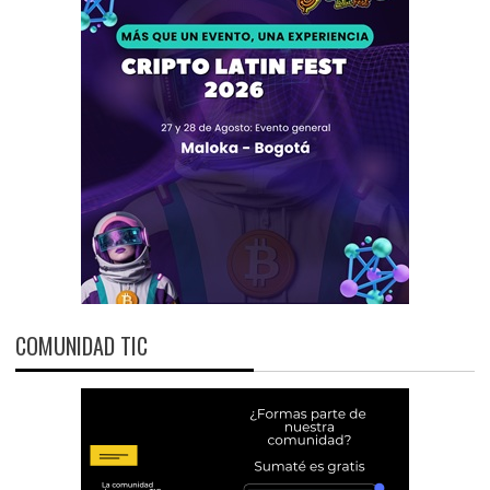
COMUNIDAD TIC