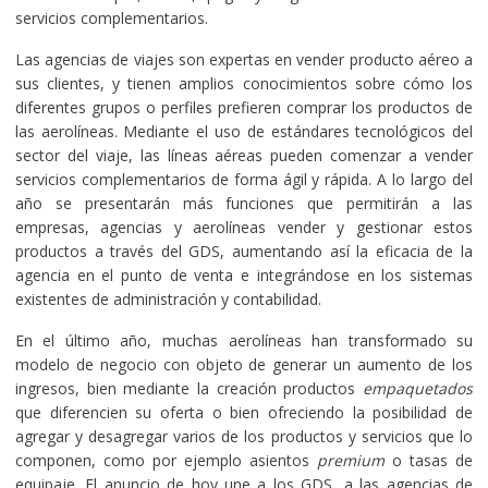
servicios complementarios.
Las agencias de viajes son expertas en vender producto aéreo a
sus clientes, y tienen amplios conocimientos sobre cómo los
diferentes grupos o perfiles prefieren comprar los productos de
las aerolíneas. Mediante el uso de estándares tecnológicos del
sector del viaje, las líneas aéreas pueden comenzar a vender
servicios complementarios de forma ágil y rápida. A lo largo del
año se presentarán más funciones que permitirán a las
empresas, agencias y aerolíneas vender y gestionar estos
productos a través del GDS, aumentando así la eficacia de la
agencia en el punto de venta e integrándose en los sistemas
existentes de administración y contabilidad.
En el último año, muchas aerolíneas han transformado su
modelo de negocio con objeto de generar un aumento de los
ingresos, bien mediante la creación productos
empaquetados
que diferencien su oferta o bien ofreciendo la posibilidad de
agregar y desagregar varios de los productos y servicios que lo
componen, como por ejemplo asientos
premium
o tasas de
equipaje. El anuncio de hoy une a los GDS, a las agencias de