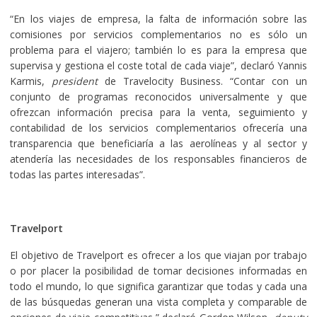
“En los viajes de empresa, la falta de información sobre las
comisiones por servicios complementarios no es sólo un
problema para el viajero; también lo es para la empresa que
supervisa y gestiona el coste total de cada viaje”, declaró Yannis
Karmis,
president
de Travelocity Business. “Contar con un
conjunto de programas reconocidos universalmente y que
ofrezcan información precisa para la venta, seguimiento y
contabilidad de los servicios complementarios ofrecería una
transparencia que beneficiaría a las aerolíneas y al sector y
atendería las necesidades de los responsables financieros de
todas las partes interesadas”.
Travelport
El objetivo de Travelport es ofrecer a los que viajan por trabajo
o por placer la posibilidad de tomar decisiones informadas en
todo el mundo, lo que significa garantizar que todas y cada una
de las búsquedas generan una vista completa y comparable de