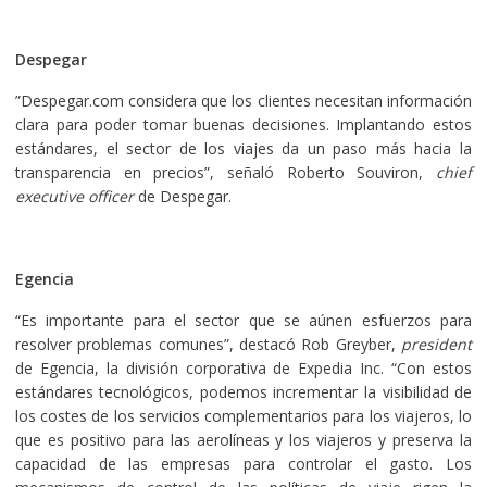
Despegar
”Despegar.com considera que los clientes necesitan información
clara para poder tomar buenas decisiones. Implantando estos
estándares, el sector de los viajes da un paso más hacia la
transparencia en precios”, señaló Roberto Souviron,
chief
executive officer
de Despegar.
Egencia
“Es importante para el sector que se aúnen esfuerzos para
resolver problemas comunes”, destacó Rob Greyber,
president
de Egencia, la división corporativa de Expedia Inc. “Con estos
estándares tecnológicos, podemos incrementar la visibilidad de
los costes de los servicios complementarios para los viajeros, lo
que es positivo para las aerolíneas y los viajeros y preserva la
capacidad de las empresas para controlar el gasto. Los