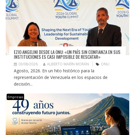
EZIO ANGELINI DESDE LA ONU: «UN PAÍS SIN CONFIANZA EN SUS
INSTITUCIONES ES CASI IMPOSIBLE DE RESCATAR»
03/08/2026
ALBERTO MARÍN MORÁN
ONU
Agosto, 2026. En un hito histórico para la
representación de Venezuela en los espacios de
decisión...
Empresas