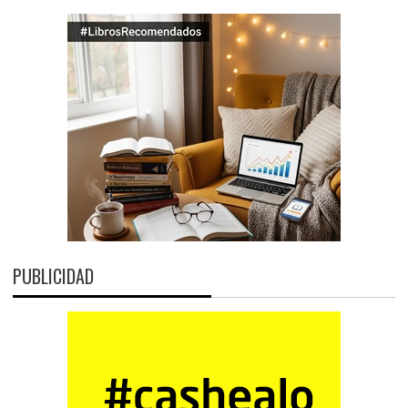
PUBLICIDAD