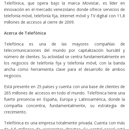
Telefónica, que opera bajo la marca Movistar, es líder en
innovación en el mercado venezolano donde ofrece servicios de
telefonía móvil, telefonía fija, Internet móvil y TV digital con 11,8
millones de accesos al cierre de 2009.
Acerca de Telefónica
Telefónica es una de las mayores compañías de
telecomunicaciones del mundo por capitalización bursátil y
número de clientes. Su actividad se centra fundamentalmente en
los negocios de telefonía fija y telefonía móvil, con la banda
ancha como herramienta clave para el desarrollo de ambos
negocios.
Está presente en 25 países y cuenta con una base de clientes de
265 millones de accesos en todo el mundo. Telefónica tiene una
fuerte presencia en España, Europa y Latinoamérica, donde la
compañía concentra, fundamentalmente, su estrategia de
crecimiento.
Telefónica es una empresa totalmente privada. Cuenta con más