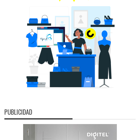
PUBLICIDAD