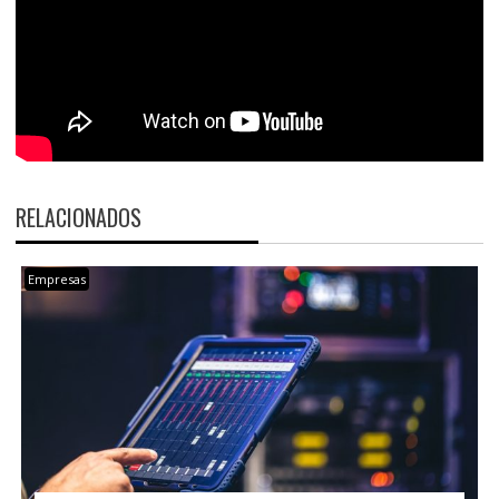
RELACIONADOS
Empresas