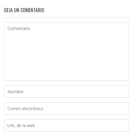
DEJA UN COMENTARIO