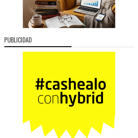
PUBLICIDAD