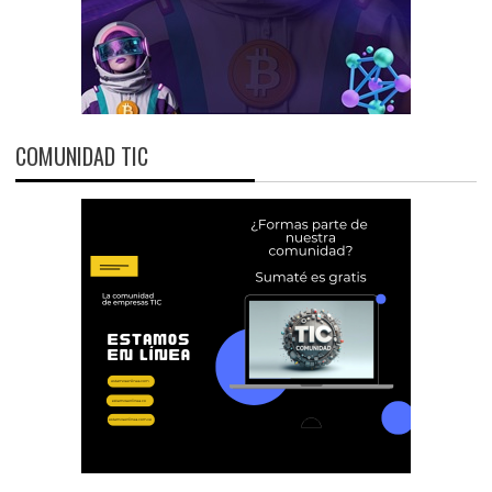
COMUNIDAD TIC