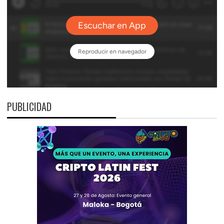
PUBLICIDAD