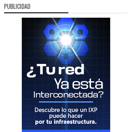
PUBLICIDAD