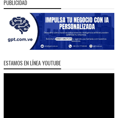
PUBLICIDAD
ESTAMOS EN LÍNEA YOUTUBE