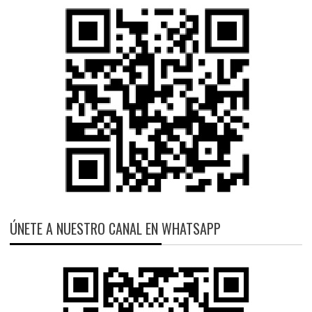
ÚNETE A NUESTRO CANAL EN WHATSAPP