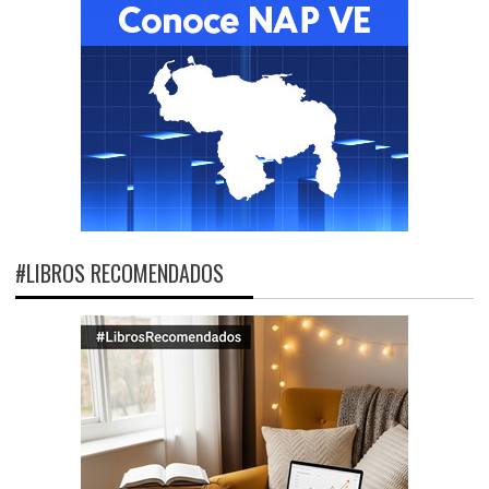
#LIBROS RECOMENDADOS