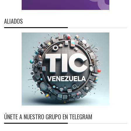
ALIADOS
ÚNETE A NUESTRO GRUPO EN TELEGRAM