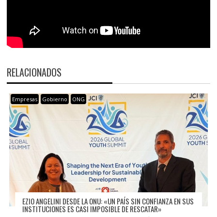
RELACIONADOS
Empresas
Gobierno
ONG
EZIO ANGELINI DESDE LA ONU: «UN PAÍS SIN CONFIANZA EN SUS
INSTITUCIONES ES CASI IMPOSIBLE DE RESCATAR»