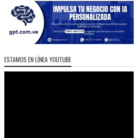
ESTAMOS EN LÍNEA YOUTUBE