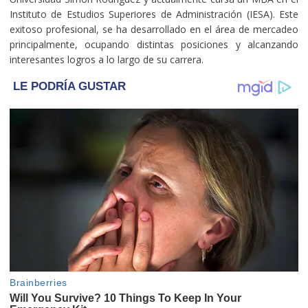
Instituto de Estudios Superiores de Administración (IESA). Este
exitoso profesional, se ha desarrollado en el área de mercadeo
principalmente, ocupando distintas posiciones y alcanzando
interesantes logros a lo largo de su carrera.