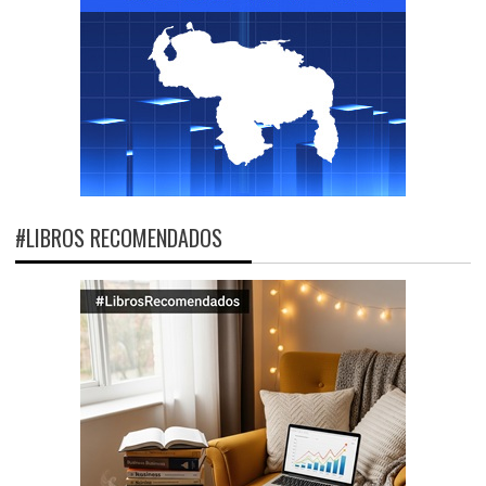
#LIBROS RECOMENDADOS