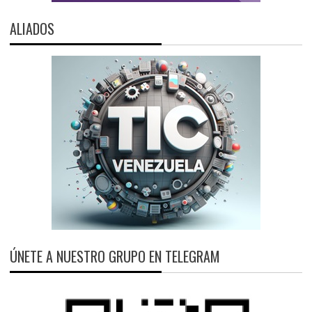
ALIADOS
ÚNETE A NUESTRO GRUPO EN TELEGRAM