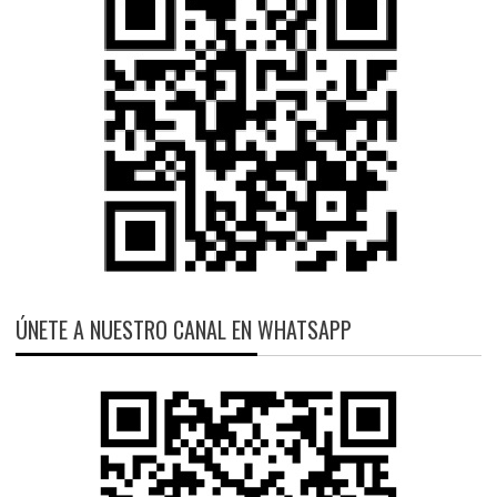
ÚNETE A NUESTRO CANAL EN WHATSAPP