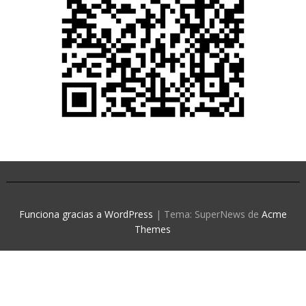
Funciona gracias a WordPress
|
Tema: SuperNews de
Acme
Themes