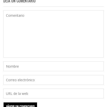
DEJA UN COMENTARIO