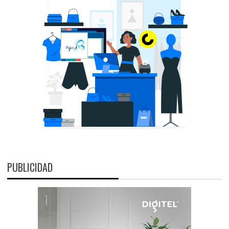
PUBLICIDAD