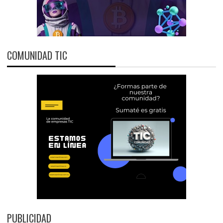
COMUNIDAD TIC
PUBLICIDAD