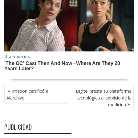
NAVEGACIÓN
Imation certificó a
Digitel presta su plataforma
DE
Alarchivo
tecnológica al servicio de la
ENTRADAS
medicina
PUBLICIDAD