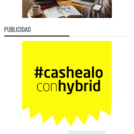
PUBLICIDAD