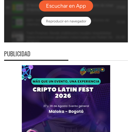
PUBLICIDAD