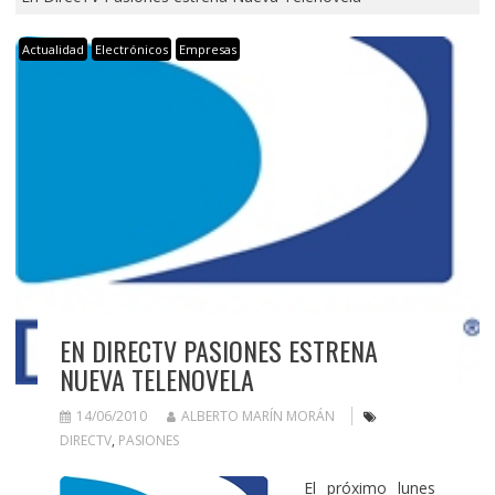
Actualidad
Electrónicos
Empresas
EN DIRECTV PASIONES ESTRENA
NUEVA TELENOVELA
14/06/2010
ALBERTO MARÍN MORÁN
DIRECTV
,
PASIONES
El próximo lunes