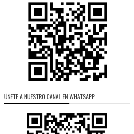
ÚNETE A NUESTRO CANAL EN WHATSAPP