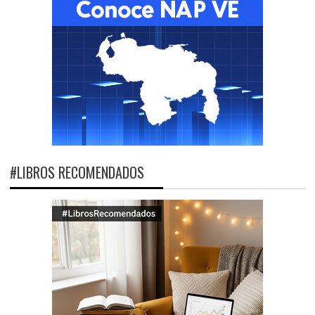
#LIBROS RECOMENDADOS