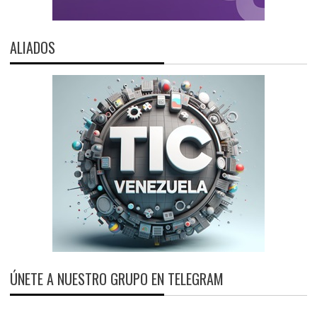
ALIADOS
ÚNETE A NUESTRO GRUPO EN TELEGRAM