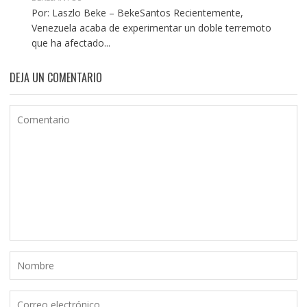
Por: Laszlo Beke – BekeSantos Recientemente,
Venezuela acaba de experimentar un doble terremoto
que ha afectado...
DEJA UN COMENTARIO