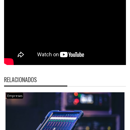
RELACIONADOS
Empresas