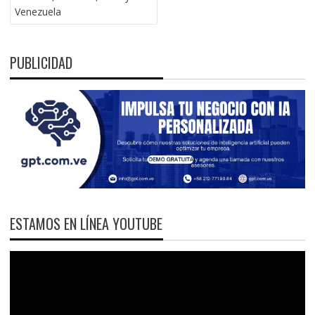
Venezuela
PUBLICIDAD
ESTAMOS EN LÍNEA YOUTUBE