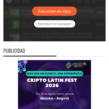
PUBLICIDAD