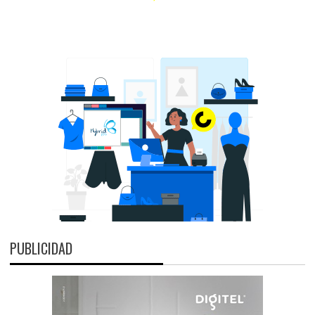
PUBLICIDAD