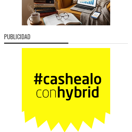
PUBLICIDAD