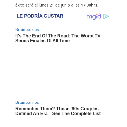
éxito será el lunes 21 de junio a las
17:30hrs.