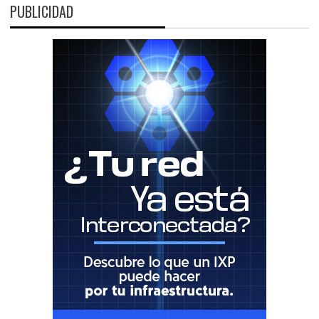
PUBLICIDAD