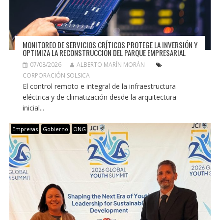
MONITOREO DE SERVICIOS CRÍTICOS PROTEGE LA INVERSIÓN Y
OPTIMIZA LA RECONSTRUCCIÓN DEL PARQUE EMPRESARIAL
07/08/2026
ALBERTO MARÍN MORÁN
CORPORACIÓN SOLSICA
El control remoto e integral de la infraestructura
eléctrica y de climatización desde la arquitectura
inicial...
Empresas
Gobierno
ONG