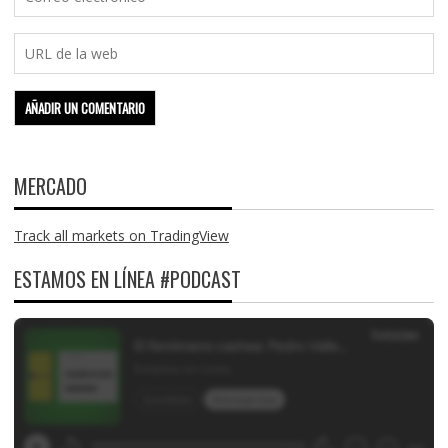
MERCADO
Track all markets on TradingView
ESTAMOS EN LÍNEA #PODCAST