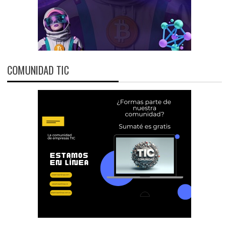
COMUNIDAD TIC