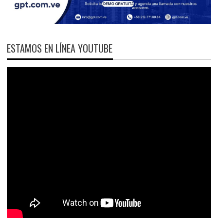
ESTAMOS EN LÍNEA YOUTUBE