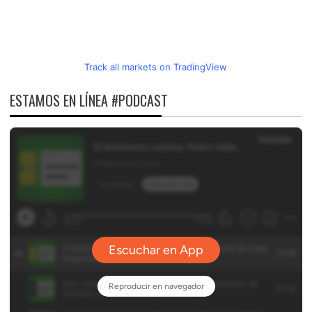
Track all markets on TradingView
ESTAMOS EN LÍNEA #PODCAST