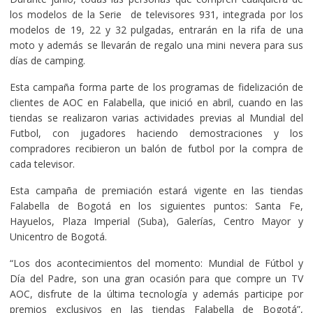
los modelos de la Serie de televisores 931, integrada por los
modelos de 19, 22 y 32 pulgadas, entrarán en la rifa de una
moto y además se llevarán de regalo una mini nevera para sus
días de camping.
Esta campaña forma parte de los programas de fidelización de
clientes de AOC en Falabella, que inició en abril, cuando en las
tiendas se realizaron varias actividades previas al Mundial del
Futbol, con jugadores haciendo demostraciones y los
compradores recibieron un balón de futbol por la compra de
cada televisor.
Esta campaña de premiación estará vigente en las tiendas
Falabella de Bogotá en los siguientes puntos: Santa Fe,
Hayuelos, Plaza Imperial (Suba), Galerías, Centro Mayor y
Unicentro de Bogotá.
“Los dos acontecimientos del momento: Mundial de Fútbol y
Día del Padre, son una gran ocasión para que compre un TV
AOC, disfrute de la última tecnología y además participe por
premios exclusivos en las tiendas Falabella de Bogotá”,