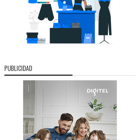
PUBLICIDAD