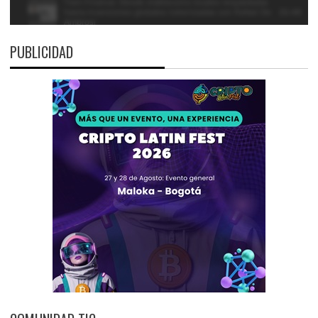
PUBLICIDAD