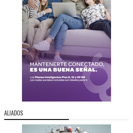
ALIADOS