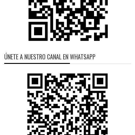
ÚNETE A NUESTRO CANAL EN WHATSAPP