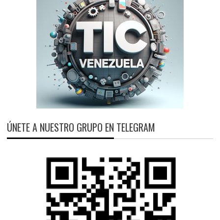
ÚNETE A NUESTRO GRUPO EN TELEGRAM