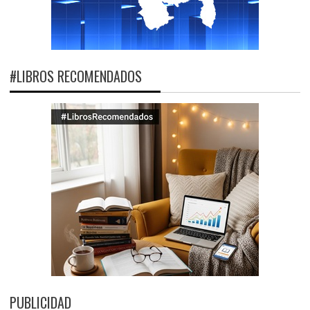
#LIBROS RECOMENDADOS
PUBLICIDAD