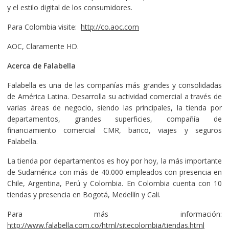
y el estilo digital de los consumidores.
Para Colombia visite:
http://co.aoc.com
AOC, Claramente HD.
Acerca de Falabella
Falabella es una de las compañías más grandes y consolidadas
de América Latina. Desarrolla su actividad comercial a través de
varias áreas de negocio, siendo las principales, la tienda por
departamentos, grandes superficies, compañía de
financiamiento comercial CMR, banco, viajes y seguros
Falabella.
La tienda por departamentos es hoy por hoy, la más importante
de Sudamérica con más de 40.000 empleados con presencia en
Chile, Argentina, Perú y Colombia. En Colombia cuenta con 10
tiendas y presencia en Bogotá, Medellín y Cali.
Para más información:
http://www.falabella.com.co/html/sitecolombia/tiendas.html