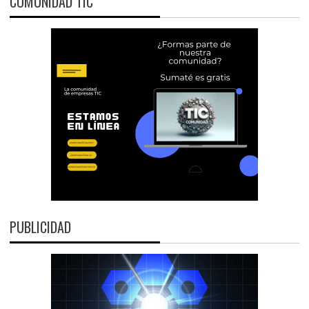
COMUNIDAD TIC
PUBLICIDAD