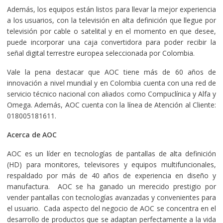
Además, los equipos están listos para llevar la mejor experiencia
a los usuarios, con la televisión en alta definición que llegue por
televisión por cable o satelital y en el momento en que desee,
puede incorporar una caja convertidora para poder recibir la
señal digital terrestre europea seleccionada por Colombia.
Vale la pena destacar que AOC tiene más de 60 años de
innovación a nivel mundial y en Colombia cuenta con una red de
servicio técnico nacional con aliados como Compuclínica y Alfa y
Omega. Además, AOC cuenta con la línea de Atención al Cliente:
018005181611.
Acerca de AOC
AOC es un líder en tecnologías de pantallas de alta definición
(HD) para monitores, televisores y equipos multifuncionales,
respaldado por más de 40 años de experiencia en diseño y
manufactura. AOC se ha ganado un merecido prestigio por
vender pantallas con tecnologías avanzadas y convenientes para
el usuario. Cada aspecto del negocio de AOC se concentra en el
desarrollo de productos que se adaptan perfectamente a la vida