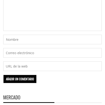
MERCADO