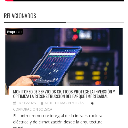
RELACIONADOS
Empresas
MONITOREO DE SERVICIOS CRÍTICOS PROTEGE LA INVERSIÓN Y
OPTIMIZA LA RECONSTRUCCIÓN DEL PARQUE EMPRESARIAL
07/08/2026
ALBERTO MARÍN MORÁN
CORPORACIÓN SOLSICA
El control remoto e integral de la infraestructura
eléctrica y de climatización desde la arquitectura