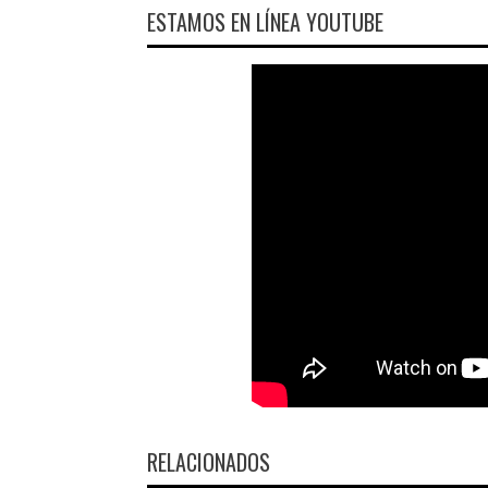
ESTAMOS EN LÍNEA YOUTUBE
RELACIONADOS