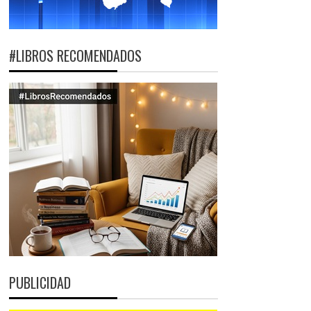
#LIBROS RECOMENDADOS
PUBLICIDAD