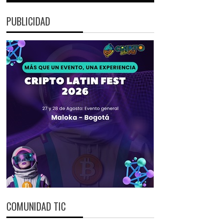
PUBLICIDAD
COMUNIDAD TIC