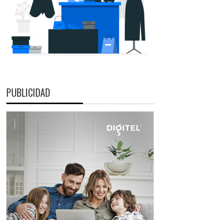
PUBLICIDAD