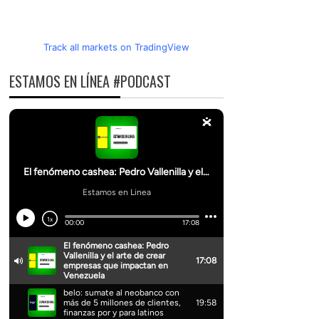
Track all markets on TradingView
ESTAMOS EN LÍNEA #PODCAST