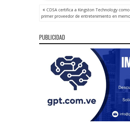
NAVEGACIÓN
CDSA certifica a Kingston Technology como 
DE
primer proveedor de entretenimiento en memor
ENTRADAS
PUBLICIDAD