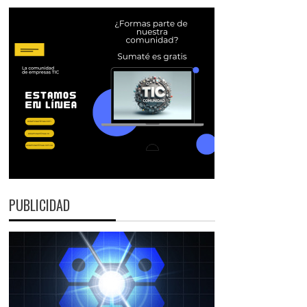
PUBLICIDAD