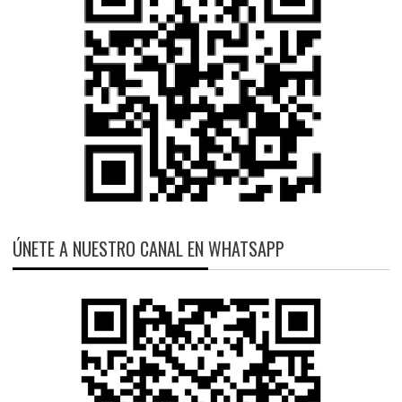
ÚNETE A NUESTRO CANAL EN WHATSAPP