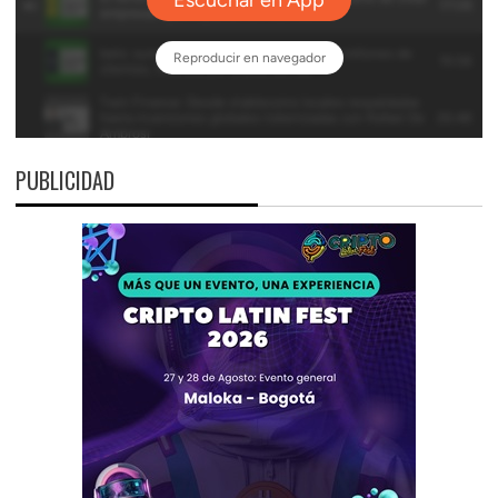
PUBLICIDAD