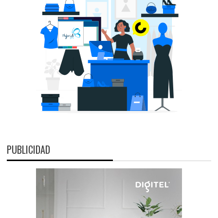
PUBLICIDAD