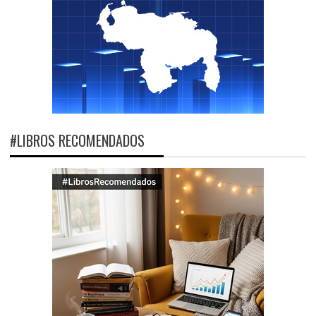
#LIBROS RECOMENDADOS