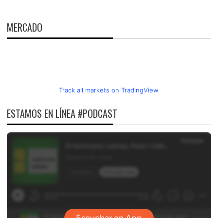
MERCADO
Track all markets on TradingView
ESTAMOS EN LÍNEA #PODCAST