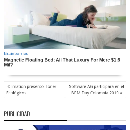
NAVEGACIÓN
Imation presentó Tóner
Software AG participará en el
DE
Ecológicos
BPM Day Colombia 2010
ENTRADAS
PUBLICIDAD