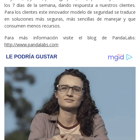
los 7 días de la semana
,
dando respuesta a nuestros clientes.
Para los clientes este innovador modelo de seguridad se traduce
en soluciones más seguras, más sencillas de manejar y que
consumen menos recursos.
Para más información visite el blog de PandaLabs:
http://www.pandalabs.com