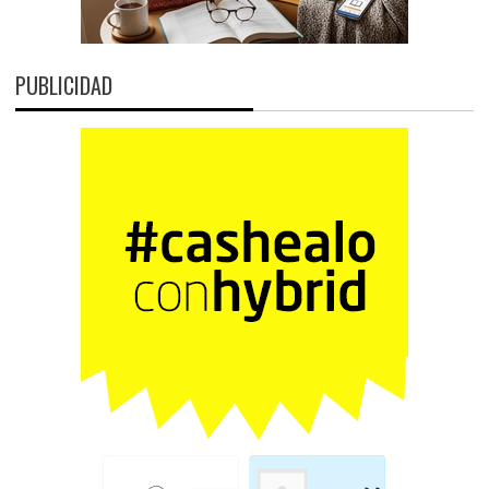
PUBLICIDAD