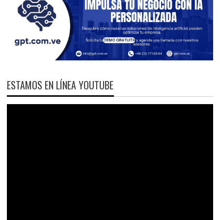
ESTAMOS EN LÍNEA YOUTUBE