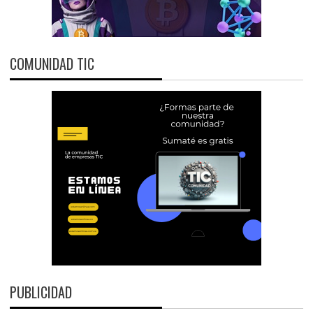
COMUNIDAD TIC
PUBLICIDAD