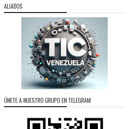
ALIADOS
ÚNETE A NUESTRO GRUPO EN TELEGRAM