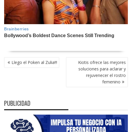
NAVEGACIÓN
Llego el Poken al Zulia!!!
Kiotis ofrece las mejores
DE
soluciones para aclarar y
ENTRADAS
rejuvenecer el rostro
femenino
PUBLICIDAD